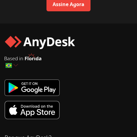
Assine Agora