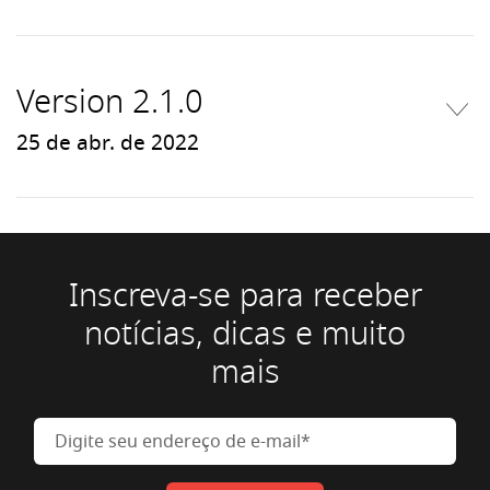
Version 2.1.0
25 de abr. de 2022
Inscreva-se para receber
notícias, dicas e muito
mais
Digite seu endereço de e-mail