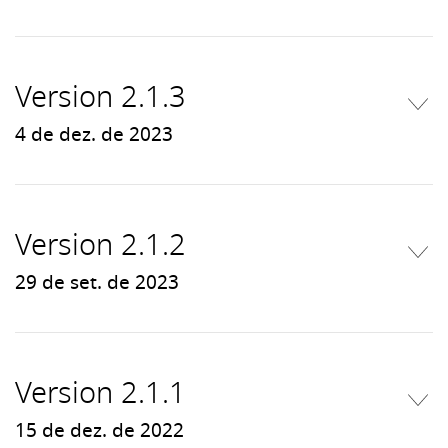
Version 2.1.3
4 de dez. de 2023
Version 2.1.2
29 de set. de 2023
Version 2.1.1
15 de dez. de 2022