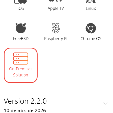
iOS
Apple TV
Linux
FreeBSD
Raspberry Pi
Chrome OS
On-Premises
Solution
Version 2.2.0
10 de abr. de 2026