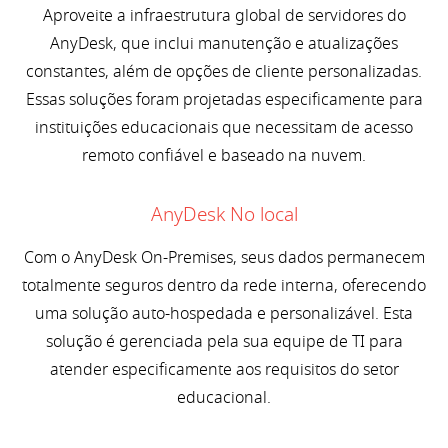
Aproveite a infraestrutura global de servidores do
AnyDesk, que inclui manutenção e atualizações
constantes, além de opções de cliente personalizadas.
Essas soluções foram projetadas especificamente para
instituições educacionais que necessitam de acesso
remoto confiável e baseado na nuvem.
AnyDesk No local
Com o AnyDesk On-Premises, seus dados permanecem
totalmente seguros dentro da rede interna, oferecendo
uma solução auto-hospedada e personalizável. Esta
solução é gerenciada pela sua equipe de TI para
atender especificamente aos requisitos do setor
educacional.