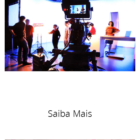
Saiba Mais