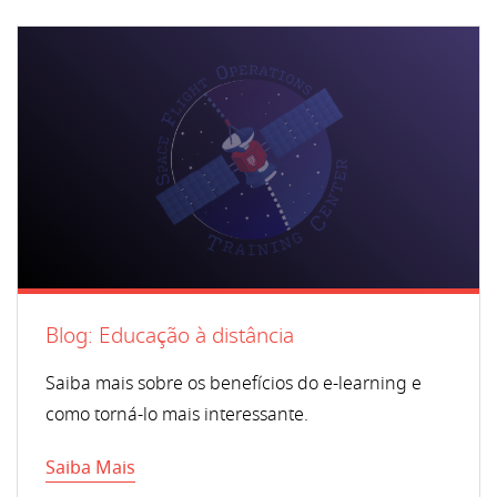
Blog: Educação à distância
Saiba mais sobre os benefícios do e-learning e
como torná-lo mais interessante.
Saiba Mais