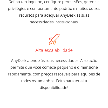
Defina um logotipo, configure permissões, gerencie
privilégios e comportamento padrão e muitos outros
recursos para adequar AnyDesk às suas
necessidades institucionais.
Alta escalabilidade
AnyDesk atende às suas necessidades: A solução
permite que você comece pequeno e dimensione
rapidamente, com preços razoáveis para equipes de
todos os tamanhos. Feito para ter alta
disponibilidade!