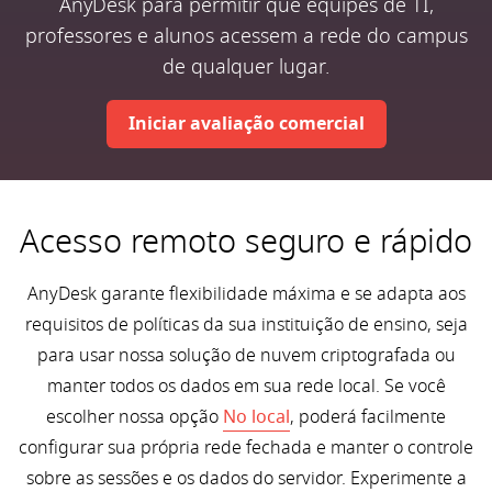
AnyDesk para permitir que equipes de TI,
professores e alunos acessem a rede do campus
de qualquer lugar.
Iniciar avaliação comercial
Acesso remoto seguro e rápido
AnyDesk garante flexibilidade máxima e se adapta aos
requisitos de políticas da sua instituição de ensino, seja
para usar nossa solução de nuvem criptografada ou
manter todos os dados em sua rede local. Se você
escolher nossa opção
No local
, poderá facilmente
configurar sua própria rede fechada e manter o controle
sobre as sessões e os dados do servidor. Experimente a