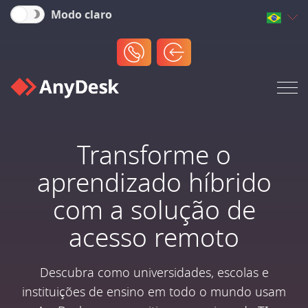
Modo claro
Transforme o
aprendizado híbrido
com a solução de
acesso remoto
Descubra como universidades, escolas e
instituições de ensino em todo o mundo usam