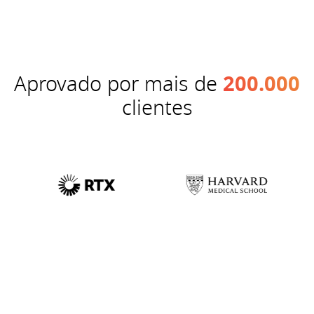
Aprovado por mais de
200.000
clientes