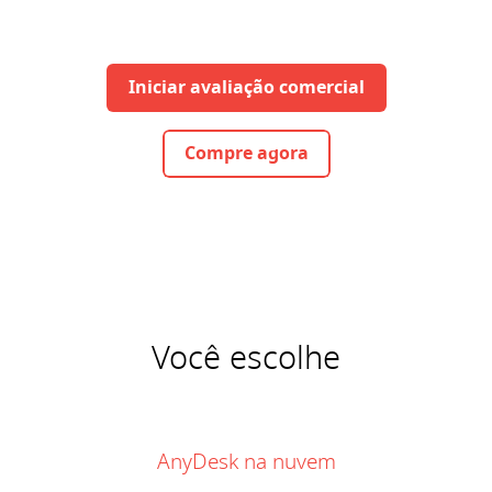
Iniciar avaliação comercial
Compre agora
Você escolhe
AnyDesk na nuvem