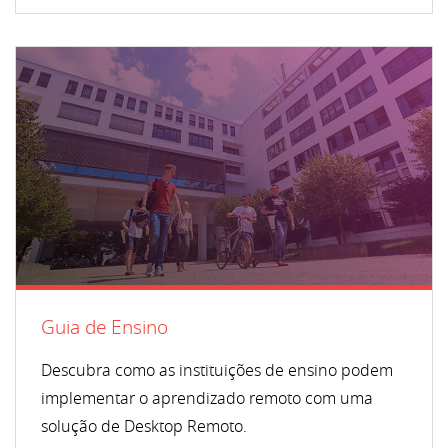
Guia de Ensino
Descubra como as instituições de ensino podem
implementar o aprendizado remoto com uma
solução de Desktop Remoto.