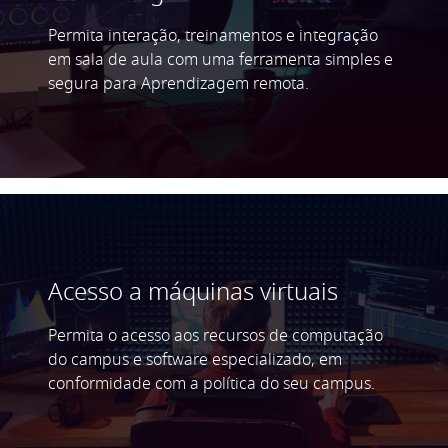
Permita interação, treinamentos e integração
em sala de aula com uma ferramenta simples e
segura para Aprendizagem remota.
Acesso a máquinas virtuais
Permita o acesso aos recursos de computação
do campus e software especializado, em
conformidade com a política do seu campus.