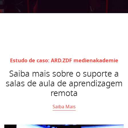
Estudo de caso: ARD.ZDF medienakademie
Saiba mais sobre o suporte a
salas de aula de aprendizagem
remota
Saiba Mais