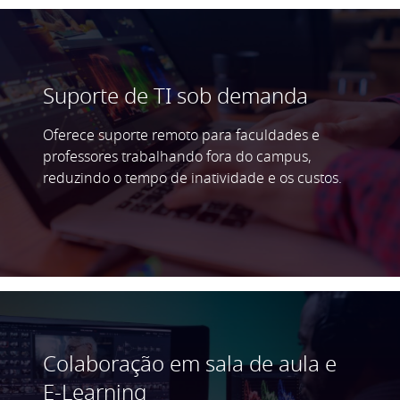
Suporte de TI sob demanda
Oferece suporte remoto para faculdades e
professores trabalhando fora do campus,
reduzindo o tempo de inatividade e os custos.
Colaboração em sala de aula e
E-Learning