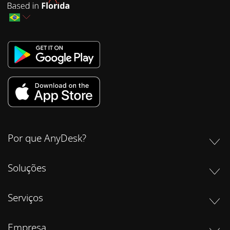
Por que AnyDesk?
Soluções
Serviços
Empresa