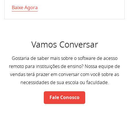
Baixe Agora
Vamos Conversar
Gostaria de saber mais sobre o software de acesso
remoto para instituições de ensino? Nossa equipe de
vendas terá prazer em conversar com você sobre as
necessidades de sua escola ou faculdade.
Fale Conosco