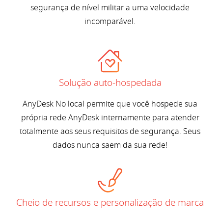
segurança de nível militar a uma velocidade
incomparável.
Solução auto-hospedada
AnyDesk No local permite que você hospede sua
própria rede AnyDesk internamente para atender
totalmente aos seus requisitos de segurança. Seus
dados nunca saem da sua rede!
Cheio de recursos e personalização de marca