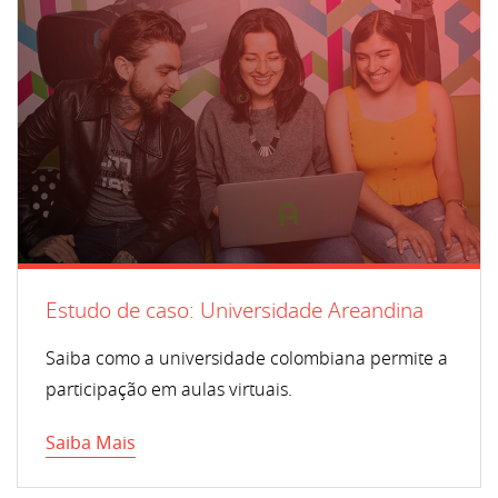
Estudo de caso: Universidade Areandina
Saiba como a universidade colombiana permite a
participação em aulas virtuais.
Saiba Mais