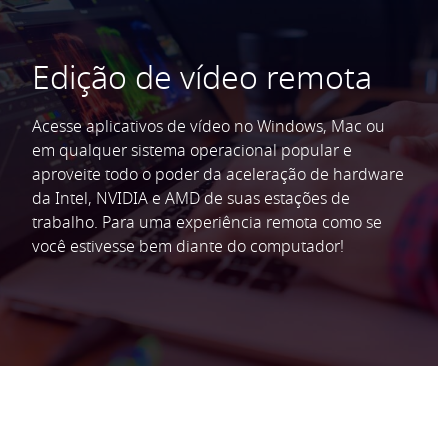
Edição de vídeo remota
Acesse aplicativos de vídeo no Windows, Mac ou
em qualquer sistema operacional popular e
aproveite todo o poder da aceleração de hardware
da Intel, NVIDIA e AMD de suas estações de
trabalho. Para uma experiência remota como se
você estivesse bem diante do computador!