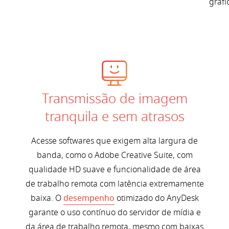
gráfi
Transmissão de imagem
tranquila e sem atrasos
Acesse softwares que exigem alta largura de
banda, como o Adobe Creative Suite, com
qualidade HD suave e funcionalidade de área
de trabalho remota com latência extremamente
baixa. O
desempenho
otimizado do AnyDesk
garante o uso contínuo do servidor de mídia e
da área de trabalho remota, mesmo com baixas