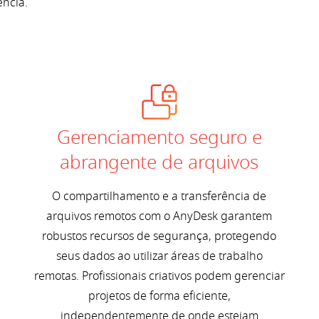
ência.
Gerenciamento seguro e
abrangente de arquivos
O compartilhamento e a transferência de
arquivos remotos com o AnyDesk garantem
robustos recursos de segurança, protegendo
seus dados ao utilizar áreas de trabalho
remotas. Profissionais criativos podem gerenciar
projetos de forma eficiente,
independentemente de onde estejam