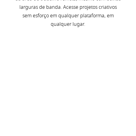
larguras de banda. Acesse projetos criativos
sem esforço em qualquer plataforma, em
qualquer lugar.