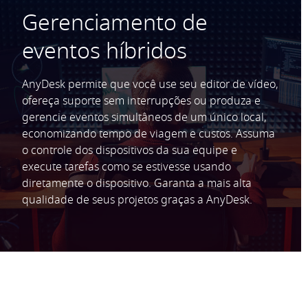
Gerenciamento de
eventos híbridos
AnyDesk permite que você use seu editor de vídeo,
ofereça suporte sem interrupções ou produza e
gerencie eventos simultâneos de um único local,
economizando tempo de viagem e custos. Assuma
o controle dos dispositivos da sua equipe e
execute tarefas como se estivesse usando
diretamente o dispositivo. Garanta a mais alta
qualidade de seus projetos graças a AnyDesk.