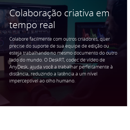
Colaboração criativa em
tempo real
Colabore facilmente com outros criadores, quer
precise do suporte de sua equipe de edição ou
esteja trabalhando no mesmo documento do outro
lado do mundo. O DeskRT, codec de vídeo de
AnyDesk, ajuda você a trabalhar perfeitamente à
distância, reduzindo a latência a um nível
imperceptível ao olho humano.