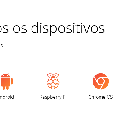
s os dispositivos
s.
ndroid
Raspberry Pi
Chrome OS