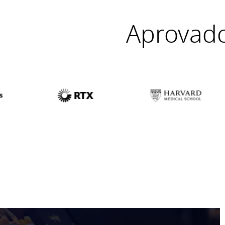
Aprovado