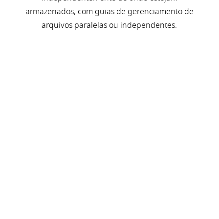
armazenados, com guias de gerenciamento de
arquivos paralelas ou independentes.