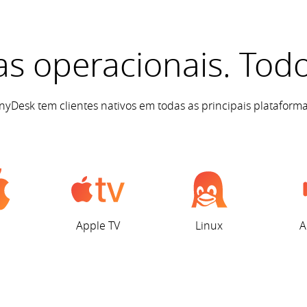
s operacionais. Todo
nyDesk tem clientes nativos em todas as principais plataforma
Apple TV
Linux
A