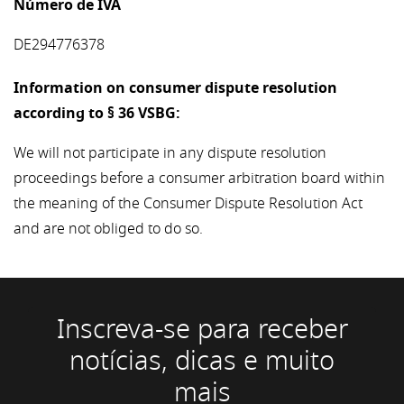
Número de IVA
DE294776378
Information on consumer dispute resolution
according to § 36 VSBG:
We will not participate in any dispute resolution
proceedings before a consumer arbitration board within
the meaning of the Consumer Dispute Resolution Act
and are not obliged to do so.
Inscreva-se para receber
notícias, dicas e muito
mais