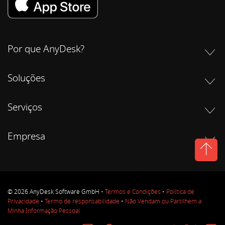
Por que AnyDesk?
Soluções
Serviços
Empresa
© 2026 AnyDesk Software GmbH •
Termos e Condições
•
Política de
Privacidade
•
Termo de responsabilidade
•
Não Vendam ou Partilhem a
Minha Informação Pessoal