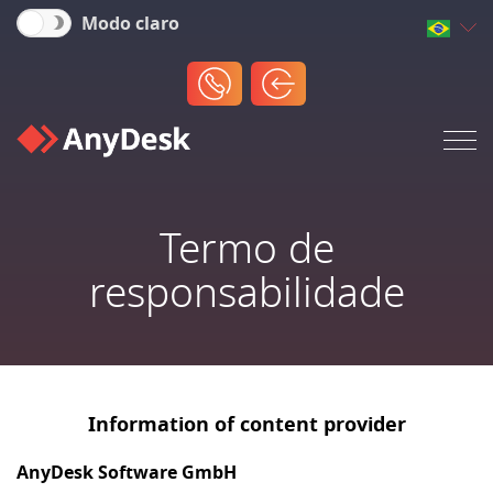
Modo claro
Termo de
responsabilidade
Information of content provider
AnyDesk Software GmbH