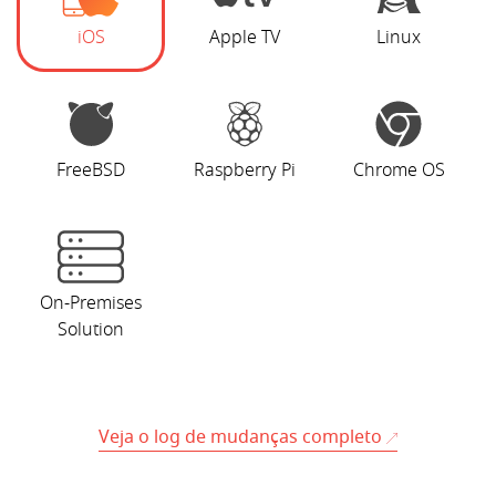
iOS
Apple TV
Linux
FreeBSD
Raspberry Pi
Chrome OS
On-Premises
Solution
Veja o log de mudanças completo