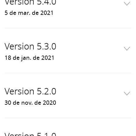
Version 5.4.0
5 de mar. de 2021
Version 5.3.0
18 de jan. de 2021
Version 5.2.0
30 de nov. de 2020