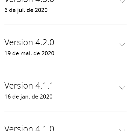
6 de jul. de 2020
Version 4.2.0
19 de mai. de 2020
Version 4.1.1
16 de jan. de 2020
Version 4.1.0