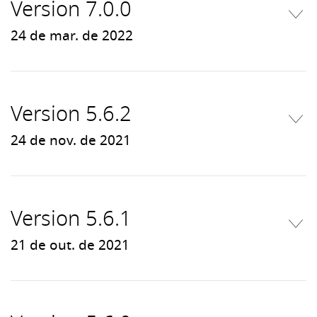
Version 7.0.0
24 de mar. de 2022
Version 5.6.2
24 de nov. de 2021
Version 5.6.1
21 de out. de 2021