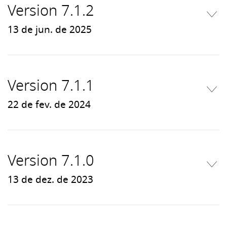
Version 7.1.2
13 de jun. de 2025
Version 7.1.1
22 de fev. de 2024
Version 7.1.0
13 de dez. de 2023