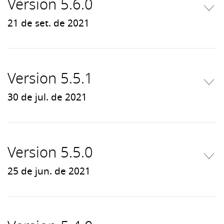
Version 5.6.0
21 de set. de 2021
Version 5.5.1
30 de jul. de 2021
Version 5.5.0
25 de jun. de 2021