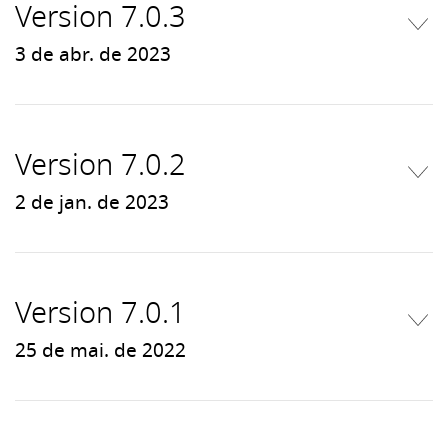
Version 7.0.3
3 de abr. de 2023
Version 7.0.2
2 de jan. de 2023
Version 7.0.1
25 de mai. de 2022