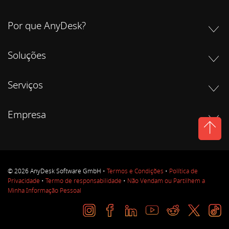
Por que AnyDesk?
Soluções
Serviços
Empresa
© 2026 AnyDesk Software GmbH •
Termos e Condições
•
Política de
Privacidade
•
Termo de responsabilidade
•
Não Vendam ou Partilhem a
Minha Informação Pessoal