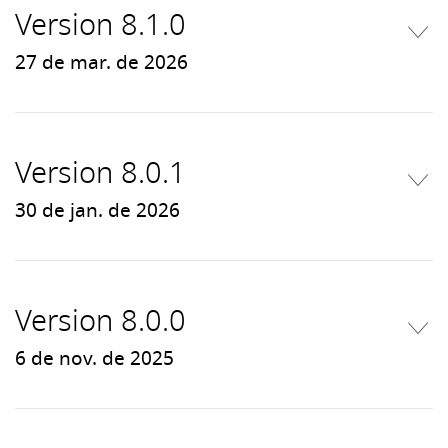
Version 8.1.0
27 de mar. de 2026
Version 8.0.1
30 de jan. de 2026
Version 8.0.0
6 de nov. de 2025