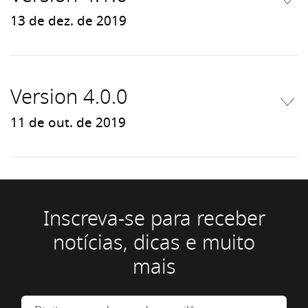
13 de dez. de 2019
Version 4.0.0
11 de out. de 2019
Inscreva-se para receber
notícias, dicas e muito
mais
Digite seu endereço de e-mail