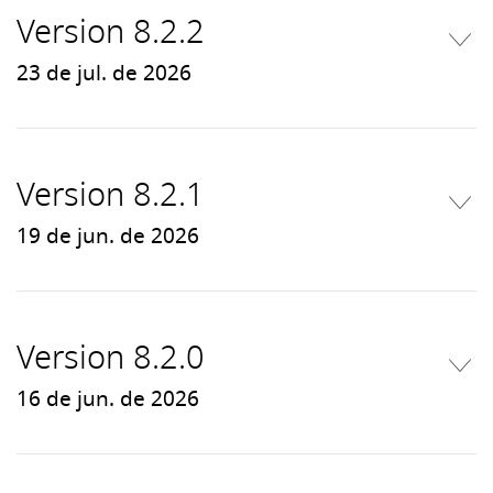
Version 8.2.2
23 de jul. de 2026
Version 8.2.1
19 de jun. de 2026
Version 8.2.0
16 de jun. de 2026