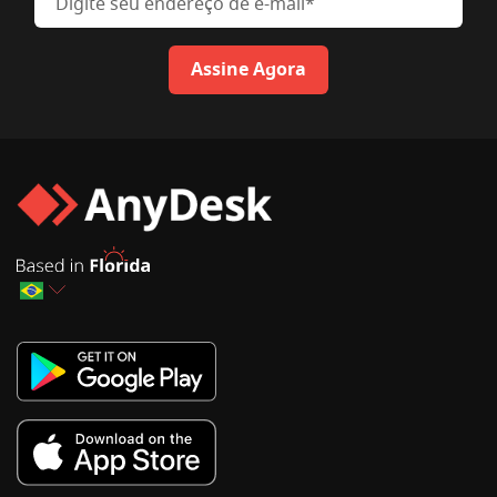
Assine Agora