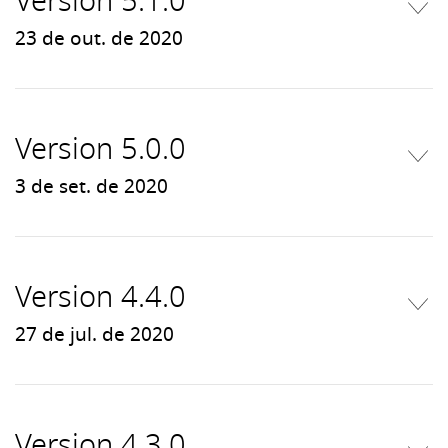
Version 5.1.0
23 de out. de 2020
Version 5.0.0
3 de set. de 2020
Version 4.4.0
27 de jul. de 2020
Version 4.3.0