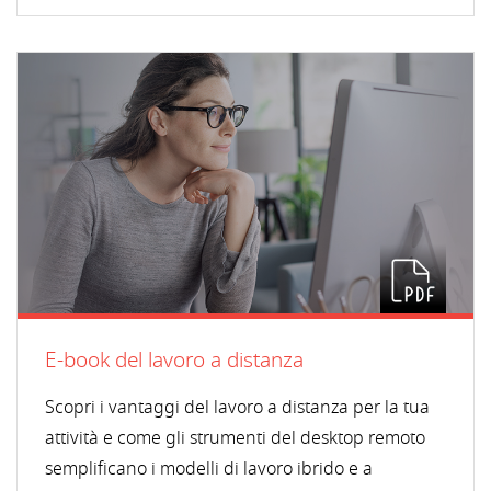
E-book del lavoro a distanza
Scopri i vantaggi del lavoro a distanza per la tua
attività e come gli strumenti del desktop remoto
semplificano i modelli di lavoro ibrido e a