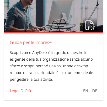
Guida per le imprese
Scopri come AnyDesk è in grado di gestire le
esigenze della tua organizzazione senza alcuno
sforzo e scopri perché una soluzione desktop
remoto di livello aziendale è lo strumento ideale
per gestire la tua attività.
Leggi Di Più
EN
|
DE