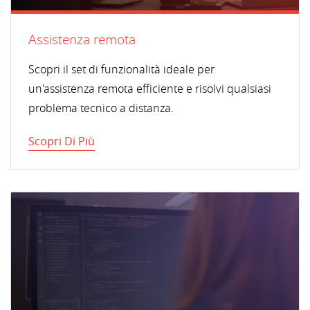
Assistenza remota
Scopri il set di funzionalità ideale per
un'assistenza remota efficiente e risolvi qualsiasi
problema tecnico a distanza.
Scopri Di Più