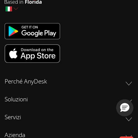
Perché AnyDesk
Soluzioni
Servizi
Azienda