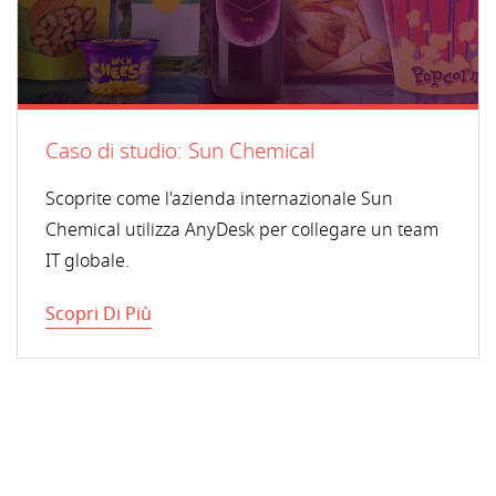
Caso di studio: Sun Chemical
Scoprite come l'azienda internazionale Sun
Chemical utilizza AnyDesk per collegare un team
IT globale.
Scopri Di Più