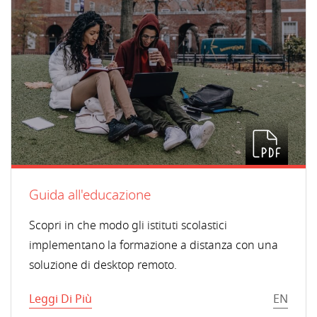
Guida all'educazione
Scopri in che modo gli istituti scolastici
implementano la formazione a distanza con una
soluzione di desktop remoto.
Leggi Di Più
EN