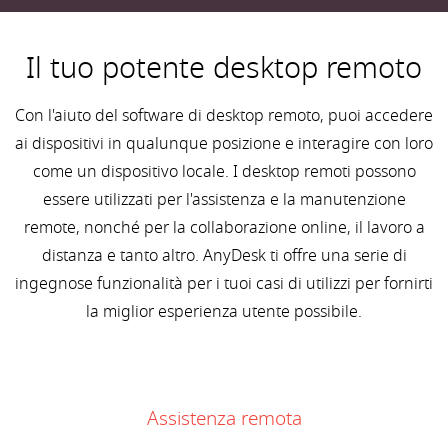
Il tuo potente desktop remoto
Con l'aiuto del software di desktop remoto, puoi accedere
ai dispositivi in qualunque posizione e interagire con loro
come un dispositivo locale. I desktop remoti possono
essere utilizzati per l'assistenza e la manutenzione
remote, nonché per la collaborazione online, il lavoro a
distanza e tanto altro. AnyDesk ti offre una serie di
ingegnose funzionalità per i tuoi casi di utilizzi per fornirti
la miglior esperienza utente possibile.
Assistenza remota