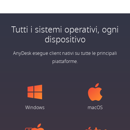
Tutti i sistemi operativi, ogni
dispositivo
AnyDesk esegue client nativi su tutte le principali
piattaforme.
Windows
macOS