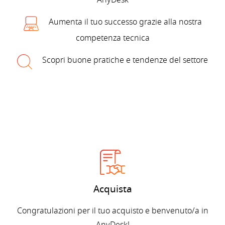
AnyDesk
Aumenta il tuo successo grazie alla nostra
competenza tecnica
Scopri buone pratiche e tendenze del settore
Acquista
Congratulazioni per il tuo acquisto e benvenuto/a in
AnyDesk!