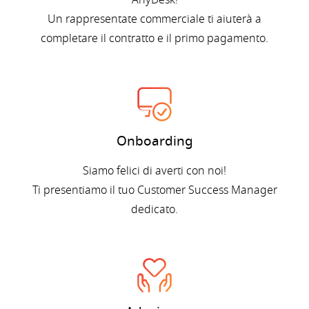
Un rappresentate commerciale ti aiuterà a
completare il contratto e il primo pagamento.
Onboarding
Siamo felici di averti con noi!
Ti presentiamo il tuo Customer Success Manager
dedicato.