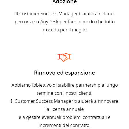
Adozione
Il Customer Success Manager ti aiuterà nel tuo
percorso su AnyDesk per fare in modo che tutto
proceda per il meglio.
Rinnovo ed espansione
Abbiamo l'obiettivo di stabilire partnership a lungo
termine con i nostri clienti.
Il Customer Success Manager ti aiuterà a rinnovare
la licenza annuale
e a gestire eventuali problemi contrattuali e
incrementi del contratto.