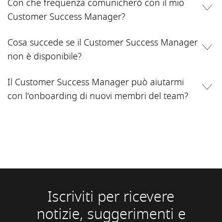
Con che frequenza comunicherò con il mio
Customer Success Manager?
Cosa succede se il Customer Success Manager
non è disponibile?
Il Customer Success Manager può aiutarmi
con l'onboarding di nuovi membri del team?
Iscriviti per ricevere
notizie, suggerimenti e