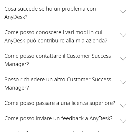
Cosa succede se ho un problema con
AnyDesk?
Come posso conoscere i vari modi in cui
AnyDesk può contribuire alla mia azienda?
Come posso contattare il Customer Success
Manager?
Posso richiedere un altro Customer Success
Manager?
Come posso passare a una licenza superiore?
Come posso inviare un feedback a AnyDesk?