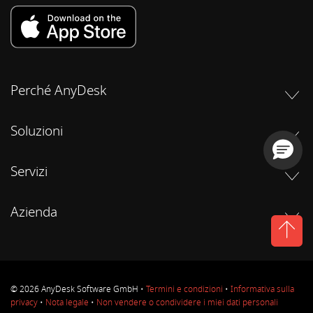
Perché AnyDesk
Soluzioni
Servizi
Azienda
© 2026 AnyDesk Software GmbH •
Termini e condizioni
•
Informativa sulla
privacy
•
Nota legale
•
Non vendere o condividere i miei dati personali