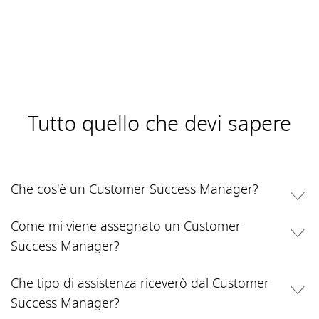
Tutto quello che devi sapere
Che cos'è un Customer Success Manager?
Come mi viene assegnato un Customer
Success Manager?
Che tipo di assistenza riceverò dal Customer
Success Manager?