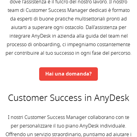
dove l'assistenza è il fulcro del nostro lavoro. Il nostro
team di Customer Success Manager dedicati è formato
da esperti di buone pratiche multisettoriali pronti ad
aiutarti a superare ogni ostacolo. Dall'assistenza per
integrare AnyDesk in azienda alla guida del team nel
processo di onboarding, ci impegniamo costantemente
per contribuire al tuo successo in ogni fase del percorso.
Hai una domanda?
Customer Success in AnyDesk
I nostri Customer Success Manager collaborano con te
per personalizzare il tuo piano AnyDesk individuale.
Offrendo un servizio straordinario, puntiamo ad aiutare i