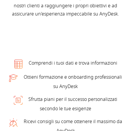
nostri clienti a raggiungere i propri obiettivi e ad
assicurare un'esperienza impeccabile su AnyDesk.
Comprendi i tuoi dati e trova informazioni
Ottieni formazione e onboarding professionali
su AnyDesk
Sfrutta piani per il successo personalizzati
secondo le tue esigenze
Ricevi consigli su come ottenere il massimo da