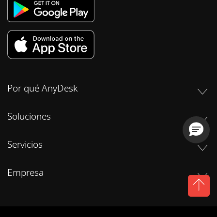
Por qué AnyDesk
Soluciones
Servicios
Empresa