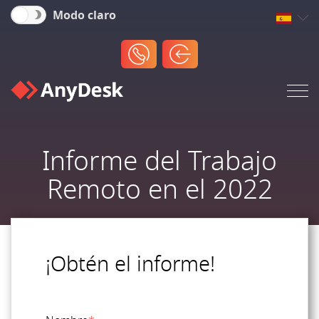
Modo claro
Informe del Trabajo
Remoto en el 2022
¡Obtén el informe!