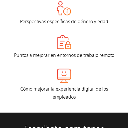
Perspectivas específicas de género y edad
Puntos a mejorar en entornos de trabajo remoto
Cómo mejorar la experiencia digital de los
empleados