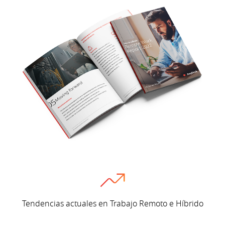
Tendencias actuales en Trabajo Remoto e Híbrido