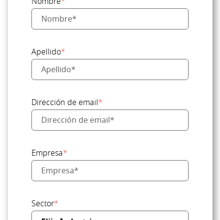
Nombre
*
Apellido
*
Dirección de email
*
Empresa
*
Sector
*