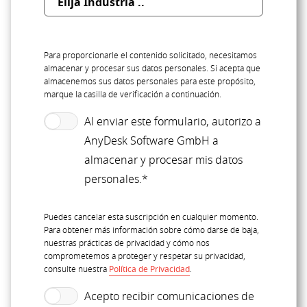
Para proporcionarle el contenido solicitado, necesitamos
almacenar y procesar sus datos personales. Si acepta que
almacenemos sus datos personales para este propósito,
marque la casilla de verificación a continuación.
Al enviar este formulario, autorizo a
AnyDesk Software GmbH a
almacenar y procesar mis datos
personales.*
Puedes cancelar esta suscripción en cualquier momento.
Para obtener más información sobre cómo darse de baja,
nuestras prácticas de privacidad y cómo nos
comprometemos a proteger y respetar su privacidad,
consulte nuestra
Política de Privacidad
.
Acepto recibir comunicaciones de