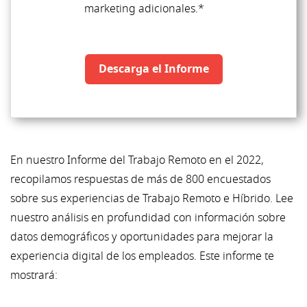
marketing adicionales.*
Descarga el Informe
En nuestro Informe del Trabajo Remoto en el 2022,
recopilamos respuestas de más de 800 encuestados
sobre sus experiencias de Trabajo Remoto e Híbrido. Lee
nuestro análisis en profundidad con información sobre
datos demográficos y oportunidades para mejorar la
experiencia digital de los empleados. Este informe te
mostrará: