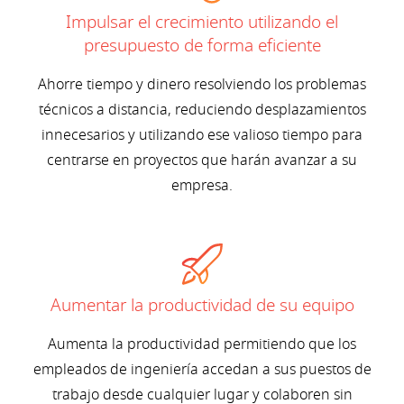
Impulsar el crecimiento utilizando el
presupuesto de forma eficiente
Ahorre tiempo y dinero resolviendo los problemas
técnicos a distancia, reduciendo desplazamientos
innecesarios y utilizando ese valioso tiempo para
centrarse en proyectos que harán avanzar a su
empresa.
Aumentar la productividad de su equipo
Aumenta la productividad permitiendo que los
empleados de ingeniería accedan a sus puestos de
trabajo desde cualquier lugar y colaboren sin