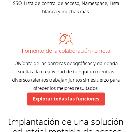
SSO, Lista de control de acceso, Namespace, Lista
blanca y muchas más.
Fomento de la colaboración remota
Olvídate de las barreras geográficas y da rienda
suelta a la creatividad de tu equipo mientras
diversos talentos trabajan juntos sin esfuerzo para
ofrecer los mejores resultados.
Explorar todas las funciones
Implantación de una solución