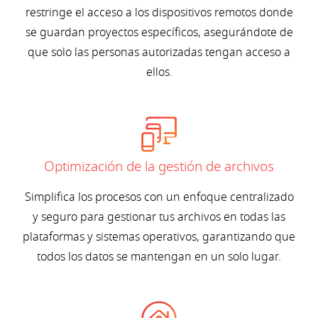
restringe el acceso a los dispositivos remotos donde
se guardan proyectos específicos, asegurándote de
que solo las personas autorizadas tengan acceso a
ellos.
Optimización de la gestión de archivos
Simplifica los procesos con un enfoque centralizado
y seguro para gestionar tus archivos en todas las
plataformas y sistemas operativos, garantizando que
todos los datos se mantengan en un solo lugar.