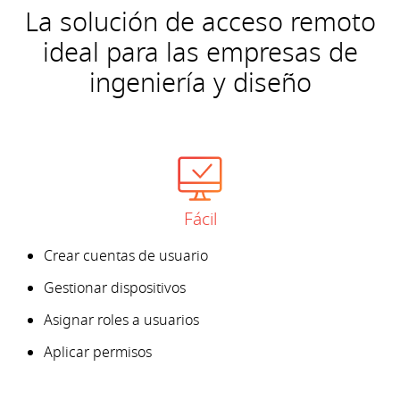
La solución de acceso remoto
ideal para las empresas de
ingeniería y diseño
Fácil
Crear cuentas de usuario
Gestionar dispositivos
Asignar roles a usuarios
Aplicar permisos