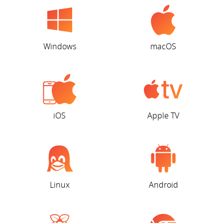
Windows
macOS
iOS
Apple TV
Linux
Android