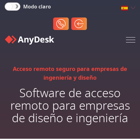
Modo claro
Acceso remoto seguro para empresas de
ingeniería y diseño
Software de acceso
remoto para empresas
de diseño e ingeniería