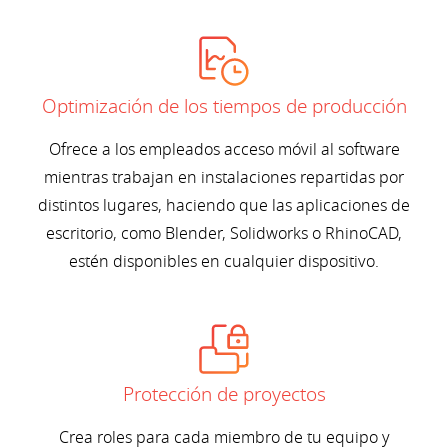
Optimización de los tiempos de producción
Ofrece a los empleados acceso móvil al software
mientras trabajan en instalaciones repartidas por
distintos lugares, haciendo que las aplicaciones de
escritorio, como Blender, Solidworks o RhinoCAD,
estén disponibles en cualquier dispositivo.
Protección de proyectos
Crea roles para cada miembro de tu equipo y