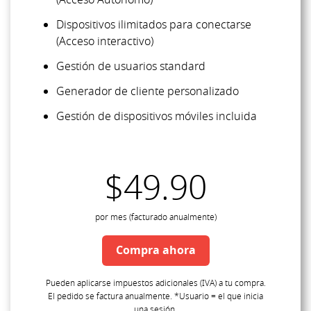
(Acceso Autónomo)
Dispositivos ilimitados para conectarse
(Acceso interactivo)
Gestión de usuarios standard
Generador de cliente personalizado
Gestión de dispositivos móviles incluida
$49.90
por mes (facturado anualmente)
Compra ahora
Pueden aplicarse impuestos adicionales (IVA) a tu compra.
El pedido se factura anualmente. *Usuario = el que inicia
una sesión.