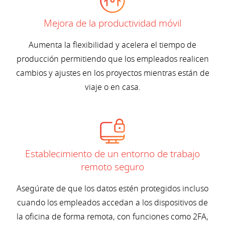
Mejora de la productividad móvil
Aumenta la flexibilidad y acelera el tiempo de
producción permitiendo que los empleados realicen
cambios y ajustes en los proyectos mientras están de
viaje o en casa.
Establecimiento de un entorno de trabajo
remoto seguro
Asegúrate de que los datos estén protegidos incluso
cuando los empleados accedan a los dispositivos de
la oficina de forma remota, con funciones como 2FA,