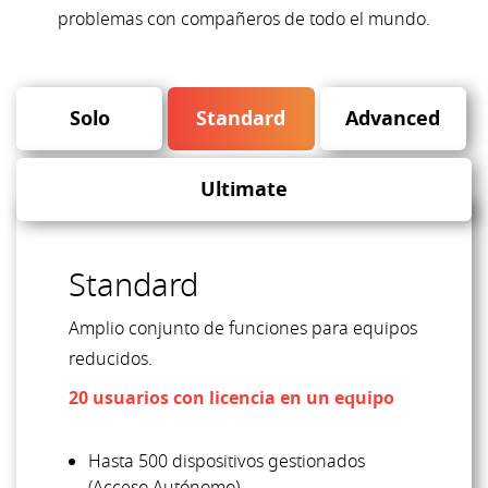
problemas con compañeros de todo el mundo.
Solo
Standard
Advanced
Ultimate
Standard
Amplio conjunto de funciones para equipos
reducidos.
20 usuarios con licencia en un equipo
Hasta 500 dispositivos gestionados