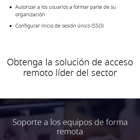
Autorizar a los usuarios a formar parte de su
organización
Configurar inicio de sesión único (SSO)
Obtenga la solución de acceso
remoto líder del sector
Soporte a los equipos de forma
remota