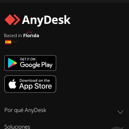
Por qué AnyDesk
Soluciones