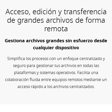
Acceso, edición y transferencia
de grandes archivos de forma
remota
Gestiona archivos grandes sin esfuerzo desde
cualquier dispositivo
Simplifica los procesos con un enfoque centralizado y
seguro para gestionar tus archivos en todas las
plataformas y sistemas operativos. Facilita una
colaboración fluida entre equipos remotos mediante un
acceso rápido a los archivos centralizados.