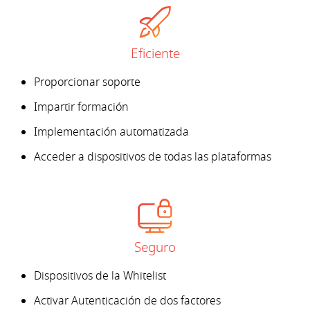
Eficiente
Proporcionar soporte
Impartir formación
Implementación automatizada
Acceder a dispositivos de todas las plataformas
Seguro
Dispositivos de la Whitelist
Activar Autenticación de dos factores