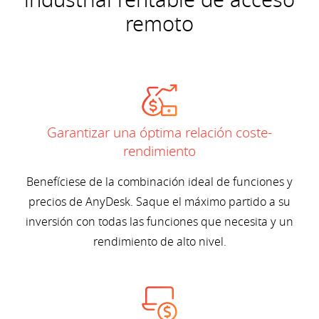
industrial rentable de acceso
remoto
Garantizar una óptima relación coste-
rendimiento
Benefíciese de la combinación ideal de funciones y
precios de AnyDesk. Saque el máximo partido a su
inversión con todas las funciones que necesita y un
rendimiento de alto nivel.