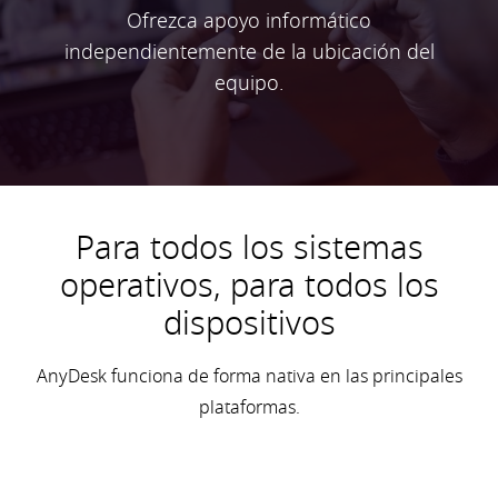
Ofrezca apoyo informático
independientemente de la ubicación del
equipo.
Para todos los sistemas
operativos, para todos los
dispositivos
AnyDesk funciona de forma nativa en las principales
plataformas.