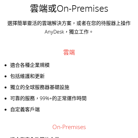
雲端或On-Premises
選擇簡單靈活的雲端解決方案，或者在您的待服器上操作
AnyDesk，獨立工作。
雲端
適合各種企業規模
包括維護和更新
獨立的全球服務器基礎設施
可靠的服務，99%+的正常運作時間
自定義客戶端
On-Premises