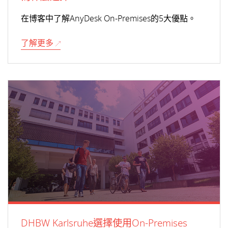
在博客中了解AnyDesk On-Premises的5大優點。
了解更多
DHBW Karlsruhe選擇使用On-Premises