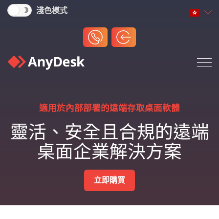
淺色模式
適用於內部部署的遠端存取桌面軟體
靈活、安全且合規的遠端
桌面企業解決方案
立即購買