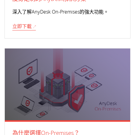
深入了解AnyDesk On-Premises的強大功能。
立即下載
為什麼選擇On-Premises？