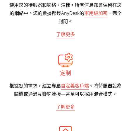
使用您的待服器和網絡。這樣，所有信息都會保留在您
的網絡中。您的數據都經AnyDesk的
軍用級加密
，完全
封閉。
了解更多
定制
根據您的需求，建立專屬
自定義客戶端
。將待服器設為
關機或通過互聯網連接—甚至可以採用混合模式。
了解更多