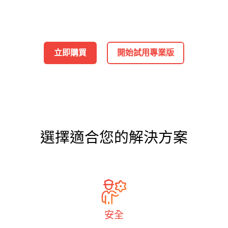
立即購買
開始試用專業版
選擇適合您的解決方案
安全