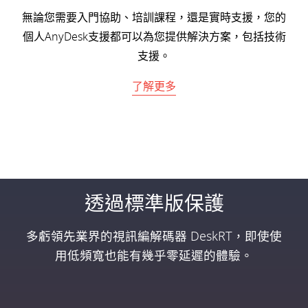
無論您需要入門協助、培訓課程，還是實時支援，您的
個人AnyDesk支援都可以為您提供解決方案，包括技術
支援。
了解更多
透過標準版保護
多虧領先業界的視訊編解碼器 DeskRT，即使使
用低頻寬也能有幾乎零延遲的體驗。