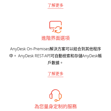
了解更多
進階界面選項
AnyDesk On-Premises解決方案可以結合到其他程序
中。 AnyDesk REST-API可自動檢索和存儲AnyDesk帳
戶數據。
了解更多
為您量身定制的服務