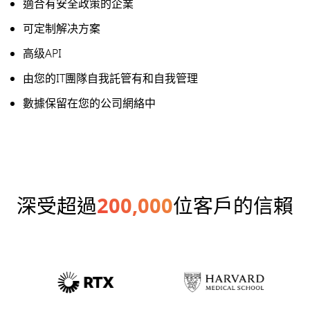
適合有安全政策的企業
可定制解决方案
高级API
由您的IT團隊自我託管有和自我管理
數據保留在您的公司網絡中
深受超過
200,000
位客戶的信賴