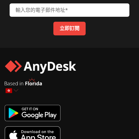
輸入您的電子郵件地址
立即訂閱