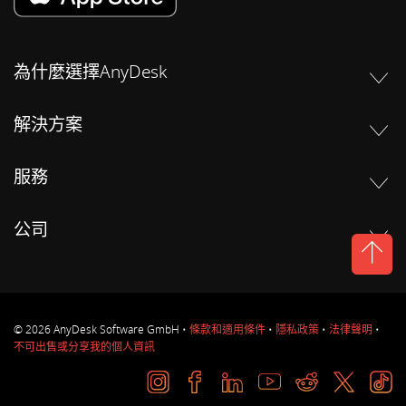
為什麼選擇AnyDesk
解決方案
服務
公司
© 2026 AnyDesk Software GmbH •
條款和適用條件
•
隱私政策
•
法律聲明
•
不可出售或分享我的個人資訊