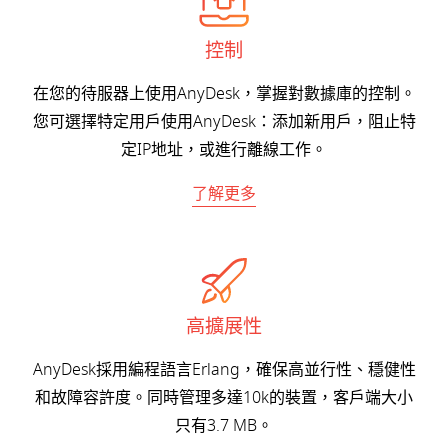
控制
在您的待服器上使用AnyDesk，掌握對數據庫的控制。
您可選擇特定用戶使用AnyDesk：添加新用戶，阻止特
定IP地址，或進行離線工作。
了解更多
高擴展性
AnyDesk採用編程語言Erlang，確保高並行性、穩健性
和故障容許度。同時管理多達10k的裝置，客戶端大小
只有3.7 MB。