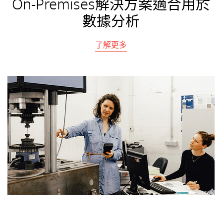
On-Premises解決方案適合用於
數據分析
了解更多