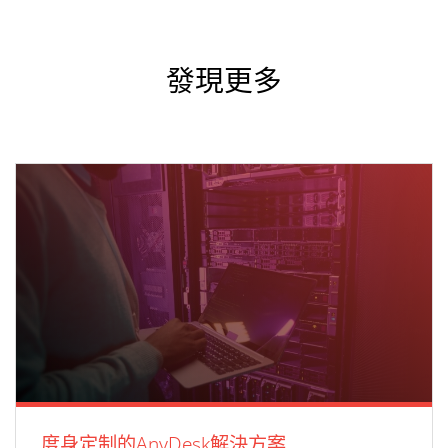
發現更多
度身定制的AnyDesk解決方案