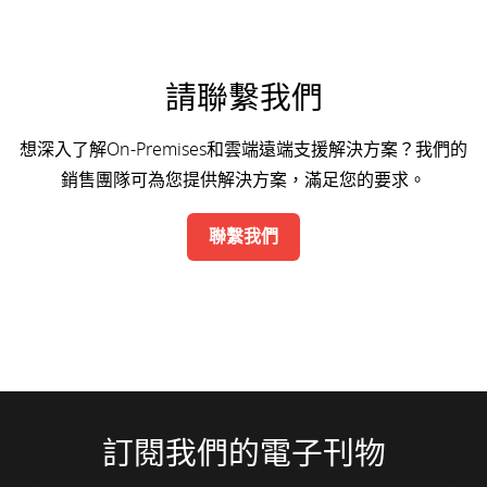
請聯繫我們
想深入了解On-Premises和雲端遠端支援解決方案？我們的
銷售團隊可為您提供解決方案，滿足您的要求。
聯繫我們
訂閱我們的電子刊物