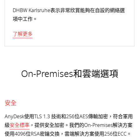
DHBW Karlsruhe表示非常欣賞能夠在自設的網絡選
項中工作。
了解更多
On-Premises和雲端選項
安全
AnyDesk使用TLS 1.3 技術和256位AES傳輸加密，符合軍用
級
安全標準
，提供安全加密。我們的On-Premises解決方案
使用4096位RSA密鑰交換，雲端解決方案使用256位ECC。