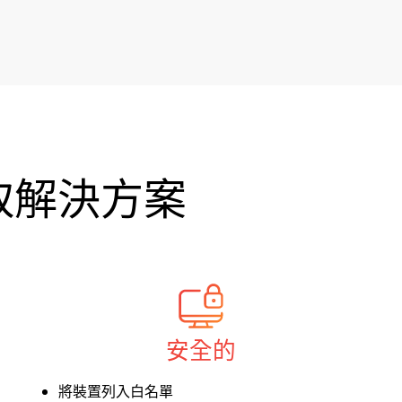
取解決方案
安全的
將裝置列入白名單