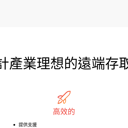
計產業理想的遠端存
高效的
提供支援