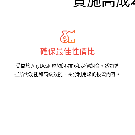
實施高成
確保最佳性價比
受益於 AnyDesk 理想的功能和定價組合。透過這
些所需功能和高級效能，充分利用您的投資內容。