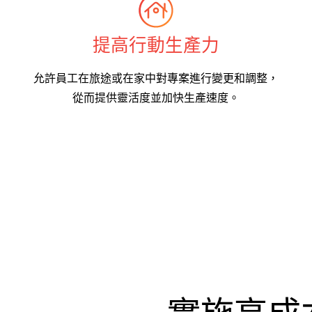
提高行動生產力
允許員工在旅途或在家中對專案進行變更和調整，
從而提供靈活度並加快生產速度。