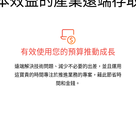
本效益的產業遠端存
有效使用您的預算推動成長
遠端解決技術問題、減少不必要的出差，並且運用
這寶貴的時間專注於推進業務的專案，藉此節省時
間和金錢。