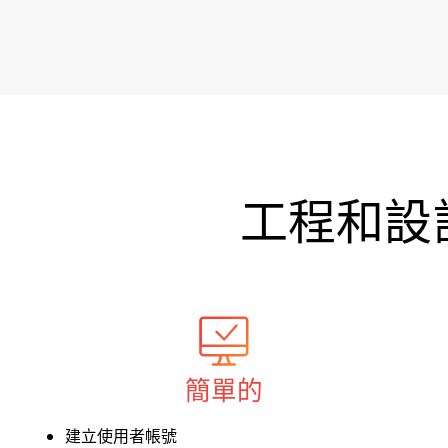
工程和設
簡單的
建立使用者帳號