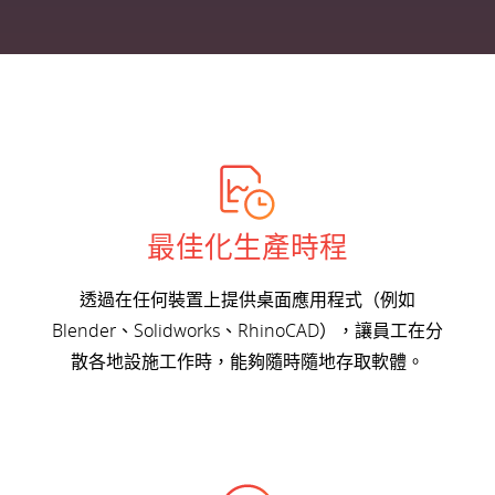
最佳化生產時程
透過在任何裝置上提供桌面應用程式（例如
Blender、Solidworks、RhinoCAD），讓員工在分
散各地設施工作時，能夠隨時隨地存取軟體。