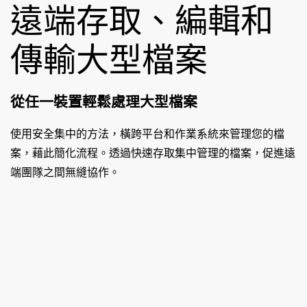
遠端存取、編輯和
傳輸大型檔案
從任一裝置輕鬆處理大型檔案
使用安全集中的方法，橫跨平台和作業系統來管理您的檔
案，藉此簡化流程。透過快速存取集中管理的檔案，促進遠
端團隊之間無縫協作。