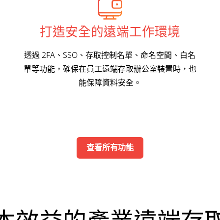
打造安全的遠端工作環境
透過 2FA、SSO、存取控制名單、命名空間、白名
單等功能，確保在員工遠端存取辦公室裝置時，也
能保障資料安全。
查看所有功能