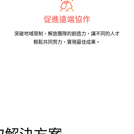
促進遠端協作
突破地域限制，解放團隊的創造力，讓不同的人才
輕鬆共同努力，實現最佳成果。