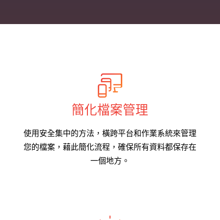
簡化檔案管理
使用安全集中的方法，橫跨平台和作業系統來管理
您的檔案，藉此簡化流程，確保所有資料都保存在
一個地方。