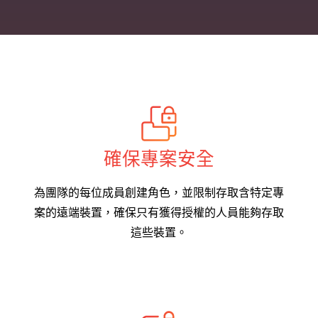
確保專案安全
為團隊的每位成員創建角色，並限制存取含特定專
案的遠端裝置，確保只有獲得授權的人員能夠存取
這些裝置。