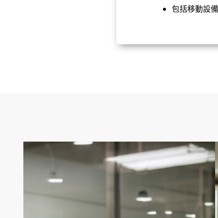
包括移動設