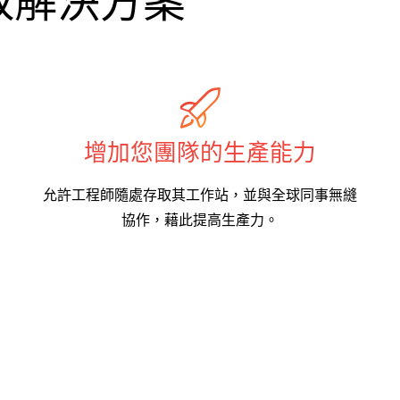
取解決方案
增加您團隊的生產能力
允許工程師隨處存取其工作站，並與全球同事無縫
協作，藉此提高生產力。