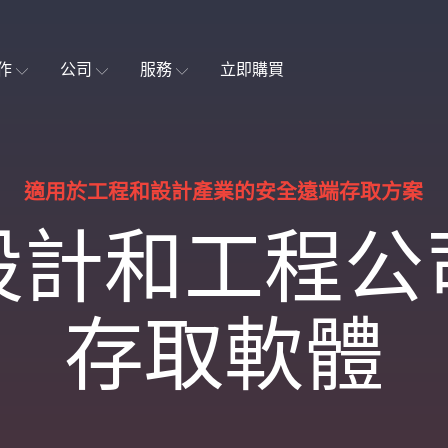
作
公司
服務
立即購買
適用於工程和設計產業的安全遠端存取方案
設計和工程公
存取軟體