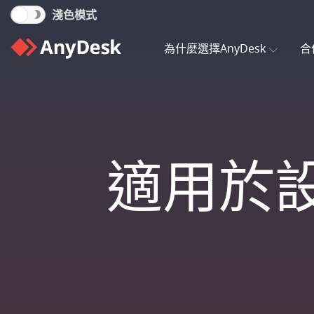
淺色模式
為什麼選擇AnyDesk
合
適用於