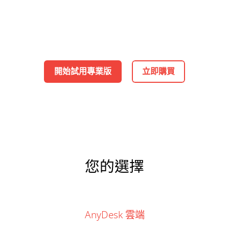
開始試用專業版
立即購買
您的選擇
AnyDesk 雲端