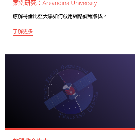
案例研究：Areandina University
瞭解哥倫比亞大學如何啟用網路課程參與。
了解更多