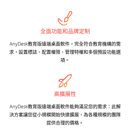
全面功能和品牌定制
AnyDesk教育版遠端桌面軟件，完全符合教育機構的需
求，設置標誌、配置權限、管理特權和多個預設功能選
項。
高擴展性
AnyDesk教育版遠端桌面軟件能夠滿足您的需求：此解
決方案讓您從小規模開始快速擴展，為各種規模的團隊
提供合理的價格。