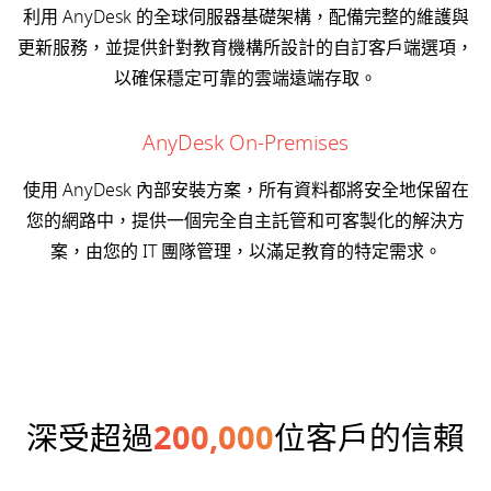
利用 AnyDesk 的全球伺服器基礎架構，配備完整的維護與
更新服務，並提供針對教育機構所設計的自訂客戶端選項，
以確保穩定可靠的雲端遠端存取。
AnyDesk On-Premises
使用 AnyDesk 內部安裝方案，所有資料都將安全地保留在
您的網路中，提供一個完全自主託管和可客製化的解決方
案，由您的 IT 團隊管理，以滿足教育的特定需求。
深受超過
200,000
位客戶的信賴