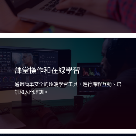
課堂操作和在線學習
通過簡單安全的遠端學習工具，進行課程互動、培
訓和入門培訓。