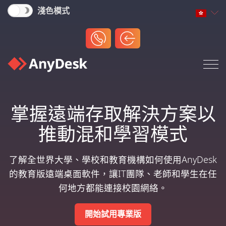
淺色模式
掌握遠端存取解決方案以
推動混和學習模式
了解全世界大學、學校和教育機構如何使用AnyDesk
的教育版遠端桌面軟件，讓IT團隊、老師和學生在任
何地方都能連接校園網絡。
開始試用專業版