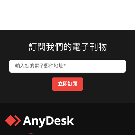
訂閱我們的電子刊物
輸入您的電子郵件地址
立即訂閱