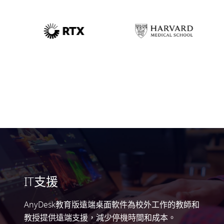
IT支援
AnyDesk教育版遠端桌面軟件為校外工作的教師和
教授提供遠端支援，減少停機時間和成本。