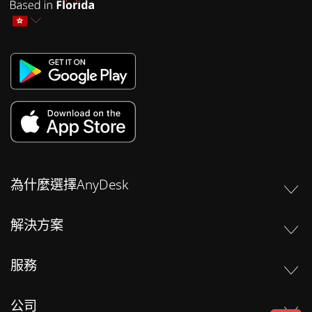
為什麼選擇AnyDesk
解決方案
服務
公司