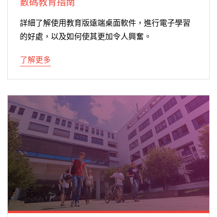
數碼教育指南
詳細了解使用教育版遠端桌面軟件，進行電子學習
的好處，以及如何使其更加令人興奮。
了解更多