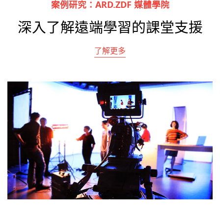
案例研究：ARD.ZDF 媒體學院
深入了解遠端學習的課堂支援
了解更多