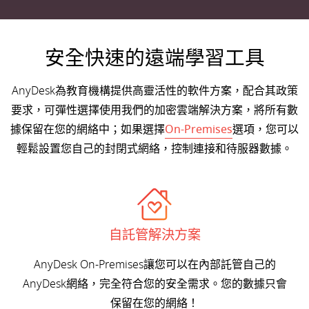
安全快速的遠端學習工具
AnyDesk為教育機構提供高靈活性的軟件方案，配合其政策
要求，可彈性選擇使用我們的加密雲端解決方案，將所有數
據保留在您的網絡中；如果選擇
On-Premises
選項，您可以
輕鬆設置您自己的封閉式網絡，控制連接和待服器數據。
自託管解決方案
AnyDesk On-Premises讓您可以在內部託管自己的
AnyDesk網絡，完全符合您的安全需求。您的數據只會
保留在您的網絡！