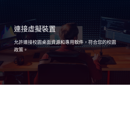
連接虛擬裝置
允許連接校園桌面資源和專用軟件，符合您的校園
政策。