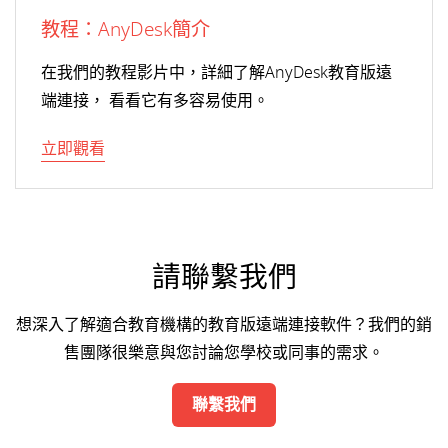
教程：AnyDesk簡介
在我們的教程影片中，詳細了解AnyDesk教育版遠
端連接， 看看它有多容易使用。
立即觀看
請聯繫我們
想深入了解適合教育機構的教育版遠端連接軟件？我們的銷
售團隊很樂意與您討論您學校或同事的需求。
聯繫我們