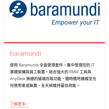
baramundi
使用 Baramundi 全面管理套件，集中管理您的 IT
基礎架構與員工裝置。結合強大的 RMM 工具與
AnyDesk 無縫的遠端存取功能，隨時隨地連線至任
何使用者或裝置，全天候維持最佳效能。
了解更多