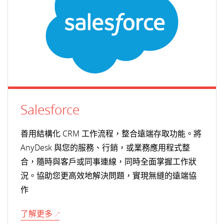
Salesforce
善用結構化 CRM 工作流程，整合遠端存取功能。將
AnyDesk 與您的服務、行銷，或業務應用程式整
合，隨時與客戶或同事連線，同時全面掌握工作狀
況。協助您更高效地解決問題，實現無縫的遠端協
作
了解更多