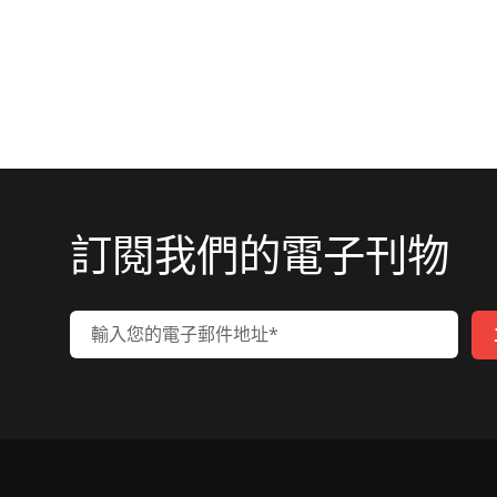
訂閱我們的電子刊物
入您的電子郵件地址