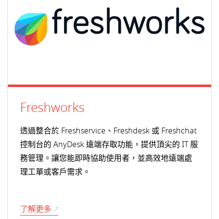
Freshworks
透過整合於 Freshservice、Freshdesk 或 Freshchat
控制台的 AnyDesk 遠端存取功能，提供頂尖的 IT 服
務管理。讓您能即時協助使用者，並高效地遠端處
理工單或客戶需求。
了解更多