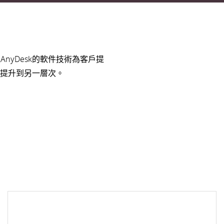
yDesk的軟件技術為客戶提
提升到另一層次。