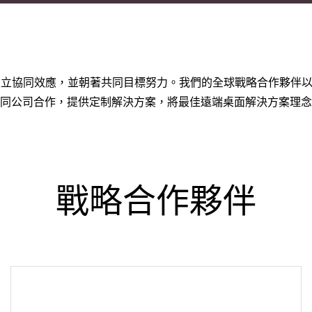
立協同效應，並朝著共同目標努力。我們的全球戰略合作夥伴以An
同公司合作，提供定制解決方案，將最佳遠端桌面解決方案理念
戰略合作夥伴