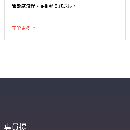
管敏感流程，並推動業務成長。
了解更多
IT專員提