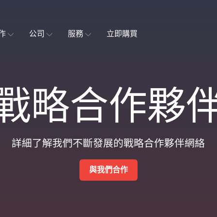
作
公司
服務
立即購買
戰略合作夥
詳細了解我們不斷發展的戰略合作夥伴網絡
與我們合作