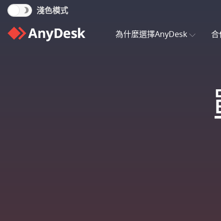
淺色模式
為什麼選擇AnyDesk
合