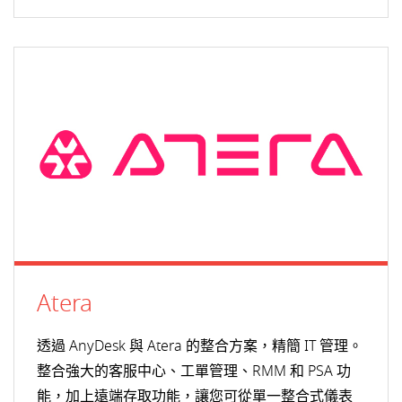
Atera
透過 AnyDesk 與 Atera 的整合方案，精簡 IT 管理。
整合強大的客服中心、工單管理、RMM 和 PSA 功
能，加上遠端存取功能，讓您可從單一整合式儀表