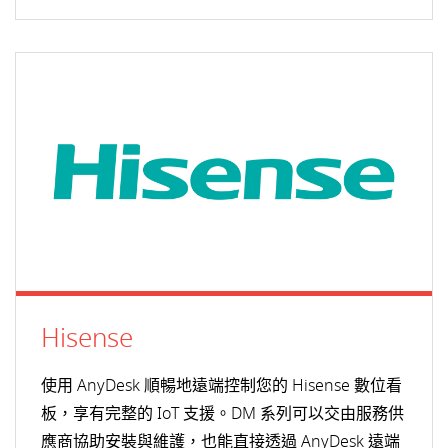
Hisense
使用 AnyDesk 順暢地遠端控制您的 Hisense 數位看
板，享有完整的 IoT 支援。DM 系列可以交由服務供
應商協助安裝與維護，也能直接透過 AnyDesk 遠端