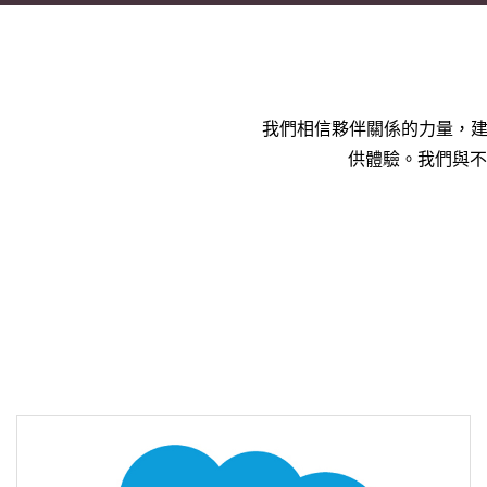
我們相信夥伴關係的力量，建
供體驗。我們與不