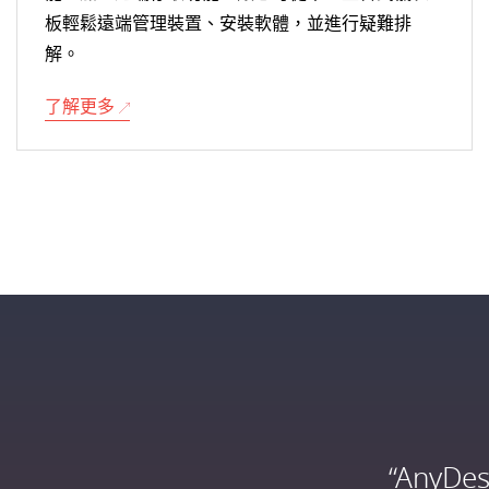
板輕鬆遠端管理裝置、安裝軟體，並進行疑難排
解。
了解更多
“Any