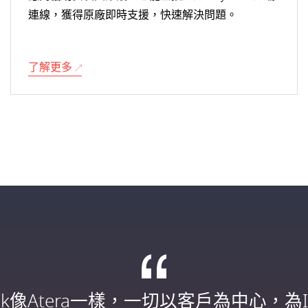
連線，獲得原廠即時支援，快速解決問題。
了解更多
Desk像Atera一樣，一切以客戶為中心，為