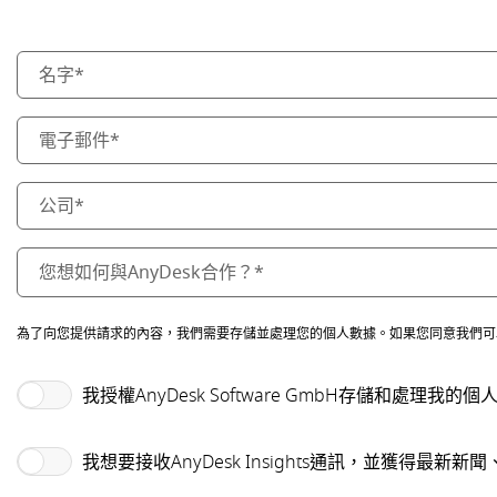
為了向您提供請求的內容，我們需要存儲並處理您的個人數據。如果您同意我們可
我授權AnyDesk Software GmbH存儲和處理我的個
我想要接收AnyDesk Insights通訊，並獲得最