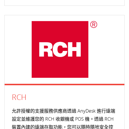
RCH
允許授權的支援服務供應商透過 AnyDesk 進行遠端
設定並維護您的 RCH 收銀機或 POS 機。透過 RCH
裝置內建的遠端存取功能，您可以隨時隨地安全控