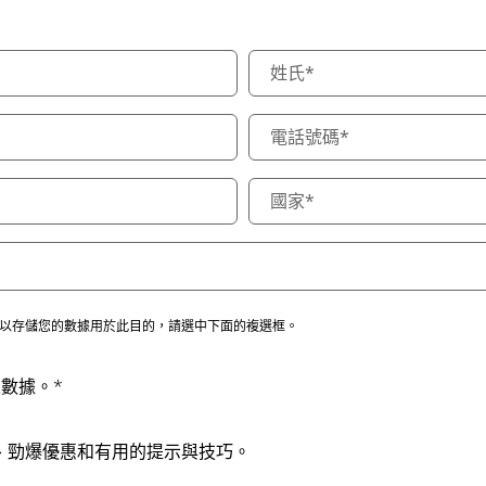
以存儲您的數據用於此目的，請選中下面的複選框。
人數據。*
新新聞、勁爆優惠和有用的提示與技巧。