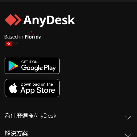
為什麼選擇AnyDesk
解決方案