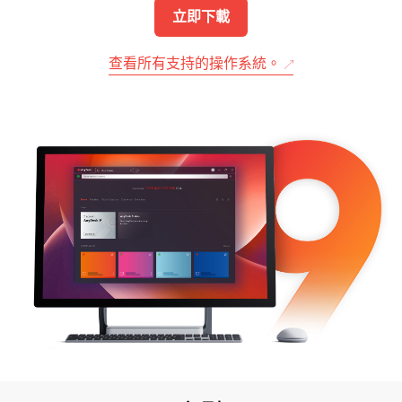
立即下載
查看所有支持的操作系統。