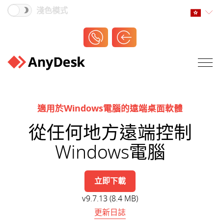
淺色模式
適用於Windows電腦的遠端桌面軟體
從任何地方遠端控制
Windows電腦
立即下載
v9.7.13 (8.4 MB)
更新日誌