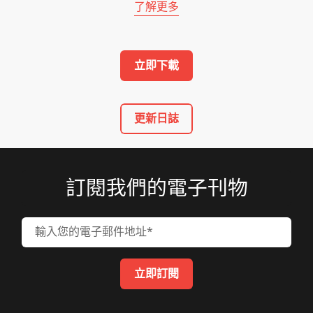
了解更多
立即下載
更新日誌
訂閱我們的電子刊物
輸入您的電子郵件地址
立即訂閱