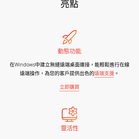
亮點
動態功能
在Windows中建立無縫遠端桌面連接，能輕鬆進行在線
遠端操作，為您的客戶提供出色的
遠端支援
。
立即購買
靈活性