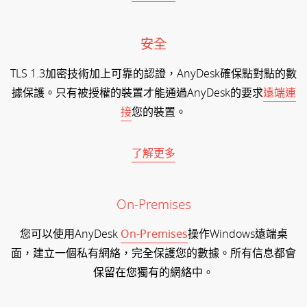
安全
TLS 1.3加密技術加上可靠的認證，AnyDesk確保點對點的數
據保護。只有被授權的裝置才能通過AnyDesk的要求
遠端連
接
您的裝置。
了解更多
On-Premises
您可以使用AnyDesk
On-Premises
操作Windows遠端桌
面，建立一個私有網絡，完全保護您的數據。所有信息都會
保留在您獨有的網絡中。