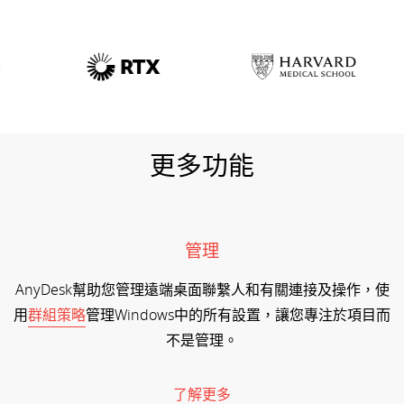
更多功能
管理
AnyDesk幫助您管理遠端桌面聯繫人和有關連接及操作，使
用
群組策略
管理Windows中的所有設置，讓您專注於項目而
不是管理。
了解更多