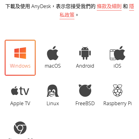
下載及使用 AnyDesk，表示您接受我們的
條款及細則
和
隱
私政策
。
Windows
macOS
Android
iOS
Apple TV
Linux
FreeBSD
Raspberry Pi