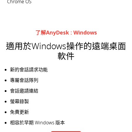
Chrome OS
了解AnyDesk : Windows
適用於Windows操作的遠端桌面
軟件
新的會話請求功能
專屬會話隊列
會話邀請連結
螢幕錄製
免費更新
相容於早期 Windows 版本