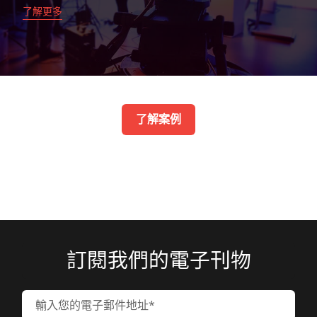
了解更多
了解案例
訂閱我們的電子刊物
輸入您的電子郵件地址