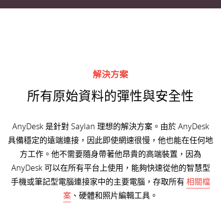
解決方案
所有原始資料的彈性與安全性
AnyDesk 是針對 Saylan 理想的解決方案。由於 AnyDesk
具備穩定的遠端連接，因此即使網速很慢，他也能在任何地
方工作。他不需要隨身帶著他昂貴的高端裝置，因為
AnyDesk 可以在所有平台上使用，能夠快速從他的智慧型
手機或筆記型電腦連接家中的主要電腦，存取所有
相關檔
案
、硬體和照片編輯工具。