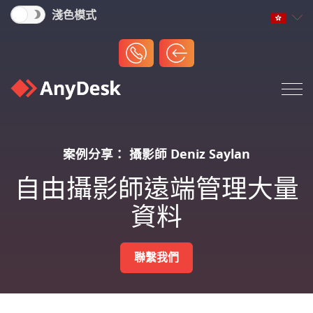
淺色模式
案例分享： 攝影師 Deniz Saylan
自由攝影師遠端管理大量
資料
聯繫我們