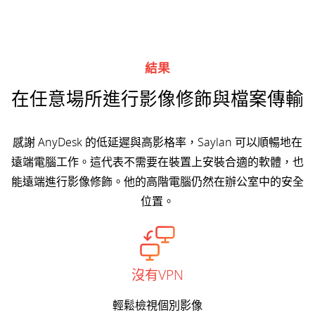
結果
在任意場所進行影像修飾與檔案傳輸
感謝 AnyDesk 的低延遲與高影格率，Saylan 可以順暢地在
遠端電腦工作。這代表不需要在裝置上安裝合適的軟體，也
能遠端進行影像修飾。他的高階電腦仍然在辦公室中的安全
位置。
沒有VPN
輕鬆檢視個別影像