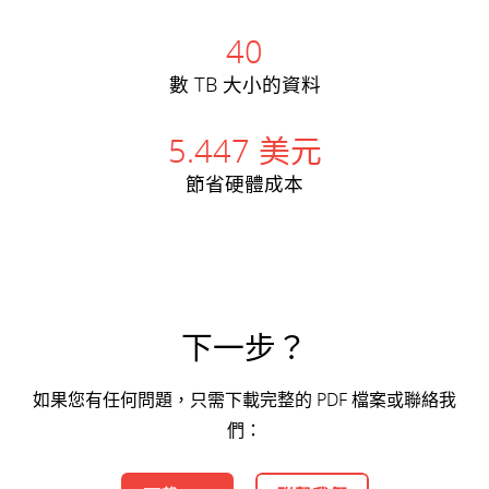
40
數 TB 大小的資料
5.447 美元
節省硬體成本
下一步？
如果您有任何問題，只需下載完整的 PDF 檔案或聯絡我
們：