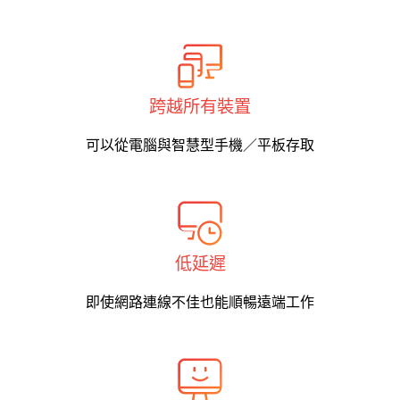
跨越所有裝置
可以從電腦與智慧型手機／平板存取
低延遲
即使網路連線不佳也能順暢遠端工作