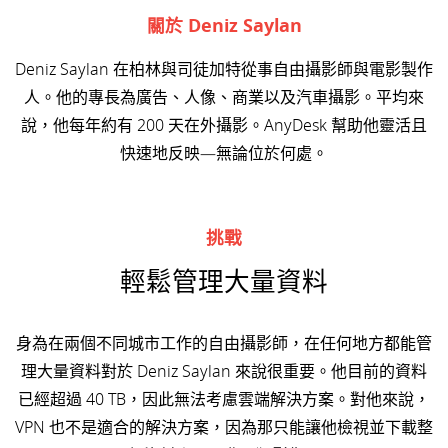
關於 Deniz Saylan
Deniz Saylan 在柏林與司徒加特從事自由攝影師與電影製作
人。他的專長為廣告、人像、商業以及汽車攝影。平均來
說，他每年約有 200 天在外攝影。AnyDesk 幫助他靈活且
快速地反映—無論位於何處。
挑戰
輕鬆管理大量資料
身為在兩個不同城市工作的自由攝影師，在任何地方都能管
理大量資料對於 Deniz Saylan 來說很重要。他目前的資料
已經超過 40 TB，因此無法考慮雲端解決方案。對他來說，
VPN 也不是適合的解決方案，因為那只能讓他檢視並下載整