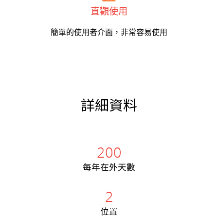
直觀使用
簡單的使用者介面，非常容易使用
詳細資料
200
每年在外天數
2
位置