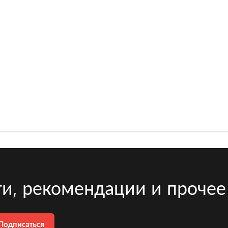
ти, рекомендации и прочее
Подписаться