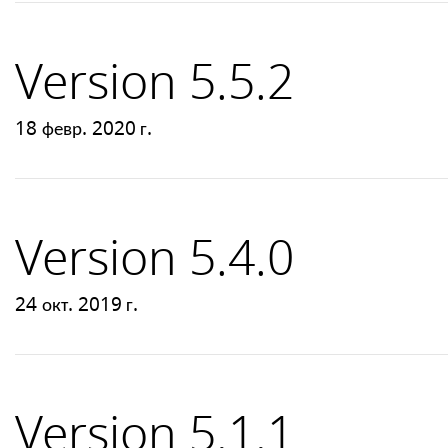
Version 5.5.2
18 февр. 2020 г.
Version 5.4.0
24 окт. 2019 г.
Version 5.1.1