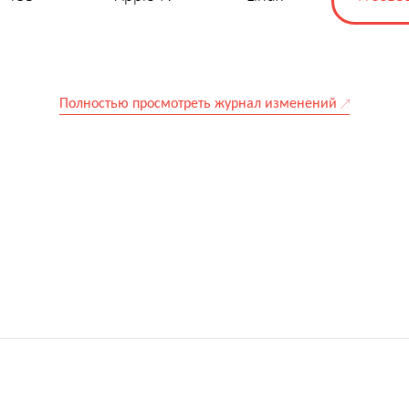
Полностью просмотреть журнал изменений