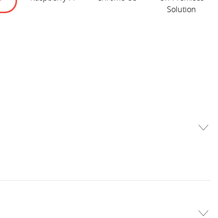
Solution