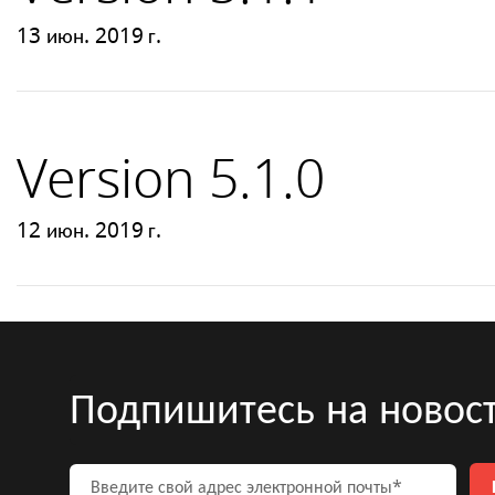
13 июн. 2019 г.
Version 5.1.0
12 июн. 2019 г.
Подпишитесь на новос
вой адрес электронной почты