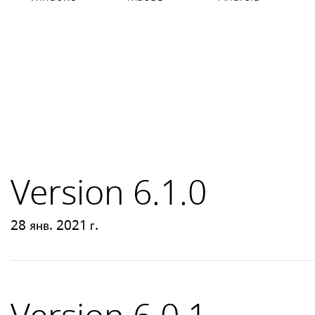
Version 6.1.0
28 янв. 2021 г.