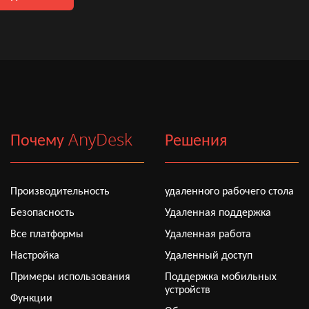
Почему AnyDesk
Решения
Производительность
удаленного рабочего стола
Безопасность
Удаленная поддержка
Все платформы
Удаленная работа
Настройка
Удаленный доступ
Примеры использования
Поддержка мобильных
устройств
Функции