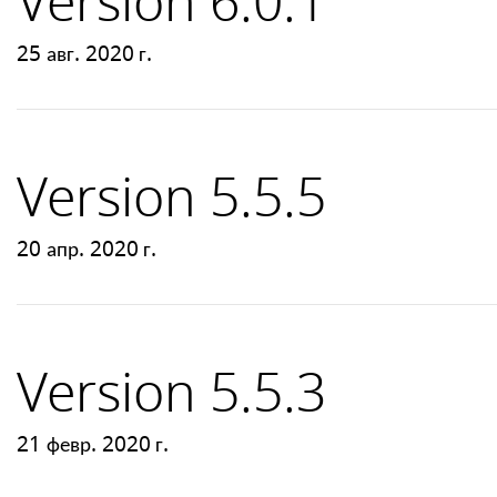
Version 6.0.1
25 авг. 2020 г.
Version 5.5.5
20 апр. 2020 г.
Version 5.5.3
21 февр. 2020 г.