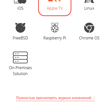
iOS
Apple TV
Linux
FreeBSD
Raspberry Pi
Chrome OS
On-Premises
Solution
Полностью просмотреть журнал изменений