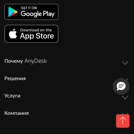
Почему AnyDesk
Решения
Услуги
Компания