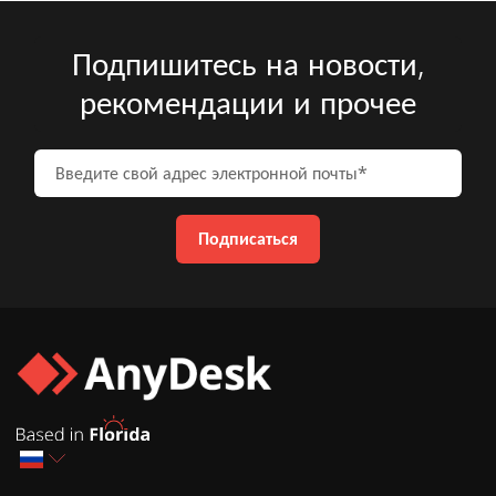
Подпишитесь на новости,
рекомендации и прочее
Введите свой адрес электронно
Подписаться