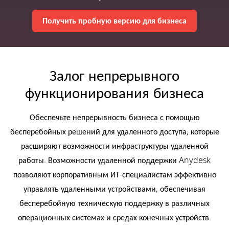
Получить пробную версию для бизнеса
Залог непрерывного
функционирования бизнеса
Обеспечьте непрерывность бизнеса с помощью
бесперебойных решений для удаленного доступа, которые
расширяют возможности инфраструктуры удаленной
работы. Возможности удаленной поддержки Anydesk
позволяют корпоративным ИТ-специалистам эффективно
управлять удаленными устройствами, обеспечивая
бесперебойную техническую поддержку в различных
операционных системах и средах конечных устройств.