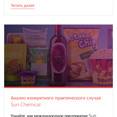
Читать далее
Анализ конкретного практического случая:
Sun Chemical
Узнайте, как международное предприятие Sun