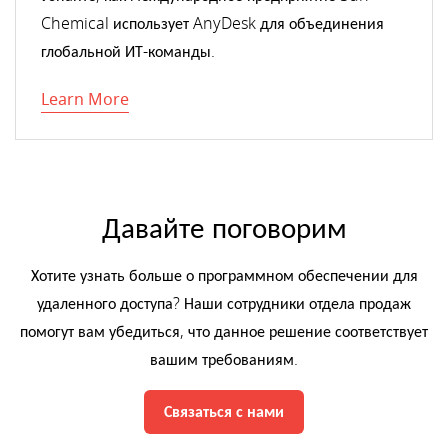
Chemical использует AnyDesk для объединения
глобальной ИТ-команды.
Learn More
Давайте поговорим
Хотите узнать больше о программном обеспечении для
удаленного доступа? Наши сотрудники отдела продаж
помогут вам убедиться, что данное решение соответствует
вашим требованиям.
Связаться с нами