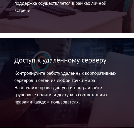
поддержка осуществляется в рамках личной
встречи.
Доступ к удаленному серверу
Контролируйте работу удаленных корпоративных
серверов и сетей из любой точки мира.
Назначайте права доступа и настраивайте
групповые политики доступа в соответствии с
правами каждом пользователя.