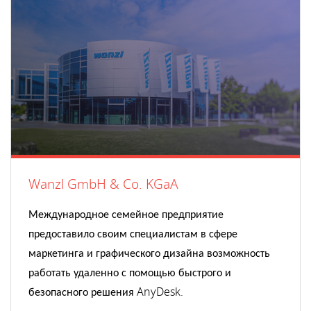
Wanzl GmbH & Co. KGaA
Международное семейное предприятие
предоставило своим специалистам в сфере
маркетинга и графического дизайна возможность
работать удаленно с помощью быстрого и
безопасного решения AnyDesk.