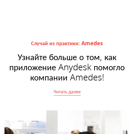
Случай из практики: Amedes
Узнайте больше о том, как
приложение Anydesk помогло
компании Amedes!
Читать далее