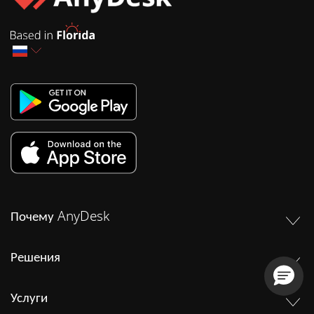
Почему AnyDesk
Решения
Услуги