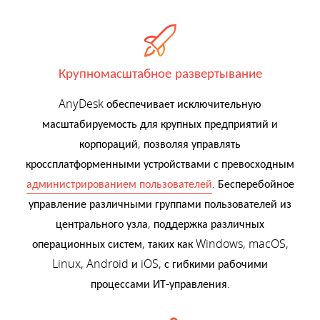
Крупномасштабное развертывание
AnyDesk обеспечивает исключительную
масштабируемость для крупных предприятий и
корпораций, позволяя управлять
кроссплатформенными устройствами с превосходным
администрированием пользователей
. Бесперебойное
управление различными группами пользователей из
центрального узла, поддержка различных
операционных систем, таких как Windows, macOS,
Linux, Android и iOS, с гибкими рабочими
процессами ИТ-управления.