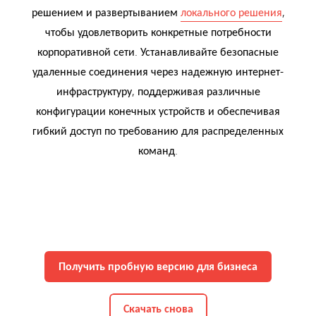
решением и развертыванием
локального решения
,
чтобы удовлетворить конкретные потребности
корпоративной сети. Устанавливайте безопасные
удаленные соединения через надежную интернет-
инфраструктуру, поддерживая различные
конфигурации конечных устройств и обеспечивая
гибкий доступ по требованию для распределенных
команд.
Получить пробную версию для бизнеса
Скачать снова