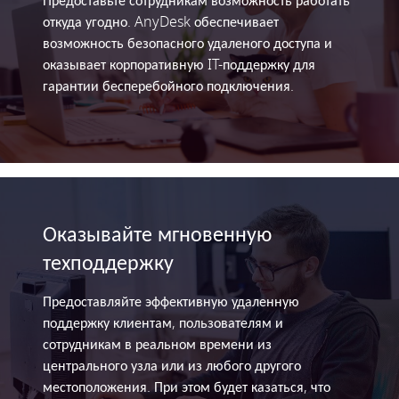
Предоставьте сотрудникам возможность работать
откуда угодно. AnyDesk обеспечивает
возможность безопасного удаленого доступа и
оказывает корпоративную IT-поддержку для
гарантии бесперебойного подключения.
Оказывайте мгновенную
техподдержку
Предоставляйте эффективную удаленную
поддержку клиентам, пользователям и
сотрудникам в реальном времени из
центрального узла или из любого другого
местоположения. При этом будет казаться, что