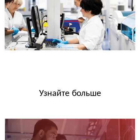
Узнайте больше