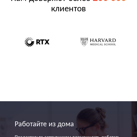
клиентов
Работайте из дома