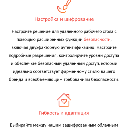
Настройка и шифрование
Настройте решение для удаленного рабочего стола с
помощью расширенных функций
безопасности
,
включая двухфакторную аутентификацию. Настройте
подробные разрешения, контролируйте уровни доступа
и обеспечьте безопасный удаленный доступ, который
идеально соответствует фирменному стилю вашего
бренда и всеобъемлющим требованиям безопасности.
Гибкость и адаптация
Выбирайте между нашим зашифрованным облачным