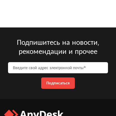
Подпишитесь на новости,
рекомендации и прочее
Введите свой адрес электронно
Подписаться