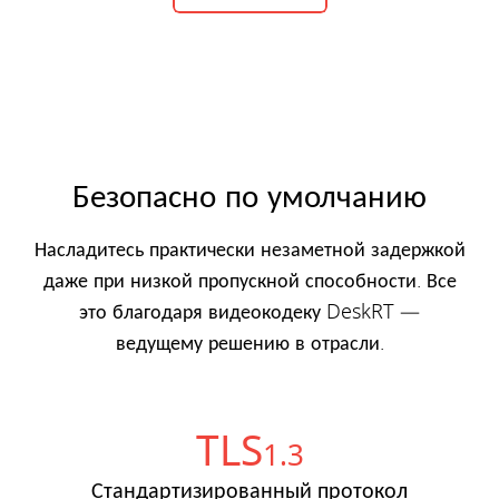
Безопасно по умолчанию
Насладитесь практически незаметной задержкой
даже при низкой пропускной способности. Все
это благодаря видеокодеку DeskRT —
ведущему решению в отрасли.
TLS
1.3
Стандартизированный протокол