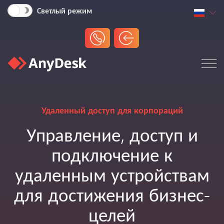
Светлый режим
Удаленный доступ для корпораций
Управление, доступ и
подключение к
удаленным устройствам
для достижения бизнес-
целей