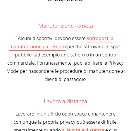
Manutenzione remota
Alcuni dispositivi devono essere
sottoposti a
manutenzione da remoto
perché si trovano in spazi
pubblici, ad esempio uno schermo in un centro
commerciale. Fortunatamente, puoi abilitare la Privacy
Mode per nascondere le procedure di manutenzione ai
clienti di passaggio.
Lavoro a distanza
Lavorare in un ufficio open space e mantenere
comunque la propria privacy può essere difficile,
specialmente quando
si lavora a distanza
e ci si