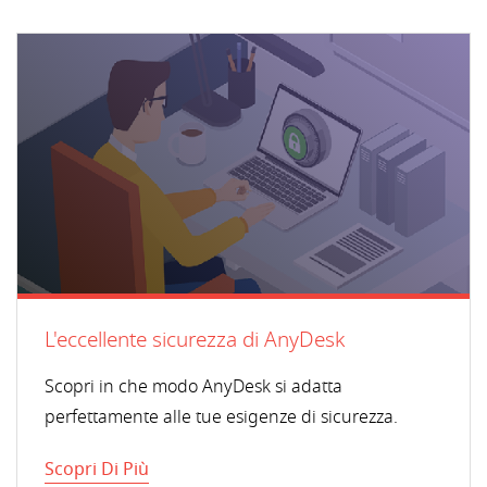
L'eccellente sicurezza di AnyDesk
Scopri in che modo AnyDesk si adatta
perfettamente alle tue esigenze di sicurezza.
Scopri Di Più