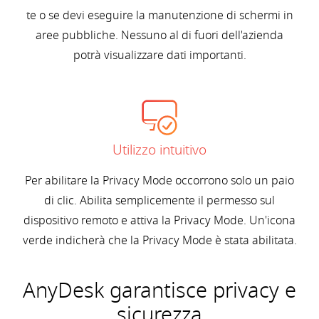
te o se devi eseguire la manutenzione di schermi in
aree pubbliche. Nessuno al di fuori dell'azienda
potrà visualizzare dati importanti.
Utilizzo intuitivo
Per abilitare la Privacy Mode occorrono solo un paio
di clic. Abilita semplicemente il permesso sul
dispositivo remoto e attiva la Privacy Mode. Un'icona
verde indicherà che la Privacy Mode è stata abilitata.
AnyDesk garantisce privacy e
sicurezza