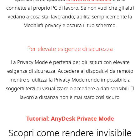
connette al proprio PC di lavoro. Se non vuoi che gli altri
vedano a cosa stai lavorando, abilita semplicemente la
Modalità privacy e oscura il tuo schermo.
Per elevate esigenze di sicurezza
La Privacy Mode è perfetta per gli istituti con elevate
esigenze di sicurezza. Accedere ai dispositivi da remoto
mentre si utilizza la Privacy Mode rende impossibile a
soggetti terzi di visualizzare o accedere a dati sensibili. Il
lavoro a distanza non è mai stato così sicuro.
Tutorial: AnyDesk Private Mode
Scopri come rendere invisibile