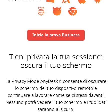
Inizia la prova Business
Tieni privata la tua sessione:
oscura il tuo schermo
La Privacy Mode AnyDesk ti consente di oscurare
lo schermo del tuo dispositivo remoto e
continuare a lavorare come se ci stessi davanti.
Nessuno potrà vedere il tuo schermo e i tuoi dati
saranno al sicuro.