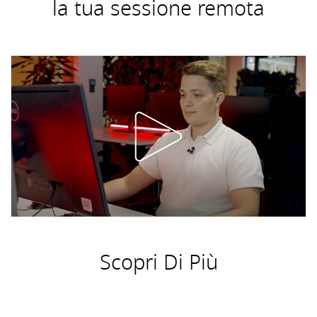
la tua sessione remota
Scopri Di Più