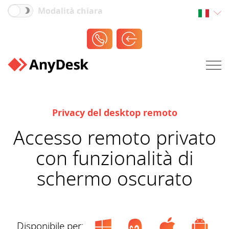
Modalità chiara
Privacy del desktop remoto
Accesso remoto privato
con funzionalità di
schermo oscurato
Disponibile per: