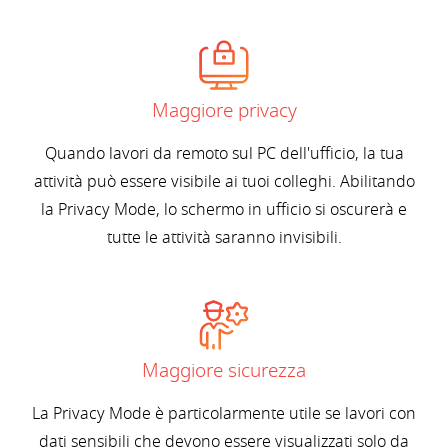
Maggiore privacy
Quando lavori da remoto sul PC dell'ufficio, la tua
attività può essere visibile ai tuoi colleghi. Abilitando
la Privacy Mode, lo schermo in ufficio si oscurerà e
tutte le attività saranno invisibili.
Maggiore sicurezza
La Privacy Mode è particolarmente utile se lavori con
dati sensibili che devono essere visualizzati solo da