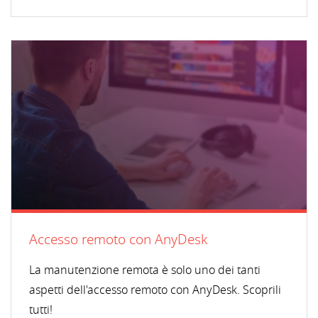
Accesso remoto con AnyDesk
La manutenzione remota è solo uno dei tanti
aspetti dell'accesso remoto con AnyDesk. Scoprili
tutti!