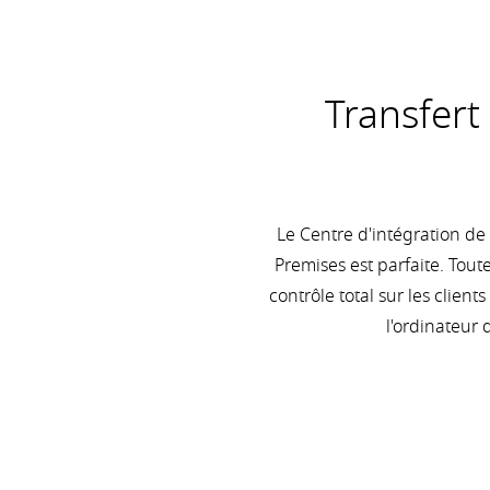
Transfert
Le Centre d'intégration de
Premises est parfaite. Tou
contrôle total sur les clien
l'ordinateur 