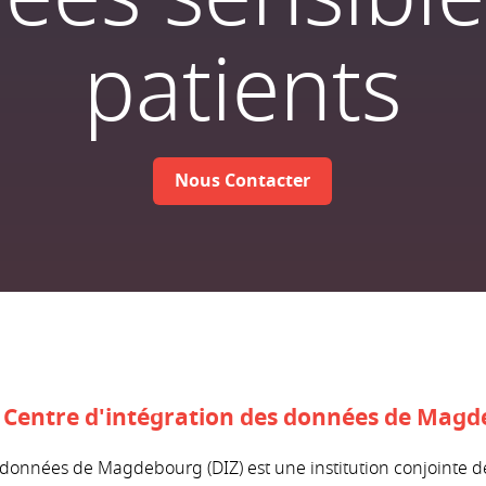
patients
Nous Contacter
 Centre d'intégration des données de Magd
 données de Magdebourg (DIZ) est une institution conjointe 