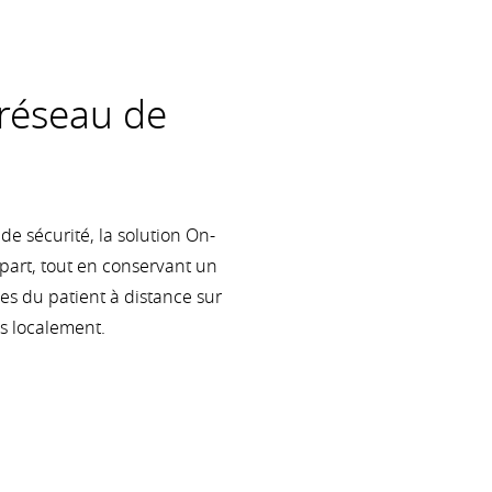
 réseau de
e sécurité, la solution On-
part, tout en conservant un
ées du patient à distance sur
es localement.