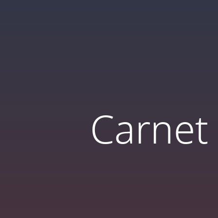
Carnet 