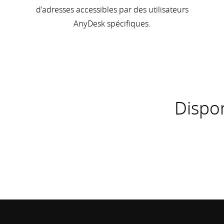
d'adresses accessibles par des utilisateurs
AnyDesk spécifiques.
Dispon