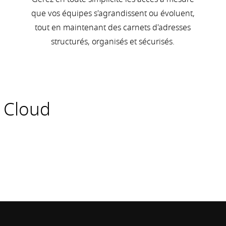
que vos équipes s'agrandissent ou évoluent,
tout en maintenant des carnets d'adresses
structurés, organisés et sécurisés.
e Cloud