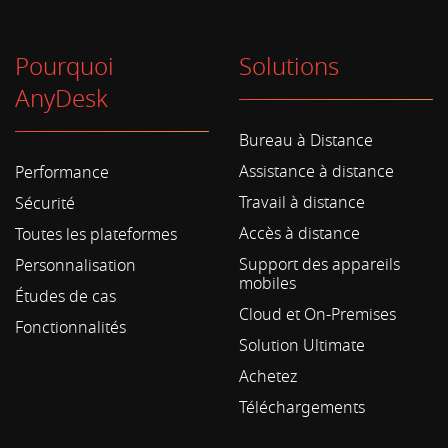
Pourquoi
Solutions
AnyDesk
Bureau à Distance
Assistance à distance
Performance
Travail à distance
Sécurité
Accès à distance
Toutes les plateformes
Support des appareils
Personnalisation
mobiles
Études de cas
Cloud et On-Premises
Fonctionnalités
Solution Ultimate
Achetez
Téléchargements