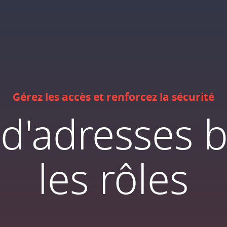
Gérez les accès et renforcez la sécurité
d'adresses 
les rôles