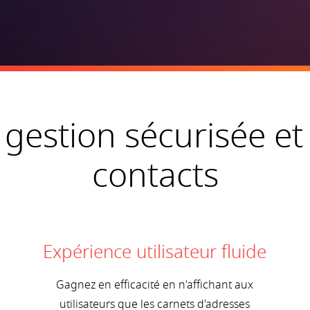
 gestion sécurisée et 
contacts
Expérience utilisateur fluide
Gagnez en efficacité en n'affichant aux
utilisateurs que les carnets d'adresses