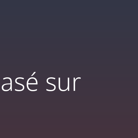
basé sur