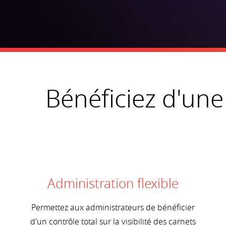
Bénéficiez d'une
Administration flexible
Permettez aux administrateurs de bénéficier
d'un contrôle total sur la visibilité des carnets