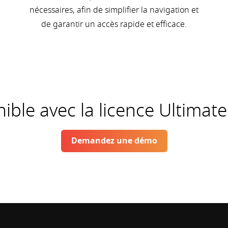
nécessaires, afin de simplifier la navigation et
de garantir un accès rapide et efficace.
ible avec la licence Ultimat
Demandez une démo