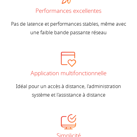
Performances excellentes
Pas de latence et performances stables, même avec
une faible bande passante réseau
Application multifonctionnelle
Idéal pour un accès à distance, l'administration
système et l'assistance à distance
Simplicité