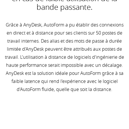
bande passante.
Grâce à AnyDesk, AutoForm a pu établir des connexions
en direct et à distance pour ses clients sur 50 postes de
travail internes. Des alias et des mots de passe à durée
limitée d'AnyDesk peuvent être attribués aux postes de
travail. L'utilisation à distance de logiciels d'ingénierie de
haute performance serait impossible avec un décalage.
AnyDesk est la solution idéale pour AutoForm grâce à sa
faible latence qui rend l'expérience avec le logiciel
d'AutoForm fluide, quelle que soit la distance.