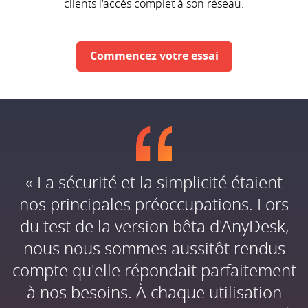
clients l'accès complet à son réseau.
Commencez votre essai
« La sécurité et la simplicité étaient
nos principales préoccupations. Lors
du test de la version bêta d'AnyDesk,
nous nous sommes aussitôt rendus
compte qu'elle répondait parfaitement
à nos besoins. À chaque utilisation