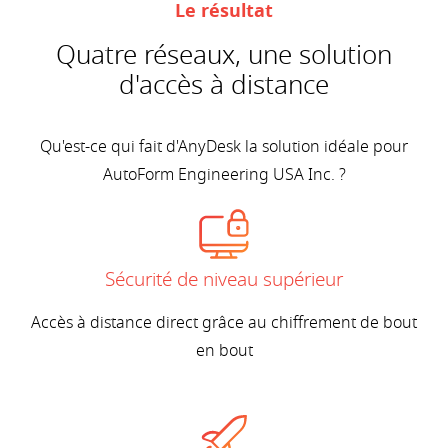
Le résultat
Quatre réseaux, une solution
d'accès à distance
Qu'est-ce qui fait d'AnyDesk la solution idéale pour
AutoForm Engineering USA Inc. ?
Sécurité de niveau supérieur
Accès à distance direct grâce au chiffrement de bout
en bout