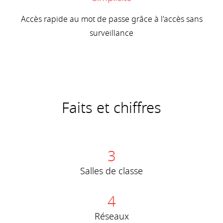
Accès rapide au mot de passe grâce à l'accès sans
surveillance
Faits et chiffres
3
Salles de classe
4
Réseaux