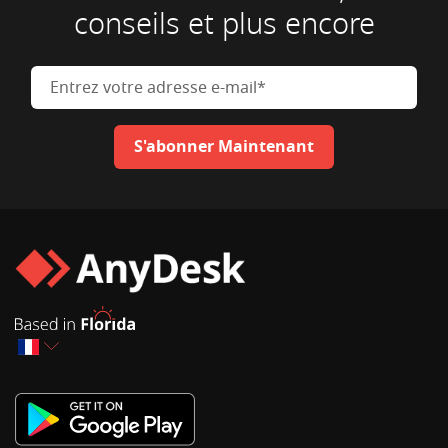
conseils et plus encore
Entrez votre adresse e-mail
S'abonner Maintenant