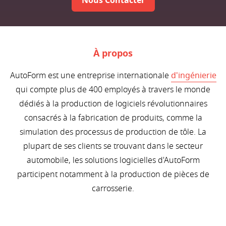
Nous Contacter
À propos
AutoForm est une entreprise internationale
d'ingénierie
qui compte plus de 400 employés à travers le monde
dédiés à la production de logiciels révolutionnaires
consacrés à la fabrication de produits, comme la
simulation des processus de production de tôle. La
plupart de ses clients se trouvant dans le secteur
automobile, les solutions logicielles d'AutoForm
participent notamment à la production de pièces de
carrosserie.