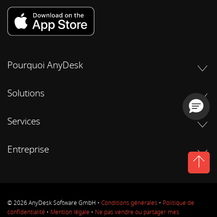
Pourquoi AnyDesk
Solutions
Services
Entreprise
© 2026 AnyDesk Software GmbH •
Conditions générales
•
Politique de
confidentialité
•
Mention légale
•
Ne pas vendre ou partager mes