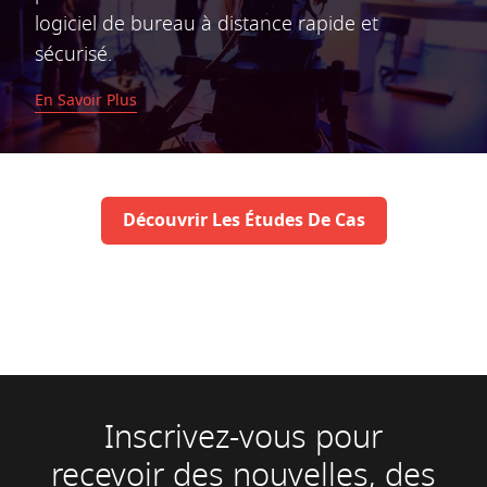
logiciel de bureau à distance rapide et
sécurisé.
En Savoir Plus
Découvrir Les Études De Cas
Inscrivez-vous pour
recevoir des nouvelles, des