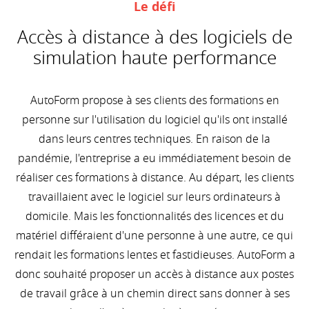
Le défi
Accès à distance à des logiciels de
simulation haute performance
AutoForm propose à ses clients des formations en
personne sur l'utilisation du logiciel qu'ils ont installé
dans leurs centres techniques. En raison de la
pandémie, l'entreprise a eu immédiatement besoin de
réaliser ces formations à distance. Au départ, les clients
travaillaient avec le logiciel sur leurs ordinateurs à
domicile. Mais les fonctionnalités des licences et du
matériel différaient d'une personne à une autre, ce qui
rendait les formations lentes et fastidieuses. AutoForm a
donc souhaité proposer un accès à distance aux postes
de travail grâce à un chemin direct sans donner à ses