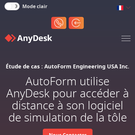
Mode clair
Étude de cas : AutoForm Engineering USA Inc.
AutoForm utilise
AnyDesk pour accéder à
distance à son logiciel
de simulation de la tôle