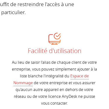
ffit de restreindre l'accès à une
articulier.
Facilité d'utilisation
Au lieu de saisir l'alias de chaque client de votre
entreprise, vous pouvez simplement ajouter à la
liste blanche l'intégralité du
Espace de
Nommage
de votre entreprise et vous assurer
qu'aucun autre appareil en dehors de votre
réseau ou de votre licence AnyDesk ne puisse
vous contacter.