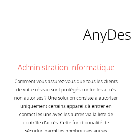
AnyDesk 
Administration informatique
Comment vous assurez-vous que tous les clients
de votre réseau sont protégés contre les accès
non autorisés ? Une solution consiste à autoriser
uniquement certains appareils à entrer en
contact les uns avec les autres via la liste de
contrôle d'accès. Cette fonctionnalité de
sécurité, parmi les nombreuses autres