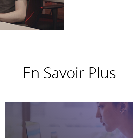
En Savoir Plus