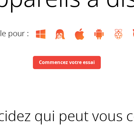
le pour :
Commencez votre essai
idez qui peut vous 