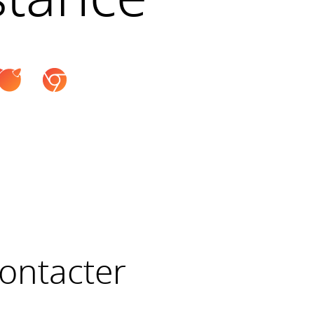
contacter