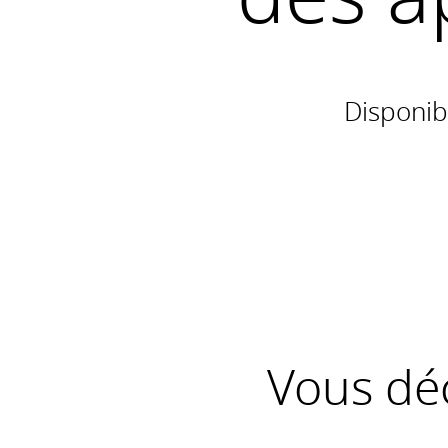
Disponib
Vous déc