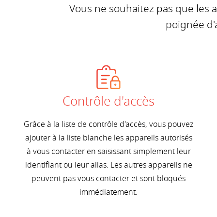
Vous ne souhaitez pas que les au
poignée d'
Contrôle d'accès
Grâce à la liste de contrôle d'accès, vous pouvez
ajouter à la liste blanche les appareils autorisés
à vous contacter en saisissant simplement leur
identifiant ou leur alias. Les autres appareils ne
peuvent pas vous contacter et sont bloqués
immédiatement.