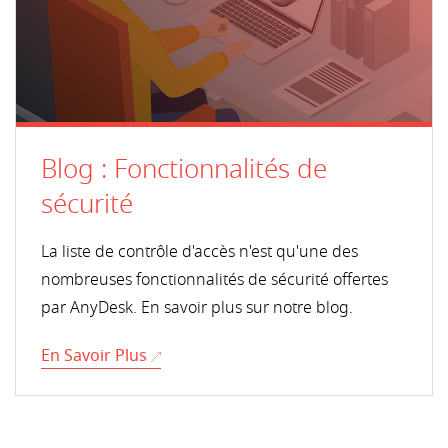
Blog : Fonctionnalités de
sécurité
La liste de contrôle d'accès n'est qu'une des
nombreuses fonctionnalités de sécurité offertes
par AnyDesk. En savoir plus sur notre blog.
En Savoir Plus