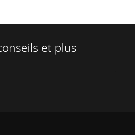
onseils et plus