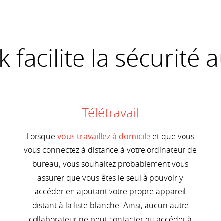
facilite la sécurité a
Télétravail
Lorsque
vous travaillez à domicile
et que vous
vous connectez à distance à votre ordinateur de
bureau, vous souhaitez probablement vous
assurer que vous êtes le seul à pouvoir y
accéder en ajoutant votre propre appareil
distant à la liste blanche. Ainsi, aucun autre
collaborateur ne peut contacter ou accéder à