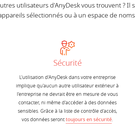
tres utilisateurs d'AnyDesk vous trouvent ? Il su
appareils sélectionnés ou à un espace de noms p
Sécurité
L'utilisation d'AnyDesk dans votre entreprise
implique qu'aucun autre utilisateur extérieur à
l'entreprise ne devrait être en mesure de vous
contacter, ni même d'accéder à des données
sensibles. Grâce à la liste de contrôle d'accès,
vos données seront
toujours en sécurité
.