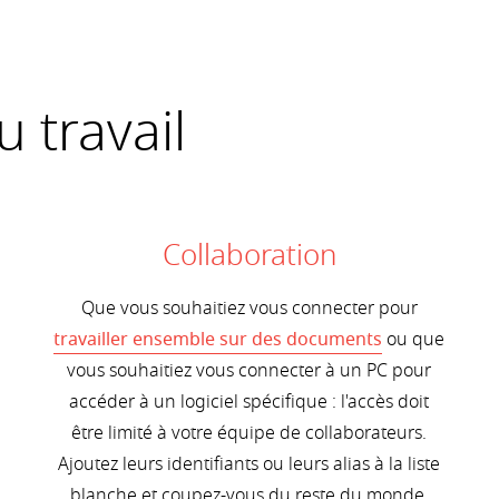
u travail
Collaboration
Que vous souhaitiez vous connecter pour
travailler ensemble sur des documents
ou que
vous souhaitiez vous connecter à un PC pour
accéder à un logiciel spécifique : l'accès doit
être limité à votre équipe de collaborateurs.
Ajoutez leurs identifiants ou leurs alias à la liste
blanche et coupez-vous du reste du monde.