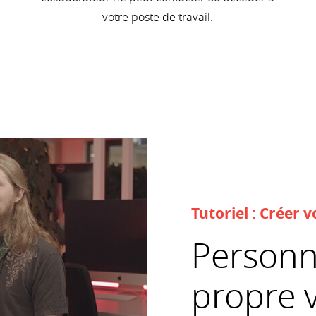
votre poste de travail.
Tutoriel : Créer
Personn
propre 