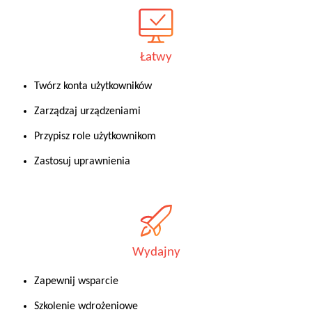
Łatwy
Twórz konta użytkowników
Zarządzaj urządzeniami
Przypisz role użytkownikom
Zastosuj uprawnienia
Wydajny
Zapewnij wsparcie
Szkolenie wdrożeniowe