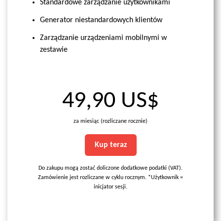
Standardowe zarządzanie użytkownikami
Generator niestandardowych klientów
Zarządzanie urządzeniami mobilnymi w
zestawie
49,90 US$
za miesiąc (rozliczane rocznie)
Kup teraz
Do zakupu mogą zostać doliczone dodatkowe podatki (VAT).
Zamówienie jest rozliczane w cyklu rocznym. *Użytkownik =
inicjator sesji.