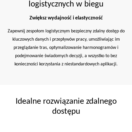
logistycznych w biegu
Zwiększ wydajność i elastyczność
Zapewnij zespołom logistycznym bezpieczny zdalny dostęp do
kluczowych danych i przepływów pracy, umożliwiając im
przeglądanie tras, optymalizowanie harmonogramów i
podejmowanie świadomych decyzji, a wszystko to bez
konieczności korzystania z niestandardowych aplikacji.
Idealne rozwiązanie zdalnego
dostępu