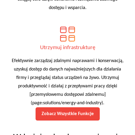
dostępu i wsparcia.
Utrzymuj infrastrukturę
Efektywnie zarządzaj zdalnymi naprawami i konserwacją,
uzyskuj dostęp do danych najważniejszych dla działania
firmy i przeglądaj status urządzeń na żywo. Utrzymuj
produktywność i działaj z przepływami pracy dzięki
[przemysłowemu dostępowi zdalnemu]
(page:solutions/energy-and-industry).
Zobacz Wszystkie Funkcje