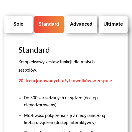
Solo
Standard
Advanced
Ultimate
Standard
Kompleksowy zestaw funkcji dla małych
zespołów.
20 licencjonowanych użytkowników w zespole
Do 500 zarządzanych urządzeń (dostęp
nienadzorowany)
Możliwość połączenia się z nieograniczoną
liczbą urządzeń (dostęp interaktywny)