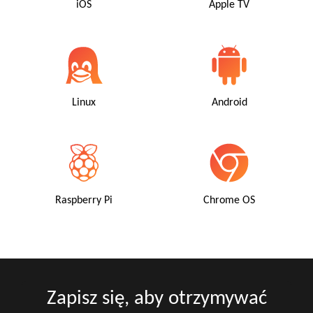
iOS
Apple TV
Linux
Android
Raspberry Pi
Chrome OS
Zapisz się, aby otrzymywać