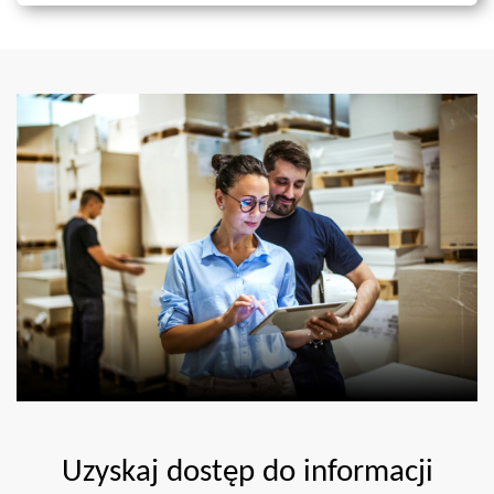
Uzyskaj dostęp do informacji