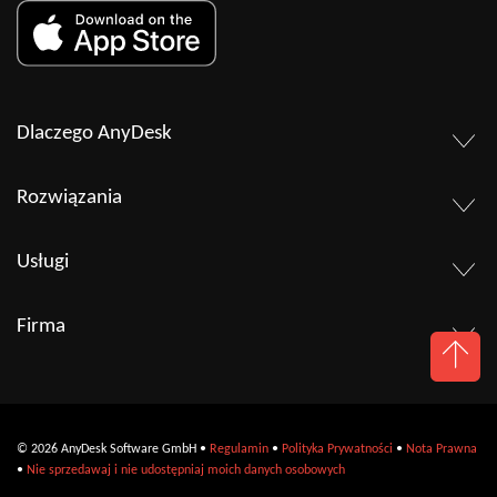
Dlaczego AnyDesk
Rozwiązania
Usługi
Firma
© 2026 AnyDesk Software GmbH •
Regulamin
•
Polityka Prywatności
•
Nota Prawna
•
Nie sprzedawaj i nie udostępniaj moich danych osobowych