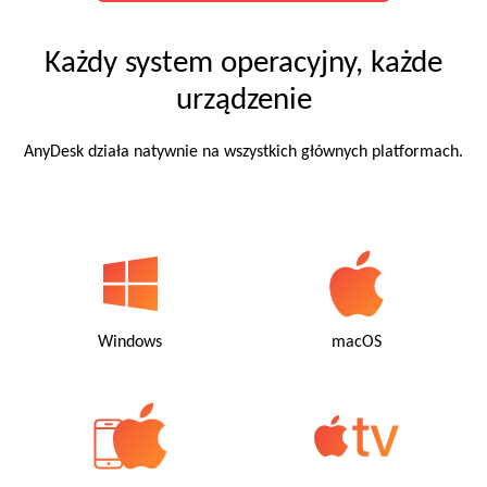
Każdy system operacyjny, każde
urządzenie
AnyDesk działa natywnie na wszystkich głównych platformach.
Windows
macOS