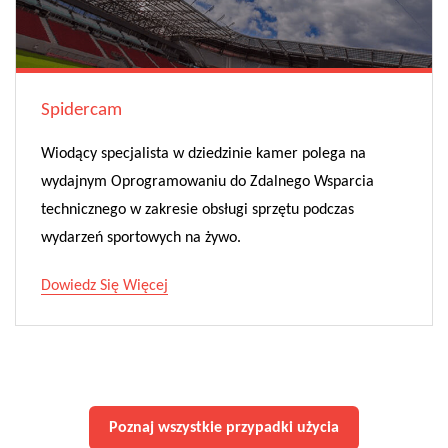
Spidercam
Wiodący specjalista w dziedzinie kamer polega na
wydajnym Oprogramowaniu do Zdalnego Wsparcia
technicznego w zakresie obsługi sprzętu podczas
wydarzeń sportowych na żywo.
Dowiedz Się Więcej
Poznaj wszystkie przypadki użycia