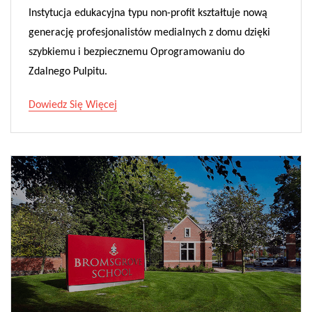
Instytucja edukacyjna typu non-profit kształtuje nową
generację profesjonalistów medialnych z domu dzięki
szybkiemu i bezpiecznemu Oprogramowaniu do
Zdalnego Pulpitu.
Dowiedz Się Więcej