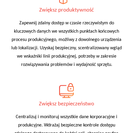
Zwiększ produktywność
Zapewnij zdalny dostęp w czasie rzeczywistym do
kluczowych danych we wszystkich punktach końcowych
procesu produkcyjnego, możliwy z dowolnego urządzenia
lub lokalizacji. Uzyskaj bezpieczny, scentralizowany wgląd
we wskaźniki linii produkcyjnej, potrzeby w zakresie
rozwiązywania problemów i wydajność sprzętu.
Zwiększ bezpieczeństwo
Centralizuj i monitoruj wszystkie dane korporacyjne i
produkcyjne. Wdrażaj bezpieczne kontrole dostępu