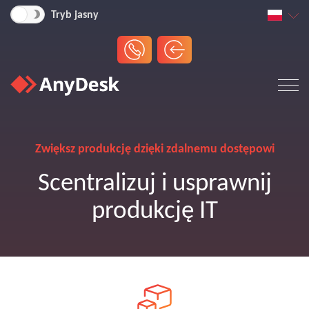
Tryb jasny
Zwiększ produkcję dzięki zdalnemu dostępowi
Scentralizuj i usprawnij
produkcję IT