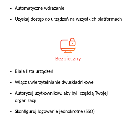
Automatyczne wdrażanie
Uzyskaj dostęp do urządzeń na wszystkich platformach
Bezpieczny
Biała lista urządzeń
Włącz uwierzytelnianie dwuskładnikowe
Autoryzuj użytkowników, aby byli częścią Twojej
organizacji
Skonfiguruj logowanie jednokrotne (SSO)