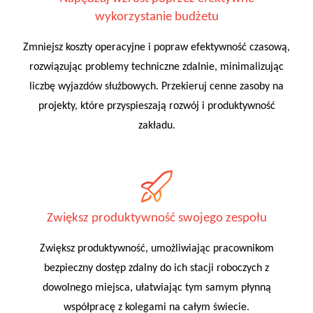
wykorzystanie budżetu
Zmniejsz koszty operacyjne i popraw efektywność czasową,
rozwiązując problemy techniczne zdalnie, minimalizując
liczbę wyjazdów służbowych. Przekieruj cenne zasoby na
projekty, które przyspieszają rozwój i produktywność
zakładu.
Zwiększ produktywność swojego zespołu
Zwiększ produktywność, umożliwiając pracownikom
bezpieczny dostęp zdalny do ich stacji roboczych z
dowolnego miejsca, ułatwiając tym samym płynną
współpracę z kolegami na całym świecie.