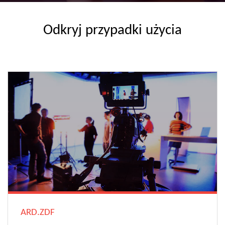
Odkryj przypadki użycia
ARD.ZDF