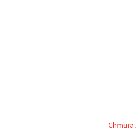
Chmura 