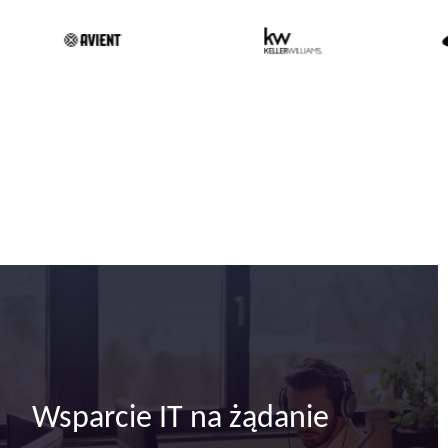
Wsparcie IT na żądanie