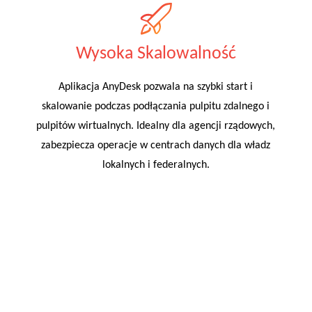
Wysoka Skalowalność
Aplikacja AnyDesk pozwala na szybki start i
skalowanie podczas podłączania pulpitu zdalnego i
pulpitów wirtualnych. Idealny dla agencji rządowych,
zabezpiecza operacje w centrach danych dla władz
lokalnych i federalnych.