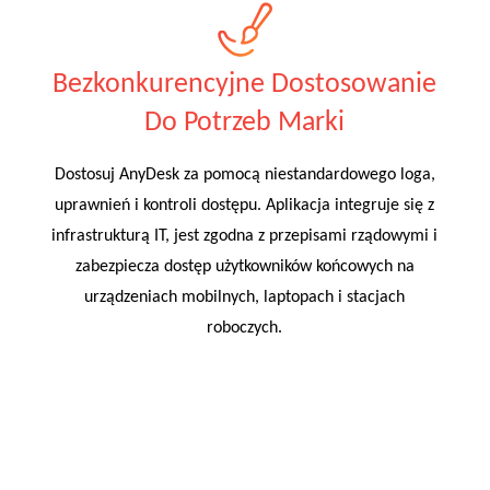
Bezkonkurencyjne Dostosowanie
Do Potrzeb Marki
Dostosuj AnyDesk za pomocą niestandardowego loga,
uprawnień i kontroli dostępu. Aplikacja integruje się z
infrastrukturą IT, jest zgodna z przepisami rządowymi i
zabezpiecza dostęp użytkowników końcowych na
urządzeniach mobilnych, laptopach i stacjach
roboczych.