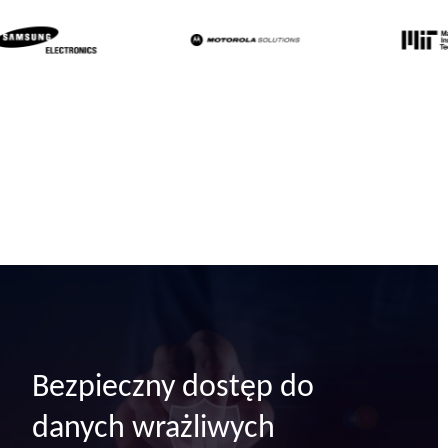
Bezpieczny dostęp do
danych wrażliwych