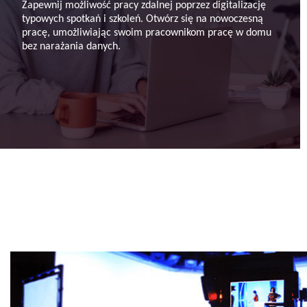
Zapewnij możliwość pracy zdalnej poprzez digitalizację
typowych spotkań i szkoleń. Otwórz się na nowoczesną
pracę, umożliwiając swoim pracownikom pracę w domu
bez narażania danych.