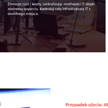
Zmniejsz czas i koszty, centralizując możliwości IT dzięki
zdalnemu wsparciu. Kontroluj całą infrastrukturę IT z
dowolnego miejsca.
Przypadek użycia: 