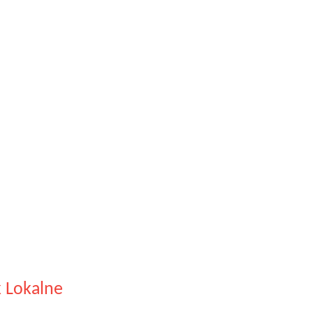
 Lokalne