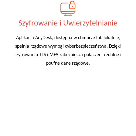
Szyfrowanie i Uwierzytelnianie
Aplikacja AnyDesk, dostępna w chmurze lub lokalnie,
spełnia rządowe wymogi cyberbezpieczeństwa. Dzięki
szyfrowaniu TLS i MFA zabezpiecza połączenia zdalne i
poufne dane rządowe.