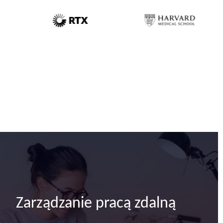
Zarządzanie pracą zdalną