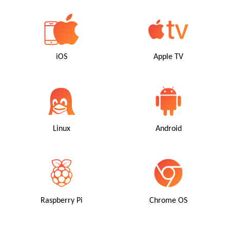
iOS
Apple TV
Linux
Android
Raspberry Pi
Chrome OS