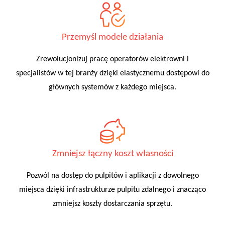
Przemyśl modele działania
Zrewolucjonizuj pracę operatorów elektrowni i
specjalistów w tej branży dzięki elastycznemu dostępowi do
głównych systemów z każdego miejsca.
Zmniejsz łączny koszt własności
Pozwól na dostęp do pulpitów i aplikacji z dowolnego
miejsca dzięki infrastrukturze pulpitu zdalnego i znacząco
zmniejsz koszty dostarczania sprzętu.