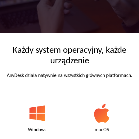
Każdy system operacyjny, każde
urządzenie
AnyDesk działa natywnie na wszystkich głównych platformach.
Windows
macOS