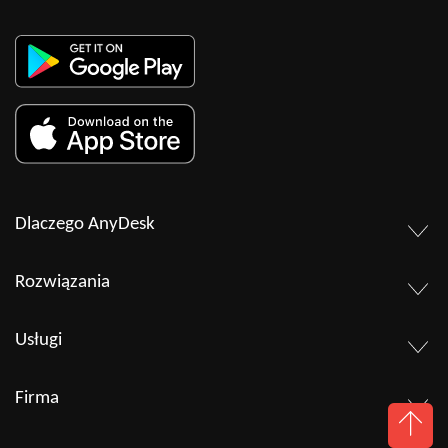
Dlaczego AnyDesk
Rozwiązania
Usługi
Firma