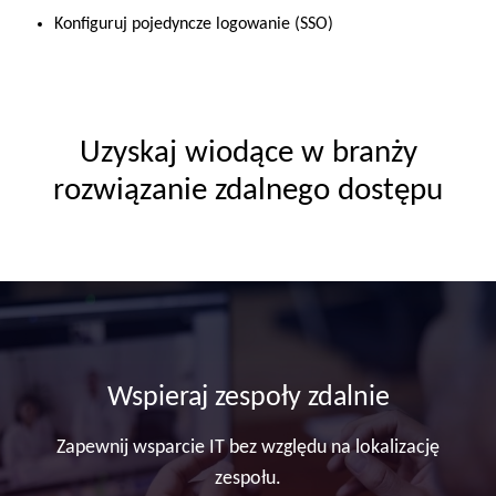
Konfiguruj pojedyncze logowanie (SSO)
Uzyskaj wiodące w branży
rozwiązanie zdalnego dostępu
Wspieraj zespoły zdalnie
Zapewnij wsparcie IT bez względu na lokalizację
zespołu.