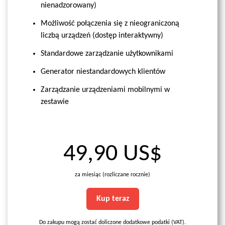
nienadzorowany)
Możliwość połączenia się z nieograniczoną
liczbą urządzeń (dostęp interaktywny)
Standardowe zarządzanie użytkownikami
Generator niestandardowych klientów
Zarządzanie urządzeniami mobilnymi w
zestawie
49,90 US$
za miesiąc (rozliczane rocznie)
Kup teraz
Do zakupu mogą zostać doliczone dodatkowe podatki (VAT).