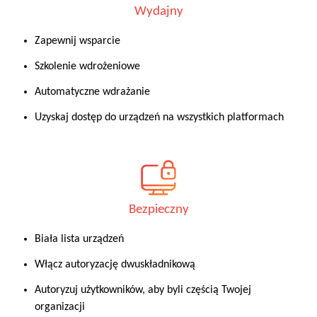
Wydajny
Zapewnij wsparcie
Szkolenie wdrożeniowe
Automatyczne wdrażanie
Uzyskaj dostęp do urządzeń na wszystkich platformach
Bezpieczny
Biała lista urządzeń
Włącz autoryzację dwuskładnikową
Autoryzuj użytkowników, aby byli częścią Twojej
organizacji