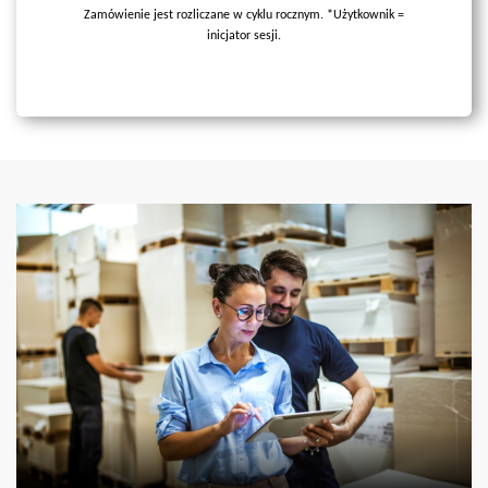
Zamówienie jest rozliczane w cyklu rocznym. *Użytkownik =
inicjator sesji.