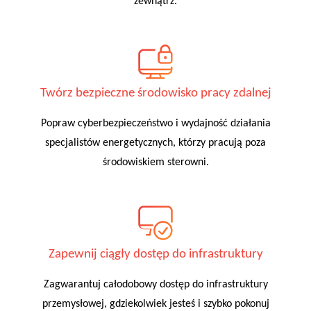
zewnątrz.
Twórz bezpieczne środowisko pracy zdalnej
Popraw cyberbezpieczeństwo i wydajność działania
specjalistów energetycznych, którzy pracują poza
środowiskiem sterowni.
Zapewnij ciągły dostęp do infrastruktury
Zagwarantuj całodobowy dostęp do infrastruktury
przemysłowej, gdziekolwiek jesteś i szybko pokonuj