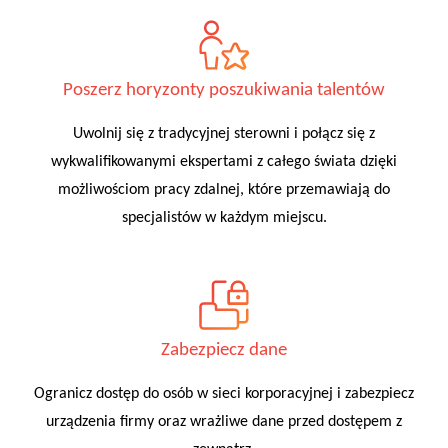
Poszerz horyzonty poszukiwania talentów
Uwolnij się z tradycyjnej sterowni i połącz się z
wykwalifikowanymi ekspertami z całego świata dzięki
możliwościom pracy zdalnej, które przemawiają do
specjalistów w każdym miejscu.
Zabezpiecz dane
Ogranicz dostęp do osób w sieci korporacyjnej i zabezpiecz
urządzenia firmy oraz wrażliwe dane przed dostępem z