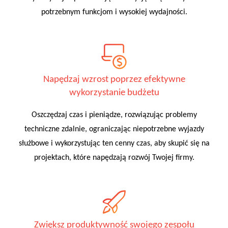
potrzebnym funkcjom i wysokiej wydajności.
Napędzaj wzrost poprzez efektywne
wykorzystanie budżetu
Oszczędzaj czas i pieniądze, rozwiązując problemy
techniczne zdalnie, ograniczając niepotrzebne wyjazdy
służbowe i wykorzystując ten cenny czas, aby skupić się na
projektach, które napędzają rozwój Twojej firmy.
Zwiększ produktywność swojego zespołu