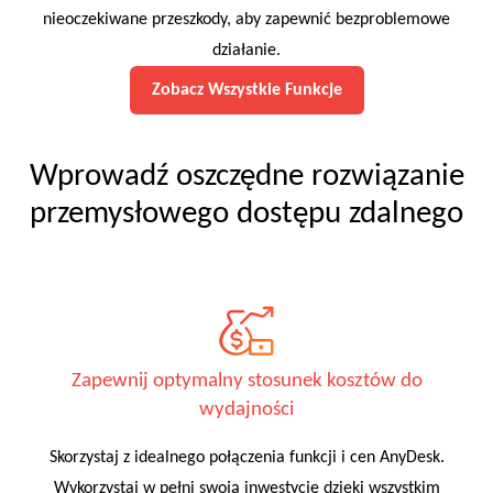
nieoczekiwane przeszkody, aby zapewnić bezproblemowe
działanie.
Zobacz Wszystkie Funkcje
Wprowadź oszczędne rozwiązanie
przemysłowego dostępu zdalnego
Zapewnij optymalny stosunek kosztów do
wydajności
Skorzystaj z idealnego połączenia funkcji i cen AnyDesk.
Wykorzystaj w pełni swoją inwestycję dzięki wszystkim