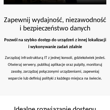
Zapewnij wydajność, niezawodność
i bezpieczeństwo danych
Pozwól na szybko dostęp do urządzeń z innej lokalizacji
i wykonywanie zadań zdalnie
Zarządzaj infrastrukturą IT z jednej konsoli, gdziekolwiek jesteś.
Otwieraj serwery, publikuj aplikacje oraz pulpity, monitoruj
zasoby, zarządzaj połączonymi urządzeniami, zapewniaj
wsparcie lub definiuj polityki z każdego miejsca na świecie.
Idealne rozwiązanie dostępu