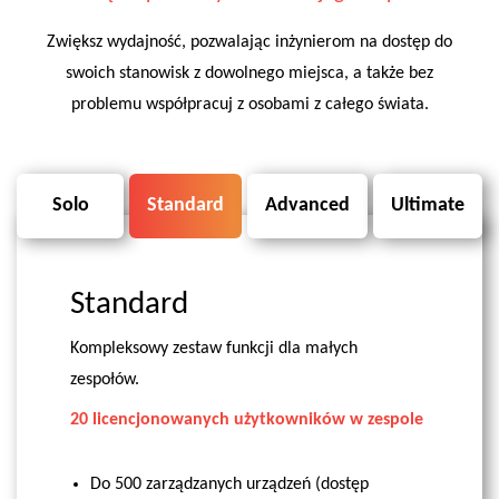
Zwiększ wydajność, pozwalając inżynierom na dostęp do
swoich stanowisk z dowolnego miejsca, a także bez
problemu współpracuj z osobami z całego świata.
Solo
Standard
Advanced
Ultimate
Standard
Kompleksowy zestaw funkcji dla małych
zespołów.
20 licencjonowanych użytkowników w zespole
Do 500 zarządzanych urządzeń (dostęp