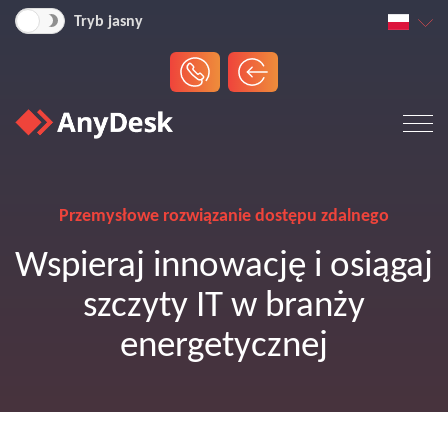
Tryb jasny
Przemysłowe rozwiązanie dostępu zdalnego
Wspieraj innowację i osiągaj
szczyty IT w branży
energetycznej