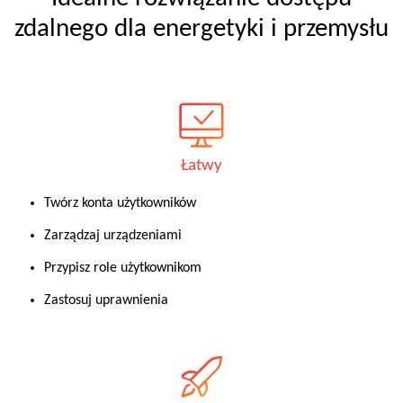
zdalnego dla energetyki i przemysłu
Łatwy
Twórz konta użytkowników
Zarządzaj urządzeniami
Przypisz role użytkownikom
Zastosuj uprawnienia