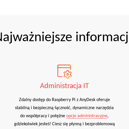
ajważniejsze informac
Administracja IT
Zdalny dostęp do Raspberry Pi z AnyDesk oferuje
stabilną i bezpieczną łączność, dynamiczne narzędzia
do współpracy i potężne
opcje administracyjne
,
gdziekolwiek jesteś! Ciesz się płynną i bezproblemową