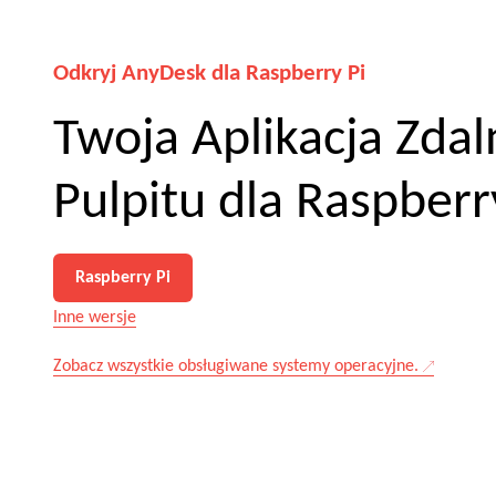
Odkryj AnyDesk dla Raspberry Pi
Twoja Aplikacja Zda
Pulpitu dla Raspberr
Raspberry Pi
Inne wersje
Zobacz wszystkie obsługiwane systemy operacyjne.