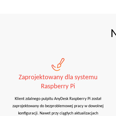
N
Zaprojektowany dla systemu
Raspberry Pi
Klient zdalnego pulpitu AnyDesk Raspberry Pi został
zaprojektowany do bezproblemowej pracy w dowolnej
konfiguracji. Nawet przy ciągłych aktualizacjach