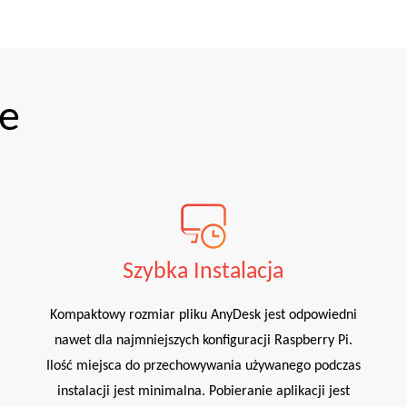
je
Szybka Instalacja
Kompaktowy rozmiar pliku AnyDesk jest odpowiedni
nawet dla najmniejszych konfiguracji Raspberry Pi.
Ilość miejsca do przechowywania używanego podczas
instalacji jest minimalna. Pobieranie aplikacji jest