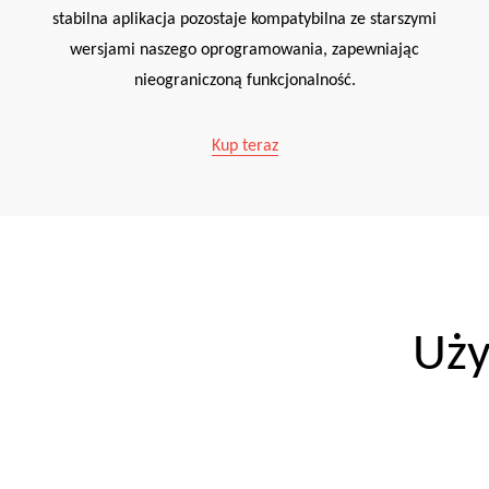
stabilna aplikacja pozostaje kompatybilna ze starszymi
wersjami naszego oprogramowania, zapewniając
nieograniczoną funkcjonalność.
Kup teraz
Uż