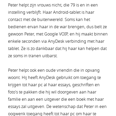
Peter helpt zijn vrouws nicht, die 79 is en in een
instelling verblijft. Haar Android-tablet is haar
contact met de buitenwereld. Soms kan het
bedienen ervan haar in de war brengen, dus belt ze
gewoon Peter, met Google VOIP, en hij maakt binnen
enkele seconden via AnyDesk verbinding met haar
tablet. Ze is zo dankbaar dat hij haar kan helpen dat
ze soms in tranen uitbarst.
Peter helpt ook een oude vriendin die in opvang
woont. Hij heeft AnyDesk gebruikt om toegang te
krijgen tot haar pc al haar essays, geschriften en
foto's te pakken die hij wil doorgeven aan haar
familie en aan een uitgever die een boek met haar
essays zal uitgeven. De wetenschap dat Peter in een
oogwenk toegang heeft tot haar pc om haar te