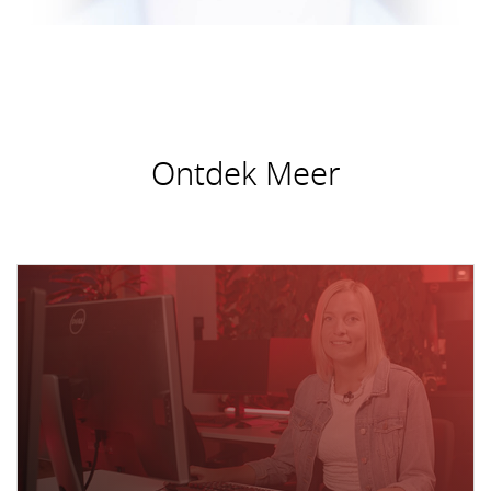
Ontdek Meer