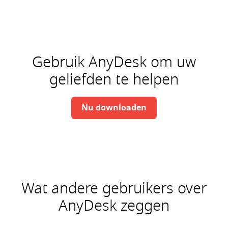
Gebruik AnyDesk om uw
geliefden te helpen
Nu downloaden
Wat andere gebruikers over
AnyDesk zeggen