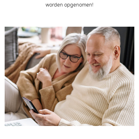
worden opgenomen!