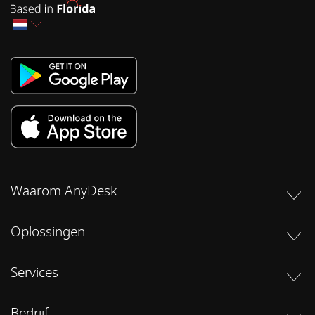
Waarom AnyDesk
Oplossingen
Services
Bedrijf