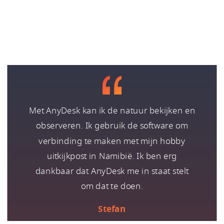
Met AnyDesk kan ik de natuur bekijken en
observeren. Ik gebruik de software om
verbinding te maken met mijn hobby
uitkijkpost in Namibië. Ik ben erg
dankbaar dat AnyDesk me in staat stelt
om dat te doen.
Stefan