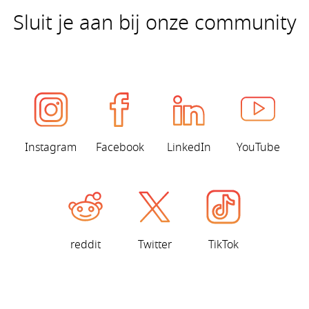
Sluit je aan bij onze community
Instagram
Facebook
LinkedIn
YouTube
reddit
Twitter
TikTok