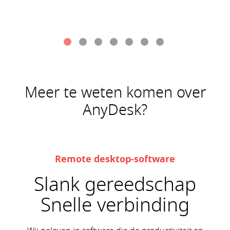
Meer te weten komen over
AnyDesk?
Remote desktop-software
Slank gereedschap
Snelle verbinding