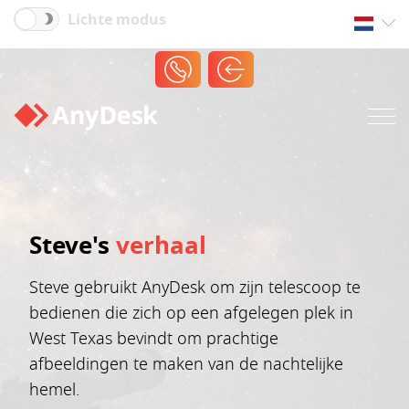
Lichte modus
Steve's
verhaal
Steve gebruikt AnyDesk om zijn telescoop te
bedienen die zich op een afgelegen plek in
West Texas bevindt om prachtige
afbeeldingen te maken van de nachtelijke
hemel.