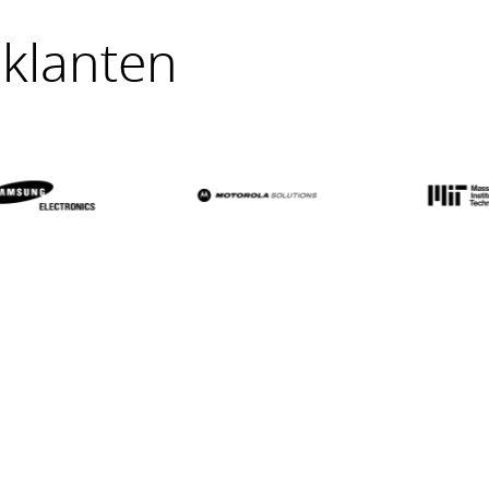
klanten