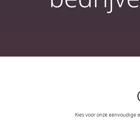
Kies voor onze eenvoudige e