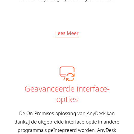
Lees Meer
Geavanceerde interface-
opties
De On-Premises-oplossing van AnyDesk kan
dankzij de uitgebreide interface-optie in andere
programma's geïntegreerd worden. AnyDesk