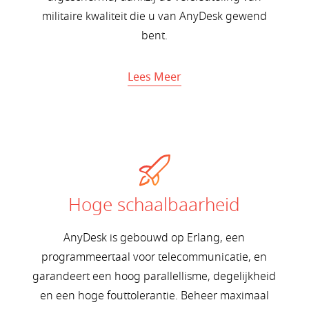
militaire kwaliteit die u van AnyDesk gewend
bent.
Lees Meer
Hoge schaalbaarheid
AnyDesk is gebouwd op Erlang, een
programmeertaal voor telecommunicatie, en
garandeert een hoog parallellisme, degelijkheid
en een hoge fouttolerantie. Beheer maximaal