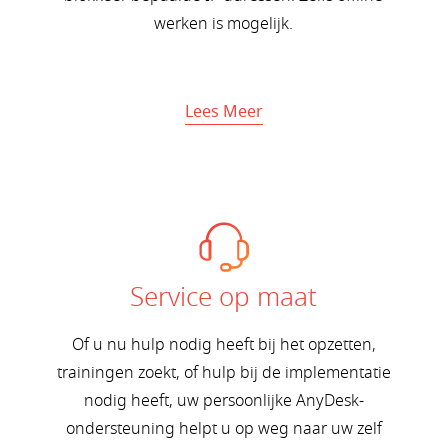
werken is mogelijk.
Lees Meer
Service op maat
Of u nu hulp nodig heeft bij het opzetten,
trainingen zoekt, of hulp bij de implementatie
nodig heeft, uw persoonlijke AnyDesk-
ondersteuning helpt u op weg naar uw zelf