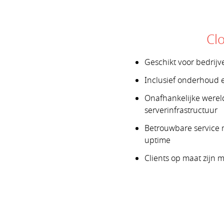
Cl
Geschikt voor bedrijv
Inclusief onderhoud 
Onafhankelijke werel
serverinfrastructuur
Betrouwbare service
uptime
Clients op maat zijn m