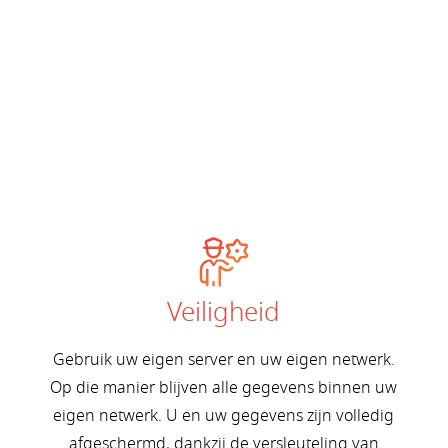
Veiligheid
Gebruik uw eigen server en uw eigen netwerk.
Op die manier blijven alle gegevens binnen uw
eigen netwerk. U en uw gegevens zijn volledig
afgeschermd, dankzij de versleuteling van