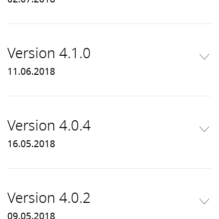
Version 4.1.0
11.06.2018
Version 4.0.4
16.05.2018
Version 4.0.2
09.05.2018