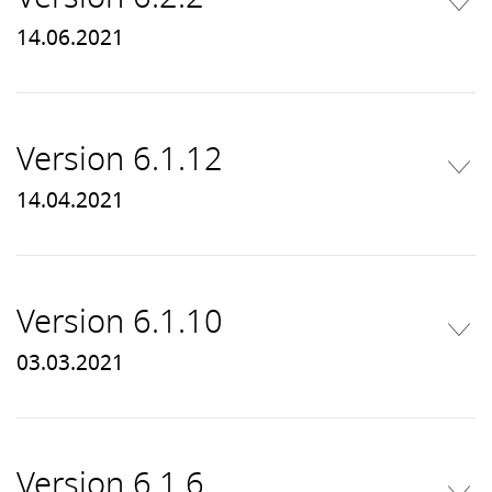
14.06.2021
Version 6.1.12
14.04.2021
Version 6.1.10
03.03.2021
Version 6.1.6