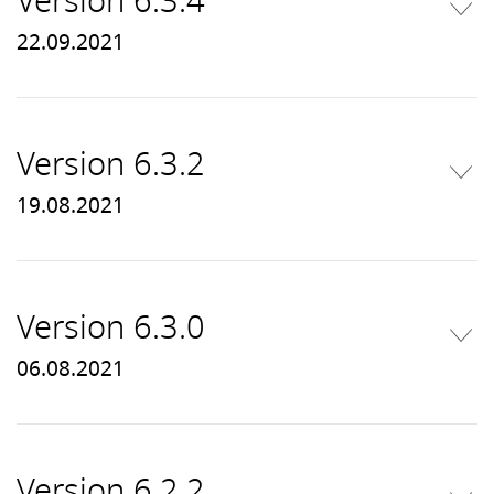
Version 6.3.4
22.09.2021
Version 6.3.2
19.08.2021
Version 6.3.0
06.08.2021
Version 6.2.2