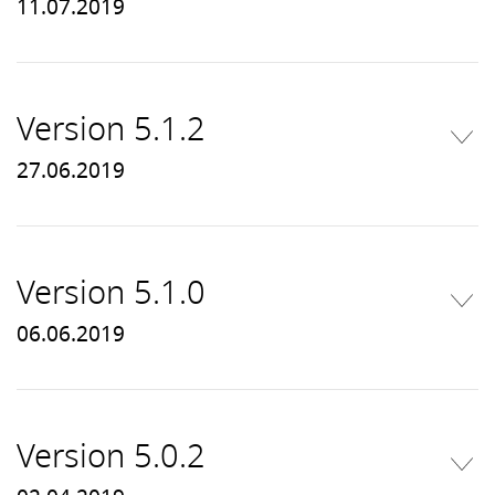
11.07.2019
Version 5.1.2
27.06.2019
Version 5.1.0
06.06.2019
Version 5.0.2