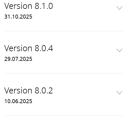
Version 8.1.0
31.10.2025
Version 8.0.4
29.07.2025
Version 8.0.2
10.06.2025