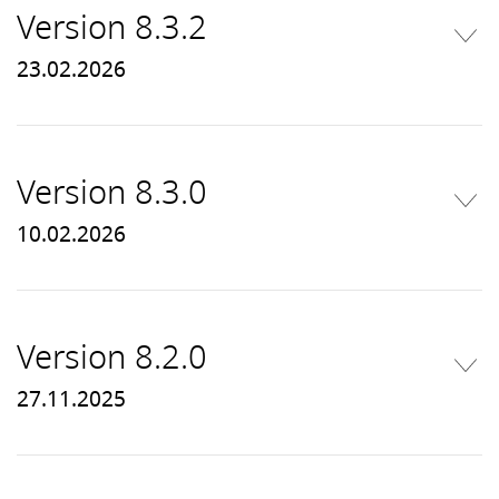
Version 8.3.2
23.02.2026
Version 8.3.0
10.02.2026
Version 8.2.0
27.11.2025