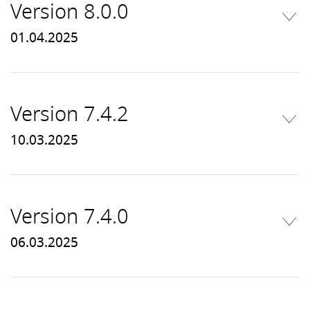
Version 8.0.0
01.04.2025
Version 7.4.2
10.03.2025
Version 7.4.0
06.03.2025