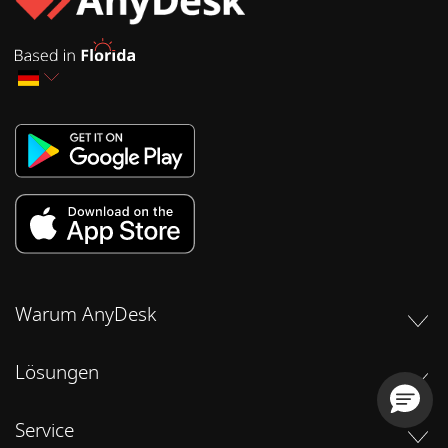
Warum AnyDesk
Lösungen
Service