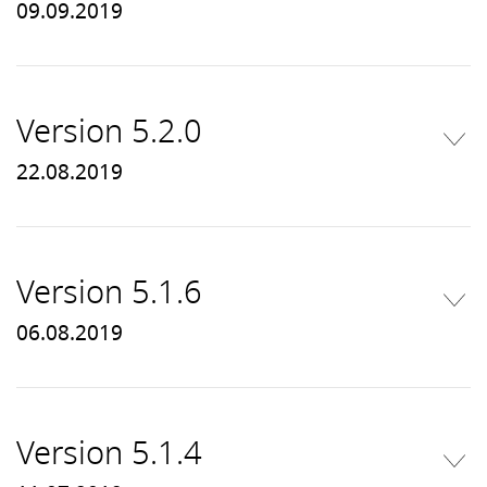
09.09.2019
Version 5.2.0
22.08.2019
Version 5.1.6
06.08.2019
Version 5.1.4