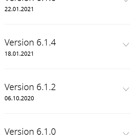
22.01.2021
Version 6.1.4
18.01.2021
Version 6.1.2
06.10.2020
Version 6.1.0