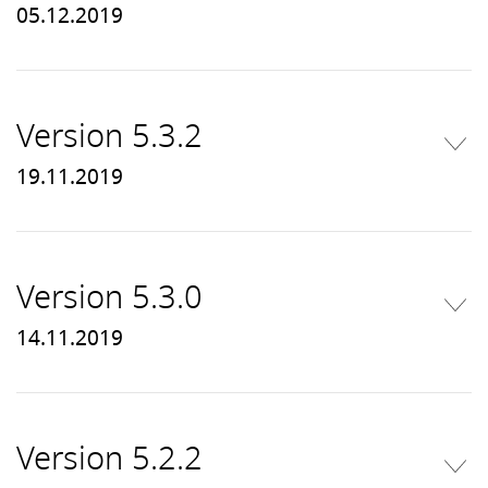
05.12.2019
Version 5.3.2
19.11.2019
Version 5.3.0
14.11.2019
Version 5.2.2