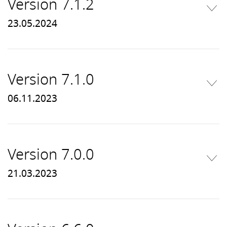
Version 7.1.2
23.05.2024
Version 7.1.0
06.11.2023
Version 7.0.0
21.03.2023