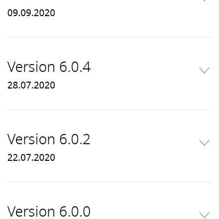
09.09.2020
Version 6.0.4
28.07.2020
Version 6.0.2
22.07.2020
Version 6.0.0