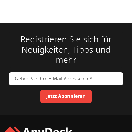
Registrieren Sie sich für
Neuigkeiten, Tipps und
mehr
Geben Sie Ihre E-Mail-Adresse
Jetzt Abonnieren