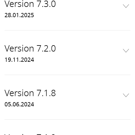
Version 7.3.0
28.01.2025
Version 7.2.0
19.11.2024
Version 7.1.8
05.06.2024