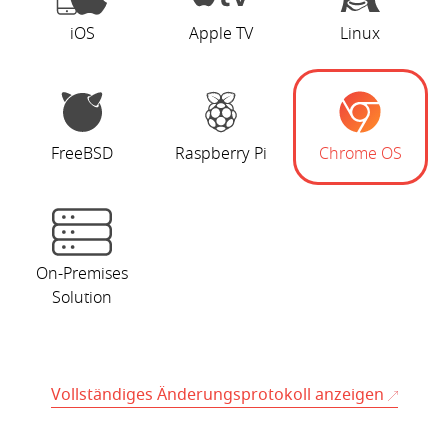
iOS
Apple TV
Linux
FreeBSD
Raspberry Pi
Chrome OS
On-Premises
Solution
Vollständiges Änderungsprotokoll anzeigen