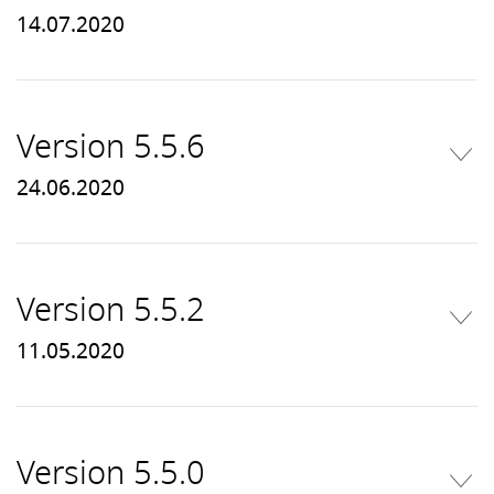
14.07.2020
Version 5.5.6
24.06.2020
Version 5.5.2
11.05.2020
Version 5.5.0