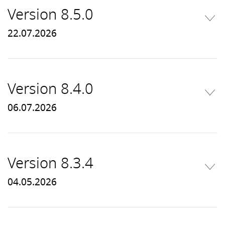
Version 8.5.0
22.07.2026
Version 8.4.0
06.07.2026
Version 8.3.4
04.05.2026