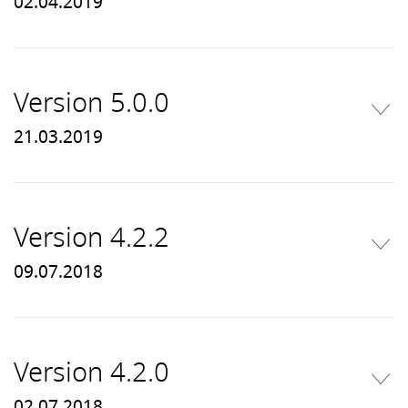
02.04.2019
Version 5.0.0
21.03.2019
Version 4.2.2
09.07.2018
Version 4.2.0
02.07.2018