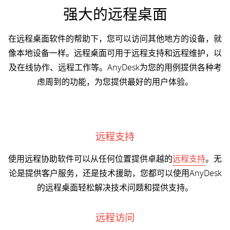
强大的远程桌面
在远程桌面软件的帮助下，您可以访问其他地方的设备，就
像本地设备一样。远程桌面可用于远程支持和远程维护，以
及在线协作、远程工作等。AnyDesk为您的用例提供各种考
虑周到的功能，为您提供最好的用户体验。
远程支持
使用远程协助软件可以从任何位置提供卓越的
远程支持
。无
论是提供客户服务，还是技术援助，您都可以使用AnyDesk
的远程桌面轻松解决技术问题和提供支持。
远程访问