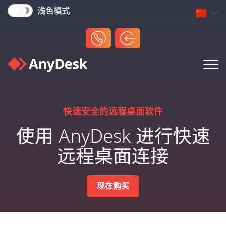
浅色模式
快速安全的远程桌面软件
使用 AnyDesk 进行快速
远程桌面连接
现在购买