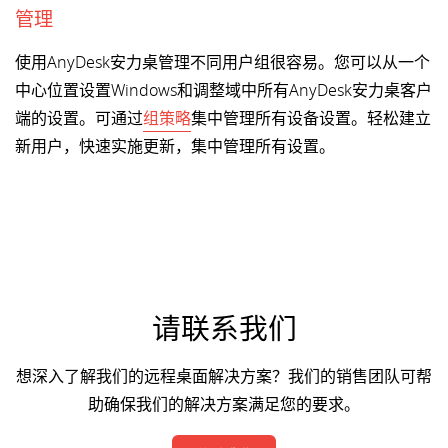
管理
使用AnyDesk安力桌管理不同用户组很容易。您可以从一个
中心位置设置Windows和调整域中所有AnyDesk安力桌客户
端的设置。可通过
组策略
集中管理所有设备设置。轻松建立
新用户，快速实施更新，集中管理所有设置。
请联系我们
想深入了解我们的远程桌面解决方案？我们的销售团队可帮
助确保我们的解决方案满足您的要求。