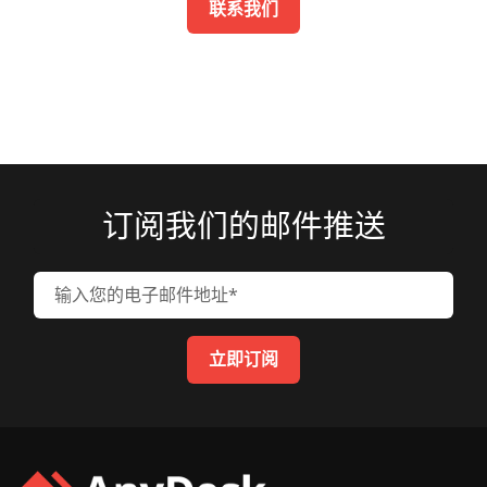
联系我们
订阅我们的邮件推送
输入您的电子邮件地址
立即订阅