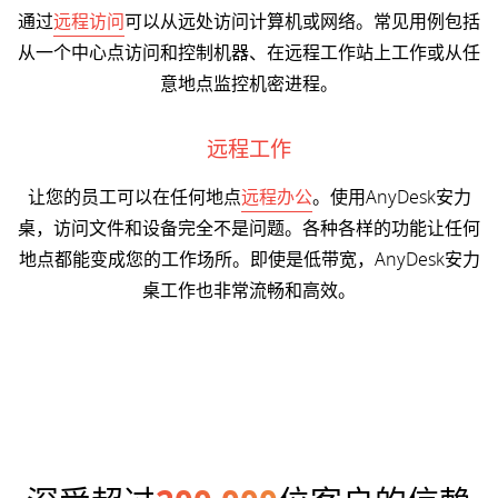
通过
远程访问
可以从远处访问计算机或网络。常见用例包括
从一个中心点访问和控制机器、在远程工作站上工作或从任
意地点监控机密进程。
远程工作
让您的员工可以在任何地点
远程办公
。使用AnyDesk安力
桌，访问文件和设备完全不是问题。各种各样的功能让任何
地点都能变成您的工作场所。即使是低带宽，AnyDesk安力
桌工作也非常流畅和高效。