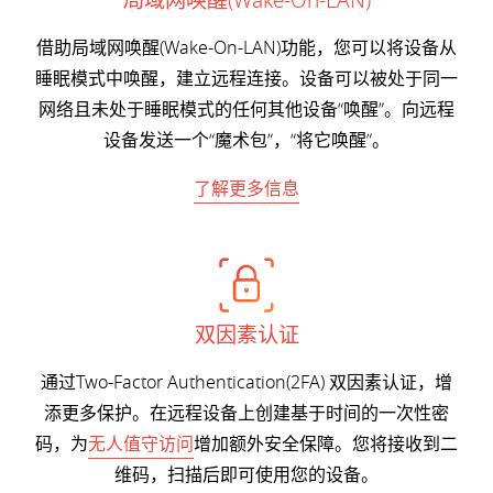
局域网唤醒(Wake-On-LAN)
借助局域网唤醒(Wake-On-LAN)功能，您可以将设备从
睡眠模式中唤醒，建立远程连接。设备可以被处于同一
网络且未处于睡眠模式的任何其他设备“唤醒”。向远程
设备发送一个“魔术包”，“将它唤醒”。
了解更多信息
双因素认证
通过Two-Factor Authentication(2FA) 双因素认证，增
添更多保护。在远程设备上创建基于时间的一次性密
码，为
无人值守访问
增加额外安全保障。您将接收到二
维码，扫描后即可使用您的设备。