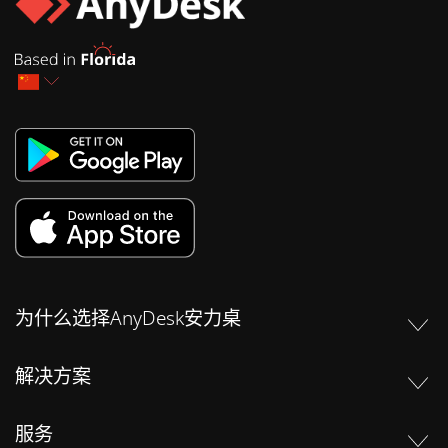
为什么选择AnyDesk安力桌
解决方案
服务