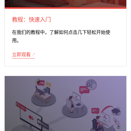
教程：快速入门
在我们的教程中，了解如何点击几下轻松开始使
用。
立即观看