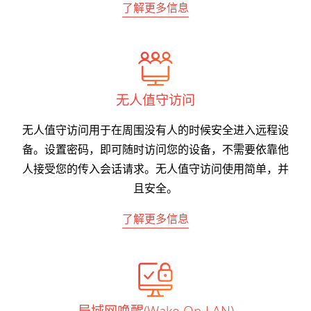
了解更多信息
无人值守访问
无人值守访问用于在周围没有人的时候安全进入远程设
备。设置密码，即可随时访问您的设备，不需要依靠他
人接受您的传入会话请求。无人值守访问使用简单，并
且安全。
了解更多信息