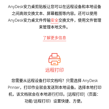
AnyDesk安力桌剪贴板让您可以在远程设备和本地设备
之间高效交换文本、屏幕截图等内容。还可以使用
AnyDesk安力桌文件传输
安全
交换文件，使用文件管理
来管理本地文件。
了解更多信息
远程打印
您需要从远程设备打印文档吗？只需选择 AnyDesk
Printer，打印作业就会发送到本地设备。选择本地打印
机，该文档就会在本地进行打印。[远程打印]（页面：
功能/远程打印）设置快捷、方便。