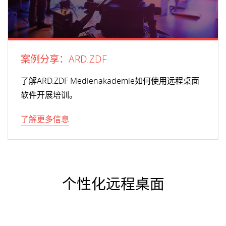
案例分享：ARD.ZDF
了解ARD.ZDF Medienakademie如何使用远程桌面
软件开展培训。
了解更多信息
个性化远程桌面