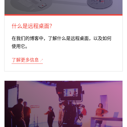
什么是远程桌面？
在我们的博客中，了解什么是远程桌面，以及如何
使用它。
了解更多信息