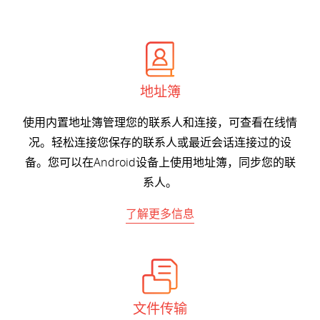
地址簿
使用内置地址簿管理您的联系人和连接，可查看在线情
况。轻松连接您保存的联系人或最近会话连接过的设
备。您可以在Android设备上使用地址簿，同步您的联
系人。
了解更多信息
文件传输