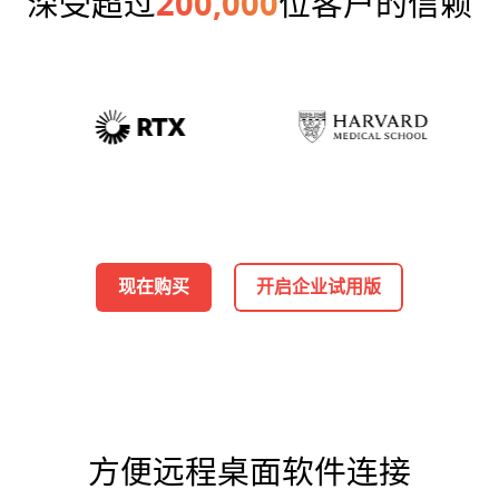
深受超过
200,000
位客户的信赖
现在购买
开启企业试用版
方便远程桌面软件连接