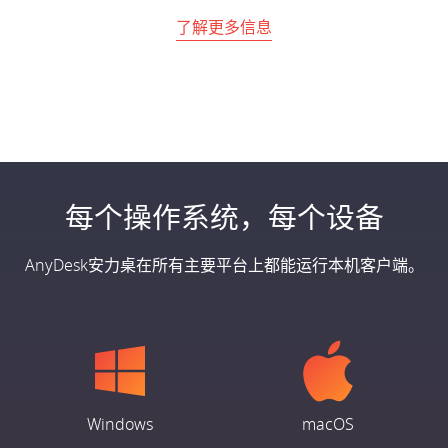
了解更多信息
每个操作系统，每个设备
AnyDesk安力桌在所有主要平台上都能运行本机客户端。
Windows
macOS