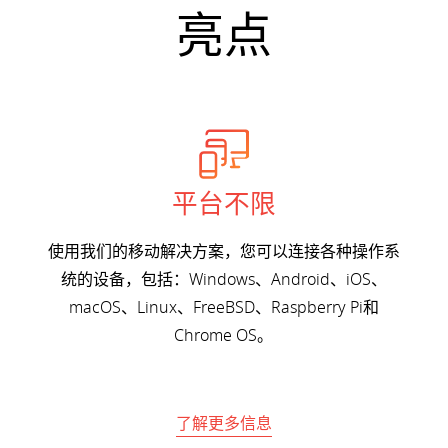
亮点
平台不限
使用我们的移动解决方案，您可以连接各种操作系
统的设备，包括：Windows、Android、iOS、
macOS、Linux、FreeBSD、Raspberry Pi和
Chrome OS。
了解更多信息