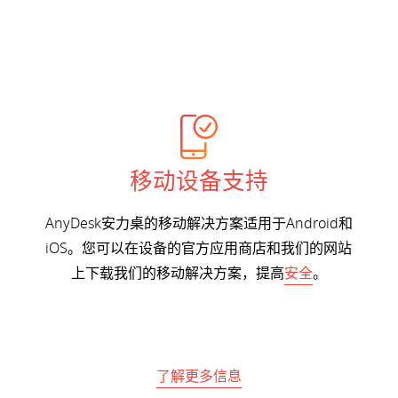
移动设备支持
AnyDesk安力桌的移动解决方案适用于Android和
iOS。您可以在设备的官方应用商店和我们的网站
上下载我们的移动解决方案，提高
安全
。
了解更多信息