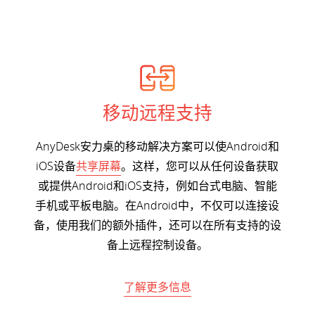
移动远程支持
AnyDesk安力桌的移动解决方案可以使Android和
iOS设备
共享屏幕
。这样，您可以从任何设备获取
或提供Android和iOS支持，例如台式电脑、智能
手机或平板电脑。在Android中，不仅可以连接设
备，使用我们的额外插件，还可以在所有支持的设
备上远程控制设备。
了解更多信息