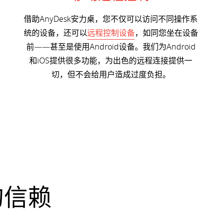
借助AnyDesk安力桌，您不仅可以访问不同操作系
统的设备，还可以
远程控制设备
，如同您坐在设备
前——甚至是使用Android设备。我们为Android
和iOS提供很多功能，为出色的远程连接提供一
切，但不会给用户造成过度负担。
的信赖