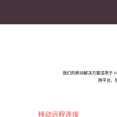
我们的移动解决方案适用于 A
跨平台、
移动远程连接