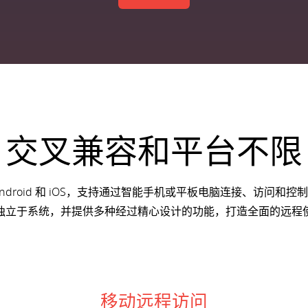
交叉兼容和平台不限
ndroid 和 iOS，支持通过智能手机或平板电脑连接、访问和
独立于系统，并提供多种经过精心设计的功能，打造全面的远程
移动远程访问