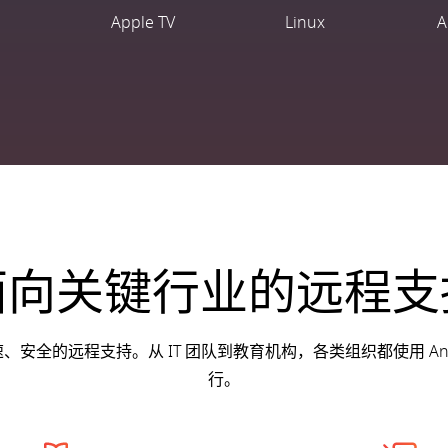
Apple TV
Linux
A
面向关键行业的远程支
速、安全的远程支持。从 IT 团队到教育机构，各类组织都使用 A
行。