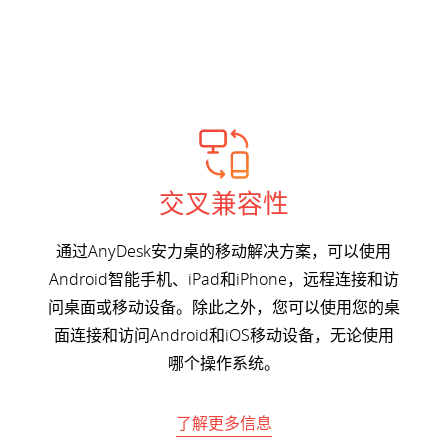
交叉兼容性
通过AnyDesk安力桌的移动解决方案，可以使用
Android智能手机、iPad和iPhone，远程连接和访
问桌面或移动设备。除此之外，您可以使用您的桌
面连接和访问Android和iOS移动设备，无论使用
哪个操作系统。
了解更多信息