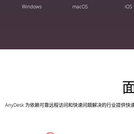
Windows
macOS
iOS
AnyDesk 为依赖可靠远程访问和快速问题解决的行业提供快