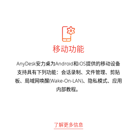
移动功能
AnyDesk安力桌为Android和iOS提供的移动设备
支持具有下列功能：会话录制、文件管理、剪贴
板、局域网唤醒(Wake-On-LAN)、隐私模式、应用
内部教程。
了解更多信息