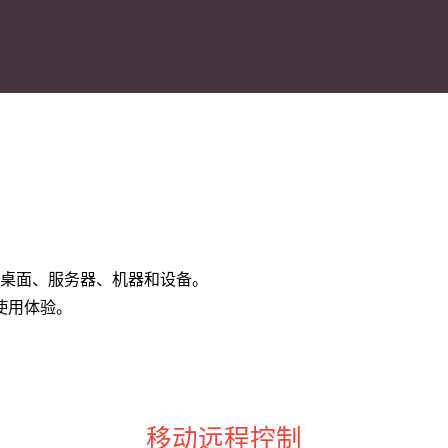
控制桌面、服务器、机器和设备。
使用体验。
移动远程控制