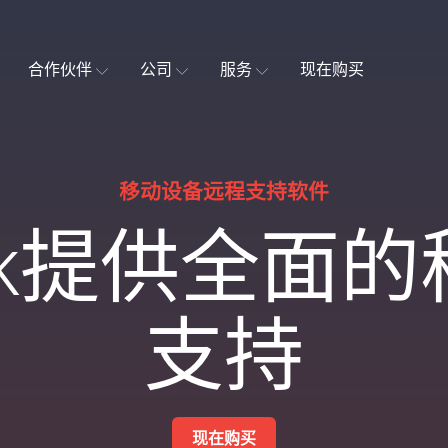
合作伙伴
公司
服务
现在购买
移动设备远程支持软件
esk提供全面
支持
现在购买