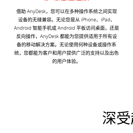
借助 AnyDesk，您可以在多种操作系统之间实现
设备的无缝兼容。无论您是从 iPhone、iPad、
Android 智能手机或 Android 平板访问桌面，还是
反向操作，AnyDesk 都能为您提供适用于所有设
备的移动解决方案。无论使用何种设备或操作系
统，您都能为客户和用户提供广泛的支持以及出色
的用户体验。
深受