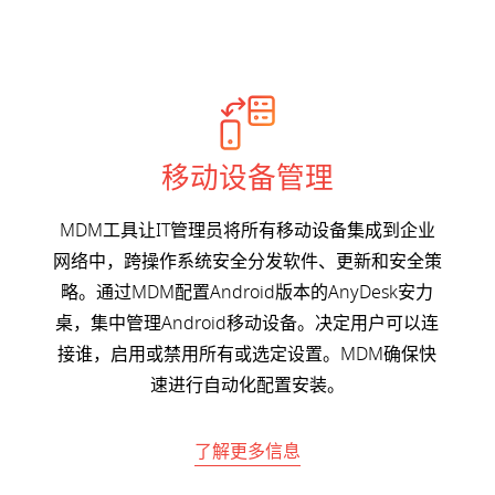
移动设备管理
MDM工具让IT管理员将所有移动设备集成到企业
网络中，跨操作系统安全分发软件、更新和安全策
略。通过MDM配置Android版本的AnyDesk安力
桌，集中管理Android移动设备。决定用户可以连
接谁，启用或禁用所有或选定设置。MDM确保快
速进行自动化配置安装。
了解更多信息