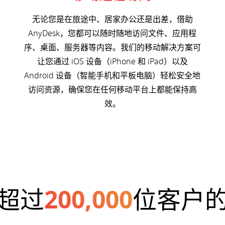
无论您是在旅途中、居家办公还是出差，借助
AnyDesk，您都可以随时随地访问文件、应用程
序、桌面、服务器等内容。我们的移动解决方案可
让您通过 iOS 设备（iPhone 和 iPad）以及
Android 设备（智能手机和平板电脑）轻松安全地
访问资源，确保您在任何移动平台上都能保持高
效。
超过
200,000
位客户