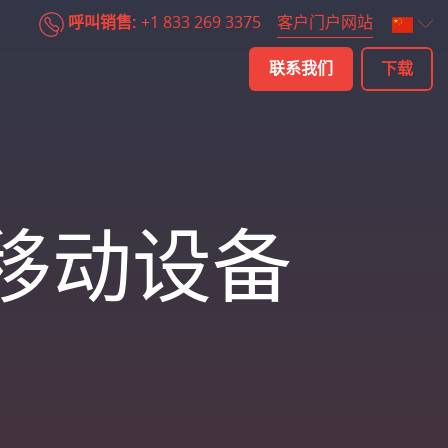
客户门户网站
呼叫销售:
+1 833 269 3375
联系我们
下载
的移动设备