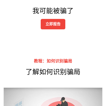
我可能被骗了
立即报告
教程：如何识别骗局
了解如何识别骗局