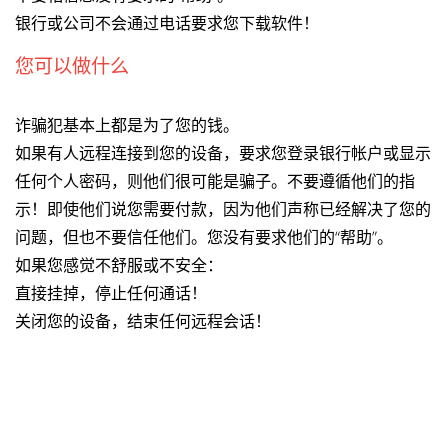
银行或公司不会通过电话要求您下载软件！
您可以做什么
诈骗犯基本上都是为了您的钱。
如果有人远程连接到您的设备，要求您登录银行帐户或显示
任何个人密码，则他们很可能是骗子。不要遵循他们的指
示！即使他们说您需要付款，因为他们声称已经解决了您的
问题，但也不要信任他们。您没有要求他们的“帮助”。
如果您感觉不舒服或不安全：
直接挂掉，停止任何通话！
关闭您的设备，结束任何远程会话！