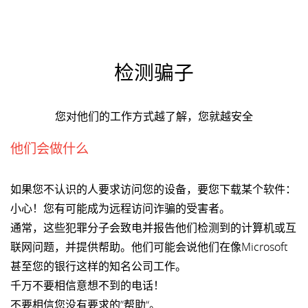
检测骗子
您对他们的工作方式越了解，您就越安全
他们会做什么
如果您不认识的人要求访问您的设备，要您下载某个软件：
小心！您有可能成为远程访问诈骗的受害者。
通常，这些犯罪分子会致电并报告他们检测到的计算机或互
联网问题，并提供帮助。他们可能会说他们在像Microsoft
甚至您的银行这样的知名公司工作。
千万不要相信意想不到的电话！
不要相信您没有要求的”帮助“。