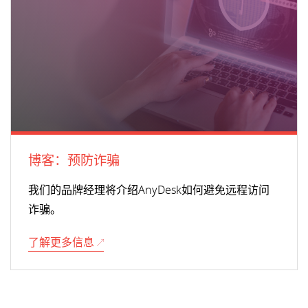
博客：预防诈骗
我们的品牌经理将介绍AnyDesk如何避免远程访问
诈骗。
了解更多信息