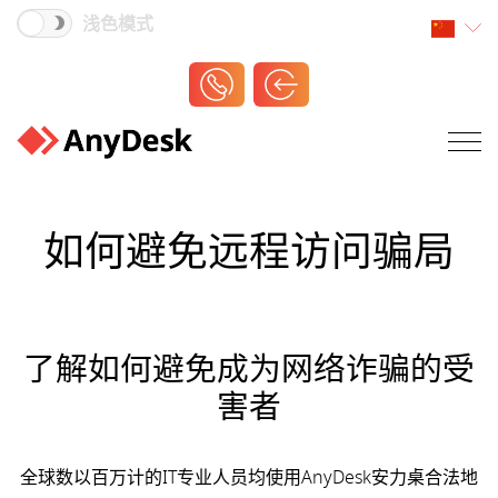
浅色模式
如何避免远程访问骗局
了解如何避免成为网络诈骗的受
害者
全球数以百万计的IT专业人员均使用AnyDesk安力桌合法地