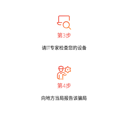
第3步
请IT专家检查您的设备
第4步
向地方当局报告该骗局