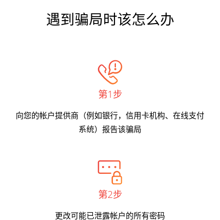
遇到骗局时该怎么办
第1步
向您的帐户提供商（例如银行，信用卡机构、在线支付
系统）报告该骗局
第2步
更改可能已泄露帐户的所有密码