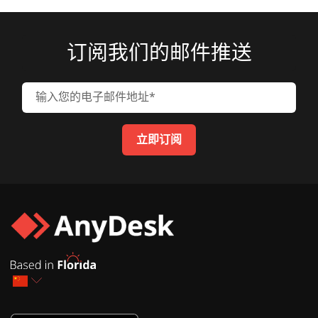
订阅我们的邮件推送
输入您的电子邮件地址
立即订阅