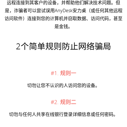
远程连接到其客户的设备，并帮助他们解决技术问题。但
是，诈骗者可以尝试误用AnyDesk安力桌（或任何其他远程
访问软件）连接到您的计算机并窃取数据、访问代码，甚至
是金钱。
2个简单规则防止网络骗局
#1. 规则一
切勿让您不认识的人访问您的设备。
#2. 规则二
切勿与任何人共享在线银行登录详细信息或任何密码。