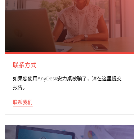
联系方式
如果您使用AnyDesk安力桌被骗了，请在这里提交
报告。
联系我们