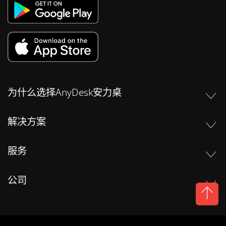
为什么选择AnyDesk安力桌
解决方案
服务
公司