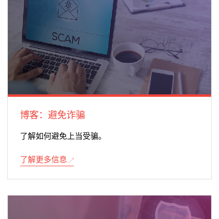
博客：避免诈骗
了解如何避免上当受骗。
了解更多信息