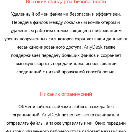
Высокие стандарты безопасности
Удаленный обмен файлами безопасен и эффективен.
Передача файлов между локальным компьютером и
удаленным рабочим столом защищена шифрованием
уровня вооруженных сил, которое охраняет ваши данные от
несанкционированного доступа. AnyDesk также
поддерживает передачу больших файлов и сохраняет
высокую скорость передачи даже использовании
соединений с низкой пропускной способностью.
Никаких ограничений
Обменивайтесь файлами любого размера без
ограничений. AnyDesk позволяет легко скачивать и
отправлять файлы, а также управлять ими. Окно передачи
файлов с удаленного рабочего стола работает независимо