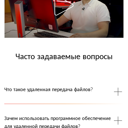
Часто задаваемые вопросы
Что такое удаленная передача файлов?
Зачем использовать программное обеспечение
для удаленной передачи файлов?