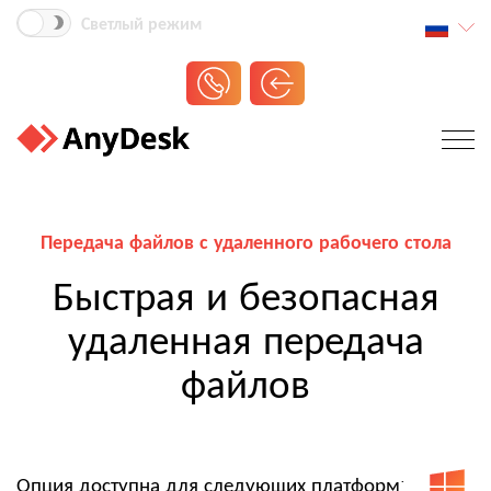
Светлый режим
Передача файлов с удаленного рабочего стола
Быстрая и безопасная
удаленная передача
файлов
Опция доступна для следующих платформ: