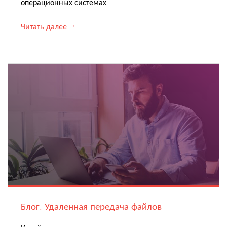
операционных системах.
Читать далее
Блог: Удаленная передача файлов