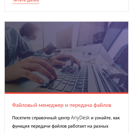
Читать далее
Файловый менеджер и передача файлов
Посетите справочный центр AnyDesk и узнайте, как
функция передачи файлов работает на разных