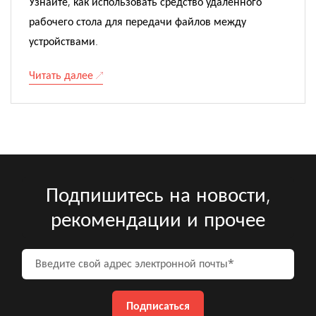
Узнайте, как использовать средство удаленного
рабочего стола для передачи файлов между
устройствами.
Читать далее
Подпишитесь на новости,
рекомендации и прочее
Введите свой адрес электронно
Подписаться