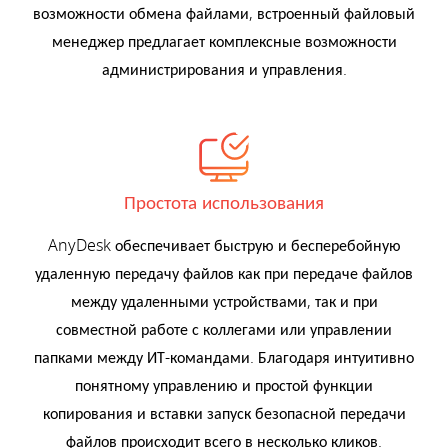
возможности обмена файлами, встроенный файловый
менеджер предлагает комплексные возможности
администрирования и управления.
Простота использования
AnyDesk обеспечивает быструю и бесперебойную
удаленную передачу файлов как при передаче файлов
между удаленными устройствами, так и при
совместной работе с коллегами или управлении
папками между ИТ-командами. Благодаря интуитивно
понятному управлению и простой функции
копирования и вставки запуск безопасной передачи
файлов происходит всего в несколько кликов.