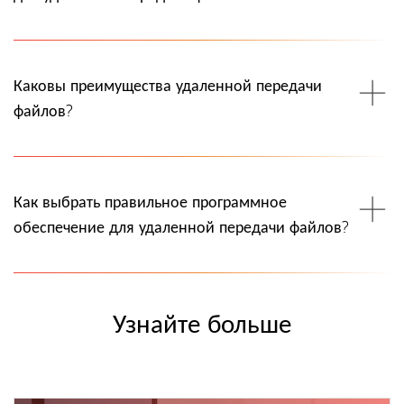
Каковы преимущества удаленной передачи
файлов?
Как выбрать правильное программное
обеспечение для удаленной передачи файлов?
Узнайте больше