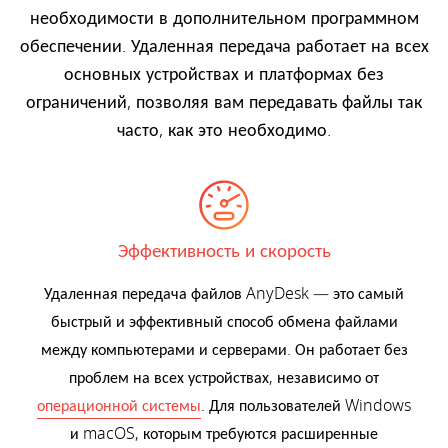
необходимости в дополнительном программном
обеспечении. Удаленная передача работает на всех
основных устройствах и платформах без
ограничений, позволяя вам передавать файлы так
часто, как это необходимо.
Эффективность и скорость
Удаленная передача файлов AnyDesk — это самый
быстрый и эффективный способ обмена файлами
между компьютерами и серверами. Он работает без
проблем на всех устройствах, независимо от
операционной системы
. Для пользователей Windows
и macOS, которым требуются расширенные