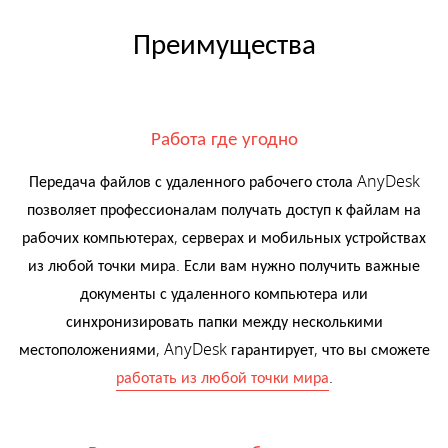
Преимущества
Работа где угодно
Передача файлов с удаленного рабочего стола AnyDesk
позволяет профессионалам получать доступ к файлам на
рабочих компьютерах, серверах и мобильных устройствах
из любой точки мира. Если вам нужно получить важные
документы с удаленного компьютера или
синхронизировать папки между несколькими
местоположениями, AnyDesk гарантирует, что вы сможете
работать из любой точки мира
.