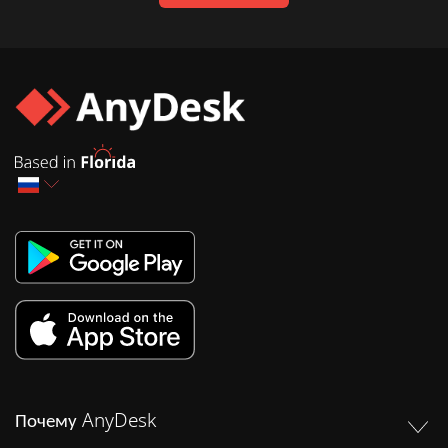
Почему AnyDesk