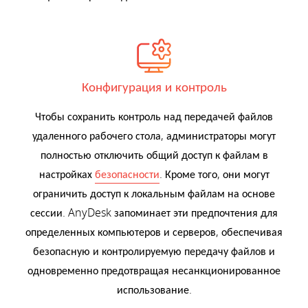
Конфигурация и контроль
Чтобы сохранить контроль над передачей файлов
удаленного рабочего стола, администраторы могут
полностью отключить общий доступ к файлам в
настройках
безопасности
. Кроме того, они могут
ограничить доступ к локальным файлам на основе
сессии. AnyDesk запоминает эти предпочтения для
определенных компьютеров и серверов, обеспечивая
безопасную и контролируемую передачу файлов и
одновременно предотвращая несанкционированное
использование.