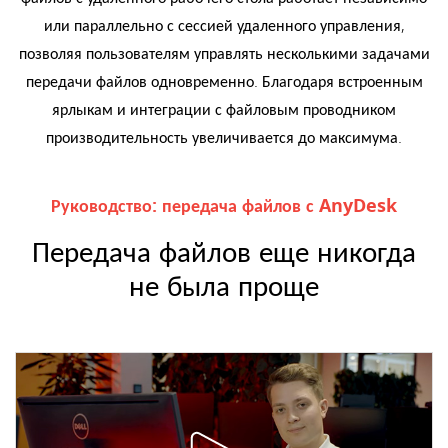
или параллельно с сессией удаленного управления,
позволяя пользователям управлять несколькими задачами
передачи файлов одновременно. Благодаря встроенным
ярлыкам и интеграции с файловым проводником
производительность увеличивается до максимума.
Руководство: передача файлов с AnyDesk
Передача файлов еще никогда
не была проще