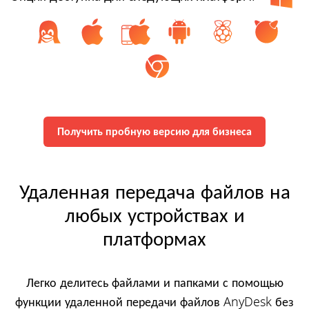
Получить пробную версию для бизнеса
Удаленная передача файлов на
любых устройствах и
платформах
Легко делитесь файлами и папками с помощью
функции удаленной передачи файлов AnyDesk без