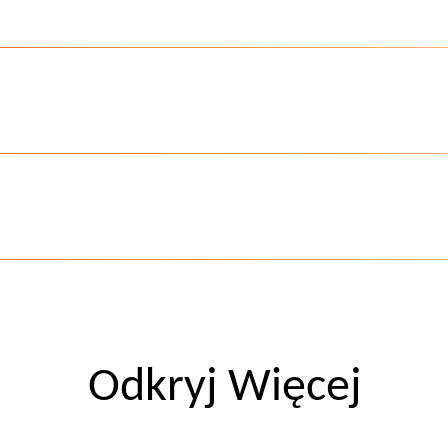
Odkryj Więcej