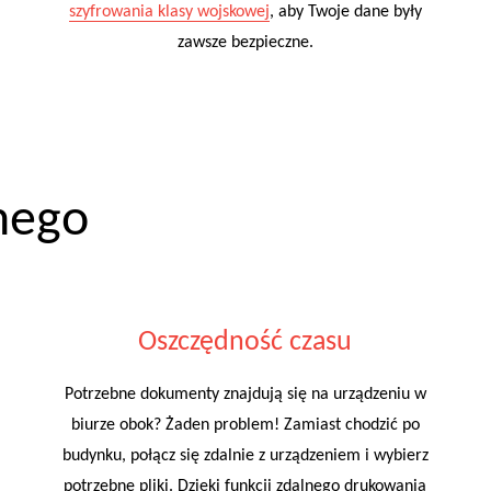
szyfrowania klasy wojskowej
, aby Twoje dane były
zawsze bezpieczne.
nego
Oszczędność czasu
Potrzebne dokumenty znajdują się na urządzeniu w
biurze obok? Żaden problem! Zamiast chodzić po
budynku, połącz się zdalnie z urządzeniem i wybierz
potrzebne pliki. Dzięki funkcji zdalnego drukowania