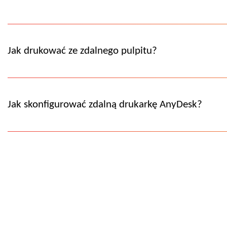
Jak drukować ze zdalnego pulpitu?
Jak skonfigurować zdalną drukarkę AnyDesk?