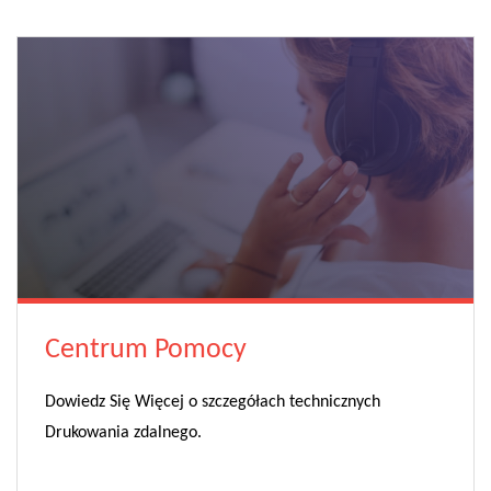
Centrum Pomocy
Dowiedz Się Więcej o szczegółach technicznych
Drukowania zdalnego.