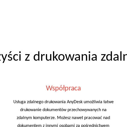
zyści z drukowania zdal
Współpraca
Usługa zdalnego drukowania AnyDesk umożliwia łatwe
drukowanie dokumentów przechowywanych na
zdalnym komputerze. Możesz nawet pracować nad
dokumentem z innymi osobami za pośrednictwem