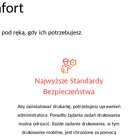
fort
pod ręką, gdy ich potrzebujesz.
Najwyższe Standardy
Bezpieczeństwa
Aby zainstalować drukarkę, potrzebujesz uprawnień
administratora. Ponadto żądania zadań drukowania
można odrzucić. Każde zadanie drukowania, w tym
drukowanie mobilne, jest chronione za pomocą