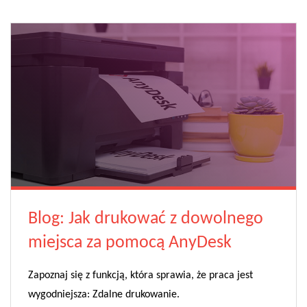
Blog: Jak drukować z dowolnego
miejsca za pomocą AnyDesk
Zapoznaj się z funkcją, która sprawia, że praca jest
wygodniejsza: Zdalne drukowanie.