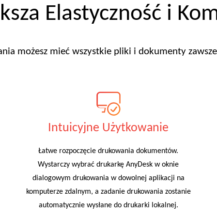
ksza Elastyczność i Kom
ania możesz mieć wszystkie pliki i dokumenty zawsze 
Intuicyjne Użytkowanie
Łatwe rozpoczęcie drukowania dokumentów.
Wystarczy wybrać drukarkę AnyDesk w oknie
dialogowym drukowania w dowolnej aplikacji na
komputerze zdalnym, a zadanie drukowania zostanie
automatycznie wysłane do drukarki lokalnej.