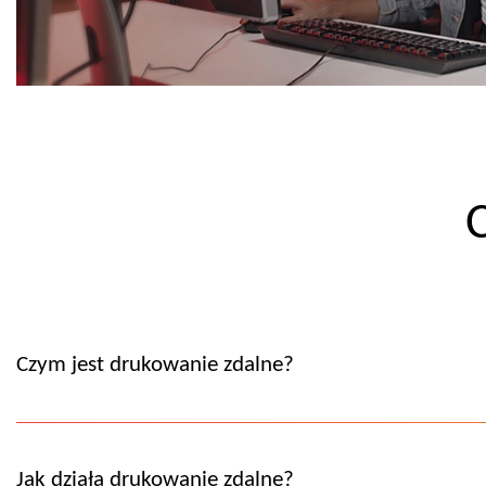
Czym jest drukowanie zdalne?
Jak działa drukowanie zdalne?