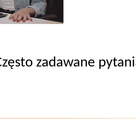
Często zadawane pytani