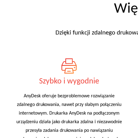
Wię
Dzięki funkcji zdalnego drukow
Szybko i wygodnie
AnyDesk oferuje bezproblemowe rozwiązanie
zdalnego drukowania, nawet przy słabym połączeniu
internetowym. Drukarka AnyDesk na podłączonym
urządzeniu działa jako drukarka zdalna i niezawodnie
przesyła zadania drukowania po nawiązaniu