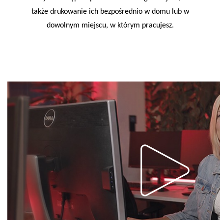
także drukowanie ich bezpośrednio w domu lub w
dowolnym miejscu, w którym pracujesz.