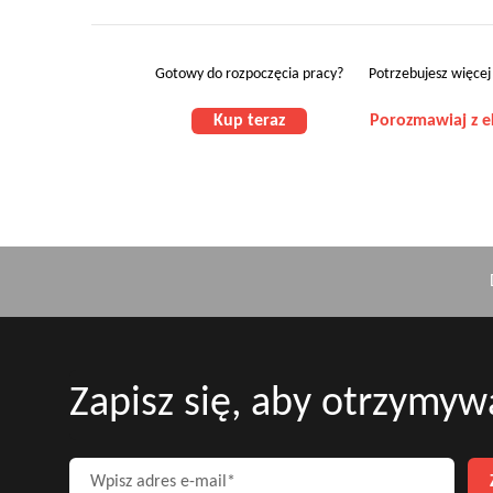
Gotowy do rozpoczęcia pracy?
Potrzebujesz więcej
Kup teraz
Porozmawiaj z 
Zapisz się, aby otrzymyw
Wpisz adres e-mail