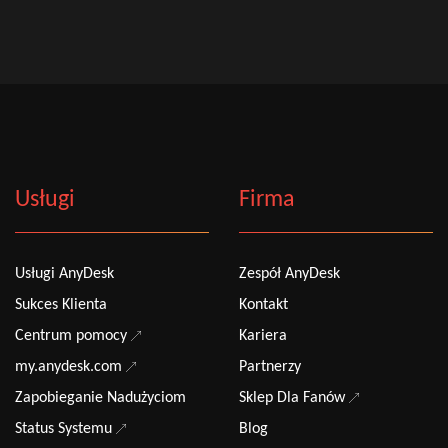
Usługi
Firma
Usługi AnyDesk
Zespół AnyDesk
Sukces Klienta
Kontakt
Centrum pomocy
Kariera
my.anydesk.com
Partnerzy
Zapobieganie Nadużyciom
Sklep Dla Fanów
Status Systemu
Blog