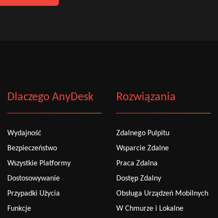
Dlaczego AnyDesk
Rozwiązania
Wydajność
Zdalnego Pulpitu
Bezpieczeństwo
Wsparcie Zdalne
Wszystkie Platformy
Praca Zdalna
Dostosowywanie
Dostęp Zdalny
Przypadki Użycia
Obsługa Urządzeń Mobilnych
Funkcje
W Chmurze i Lokalne