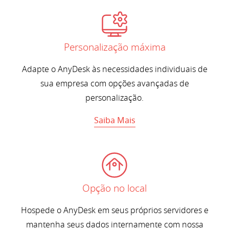
Personalização máxima
Adapte o AnyDesk às necessidades individuais de
sua empresa com opções avançadas de
personalização.
Saiba Mais
Opção no local
Hospede o AnyDesk em seus próprios servidores e
mantenha seus dados internamente com nossa