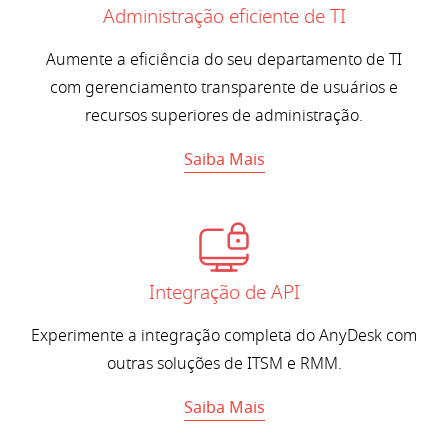
Administração eficiente de TI
Aumente a eficiência do seu departamento de TI
com gerenciamento transparente de usuários e
recursos superiores de administração.
Saiba Mais
Integração de API
Experimente a integração completa do AnyDesk com
outras soluções de ITSM e RMM.
Saiba Mais