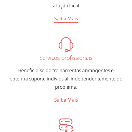
solução local.
Saiba Mais
Serviços profissionais
Beneficie-se de treinamentos abrangentes e
obtenha suporte individual, independentemente do
problema.
Saiba Mais