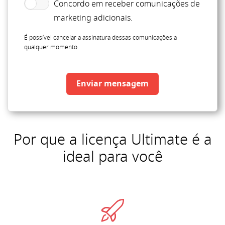
Concordo em receber comunicações de
marketing adicionais.
É possível cancelar a assinatura dessas comunicações a
qualquer momento.
Enviar mensagem
Por que a licença Ultimate é a
ideal para você