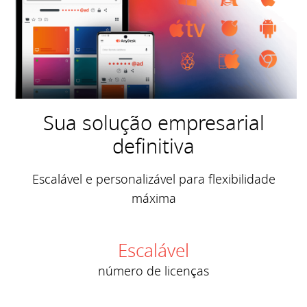
Sua solução empresarial
definitiva
Escalável e personalizável para flexibilidade
máxima
Escalável
número de licenças