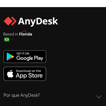
Por que AnyDesk?