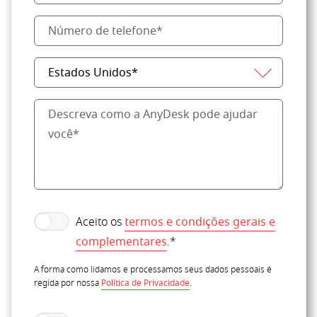
Aceito os
termos e condições gerais e
complementares
.*
A forma como lidamos e processamos seus dados pessoais é
regida por nossa
Política de Privacidade
.