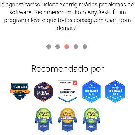
diagnosticar/solucionar/corrigir vários problemas de
software. Recomendo muito o AnyDesk. É um
programa leve e que todos conseguem usar. Bom
demais!"
Recomendado por