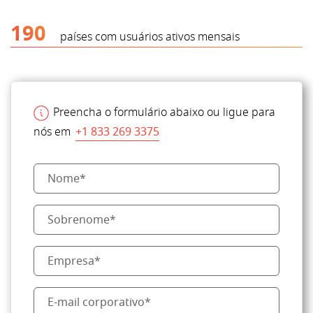
190
países com usuários ativos mensais
Preencha o formulário abaixo ou ligue para
nós em
+1 833 269 3375