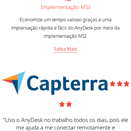
Implementação MSI
Economize um tempo valioso graças a uma
implantação rápida e fácil do AnyDesk por meio da
implementação MSI.
Saiba Mais
"Uso o AnyDesk no trabalho todos os dias, pois ele
me ajuda a me conectar remotamente e