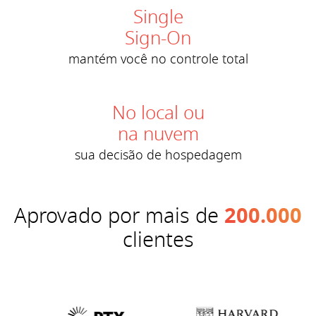
Single
Sign-On
mantém você no controle total
No local ou
na nuvem
sua decisão de hospedagem
Aprovado por mais de
200.000
clientes