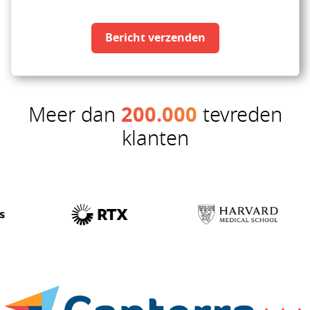
Bericht verzenden
Meer dan
200.000
tevreden
klanten