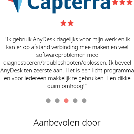
"Ik gebruik AnyDesk dagelijks voor mijn werk en ik
kan er op afstand verbinding mee maken en veel
softwareproblemen mee
diagnosticeren/troubleshooten/oplossen. Ik beveel
AnyDesk ten zeerste aan. Het is een licht programma
en voor iedereen makkelijk te gebruiken. Een dikke
duim omhoog!"
Aanbevolen door