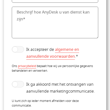
Ik accepteer de
algemene en
aanvullende voorwaarden
.*
Ons
privacybeleid
bepaalt hoe wij uw persoonlijke gegevens
behandelen en verwerken.
Ik ga akkoord met het ontvangen van
aanvullende marketingcommunicatie.
U kunt zich op ieder moment afmelden voor deze
communicatie.