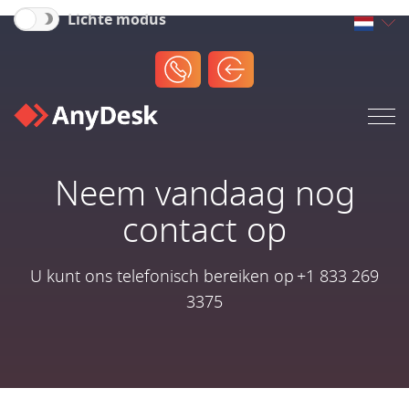
Lichte modus
Neem vandaag nog
contact op
U kunt ons telefonisch bereiken op +1 833 269
3375