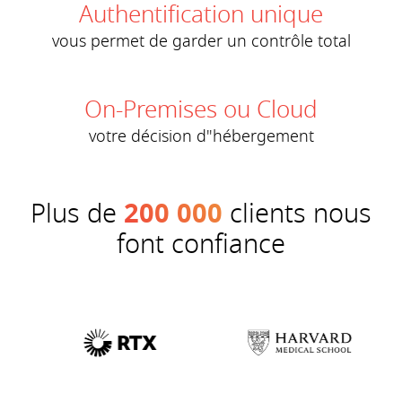
Authentification unique
vous permet de garder un contrôle total
On-Premises ou Cloud
votre décision d"hébergement
Plus de
200 000
clients nous
font confiance