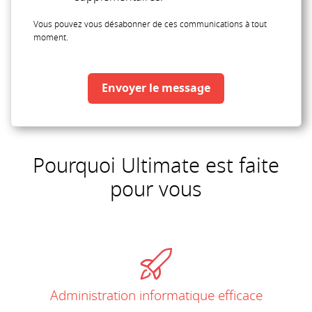
Vous pouvez vous désabonner de ces communications à tout
moment.
Envoyer le message
Pourquoi Ultimate est faite
pour vous
Administration informatique efficace