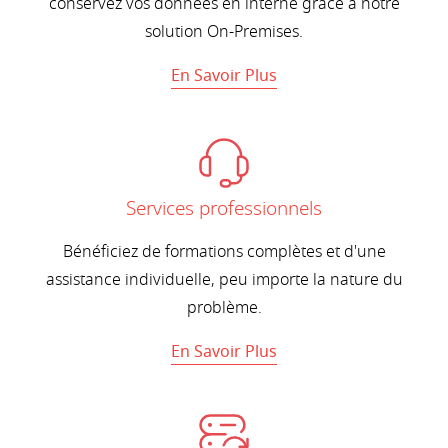
conservez vos données en interne grâce à notre
solution On-Premises.
En Savoir Plus
Services professionnels
Bénéficiez de formations complètes et d'une
assistance individuelle, peu importe la nature du
problème.
En Savoir Plus