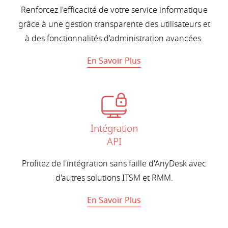
Renforcez l'efficacité de votre service informatique
grâce à une gestion transparente des utilisateurs et
à des fonctionnalités d'administration avancées.
En Savoir Plus
Intégration
API
Profitez de l'intégration sans faille d'AnyDesk avec
d'autres solutions ITSM et RMM.
En Savoir Plus