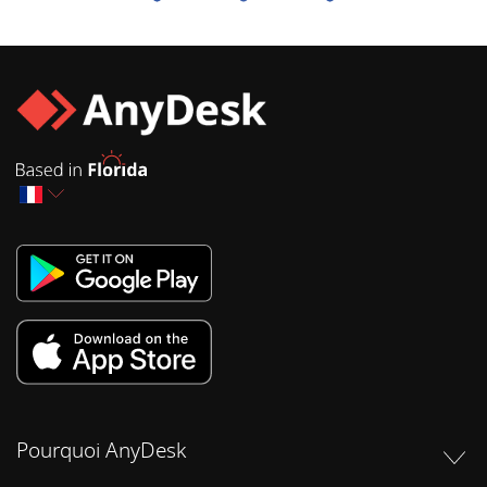
Pourquoi AnyDesk