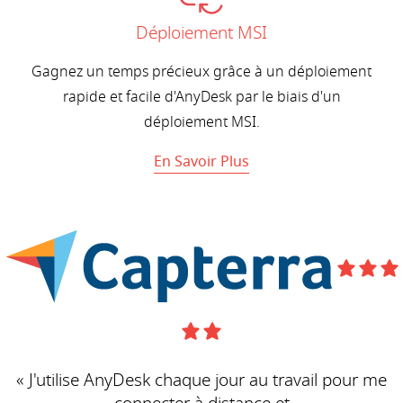
Déploiement MSI
Gagnez un temps précieux grâce à un déploiement
rapide et facile d'AnyDesk par le biais d'un
déploiement MSI.
En Savoir Plus
« J'utilise AnyDesk chaque jour au travail pour me