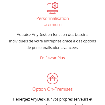
Personnalisation
premium
Adaptez AnyDesk en fonction des besoins
individuels de votre entreprise grâce à des options
de personnalisation avancées.
En Savoir Plus
Option On-Premises
Hébergez AnyDesk sur vos propres serveurs et