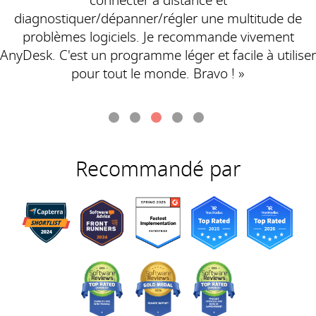
connecter à distance et
diagnostiquer/dépanner/régler une multitude de
problèmes logiciels. Je recommande vivement
AnyDesk. C'est un programme léger et facile à utiliser
pour tout le monde. Bravo ! »
Recommandé par