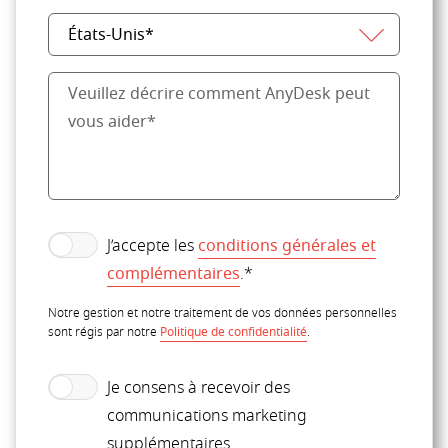
J’accepte les
conditions générales et
complémentaires
.*
Notre gestion et notre traitement de vos données personnelles
sont régis par notre
Politique de confidentialité
.
Je consens à recevoir des
communications marketing
supplémentaires.