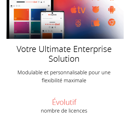
Votre Ultimate Enterprise
Solution
Modulable et personnalisable pour une
flexibilité maximale
Évolutif
nombre de licences