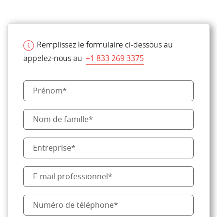
Remplissez le formulaire ci-dessous au
appelez-nous au
+1 833 269 3375