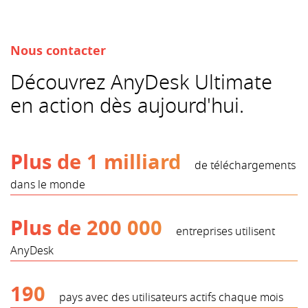
Nous contacter
Découvrez AnyDesk Ultimate
en action dès aujourd'hui.
Plus de 1 milliard
de téléchargements
dans le monde
Plus de 200 000
entreprises utilisent
AnyDesk
190
pays avec des utilisateurs actifs chaque mois