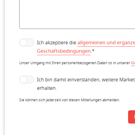
Ich akzeptiere die
allgemeinen und ergänz
Geschäftsbedingungen
.*
Unser Umgang mit Ihren personenbezogenen Daten ist in unserer
Da
Ich bin damit einverstanden, weitere Marke
erhalten.
Sie können sich jederzeit von diesen Mitteilungen abmelden.