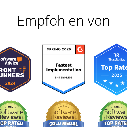
Empfohlen von