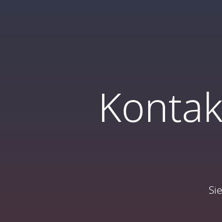
Kontak
Si