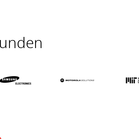
Kunden